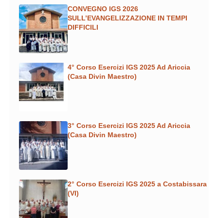
CONVEGNO IGS 2026
SULL’EVANGELIZZAZIONE IN TEMPI
DIFFICILI
4° Corso Esercizi IGS 2025 Ad Ariccia
(Casa Divin Maestro)
3° Corso Esercizi IGS 2025 Ad Ariccia
(Casa Divin Maestro)
2° Corso Esercizi IGS 2025 a Costabissara
(VI)