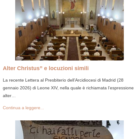
Alter Christus” e locuzioni simili
La recente Lettera al Presbiterio dell’Arcidiocesi di Madrid (28
gennaio 2026) di Leone XIV, nella quale è richiamata l’espressione
alter…
Continua a leggere...