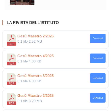
LA RIVISTA DELL’ISTITUTO
Gesù Maestro 2/2026
Download
1 file
2.52 MB
Gesù Maestro 4/2025
Download
1 file
4.00 KB
Gesù Maestro 3/2025
Download
1 file
4.00 KB
Gesù Maestro 2/2025
Download
1 file
3.29 MB