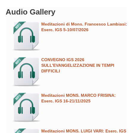
Audio Gallery
Meditazioni di Mons. Francesco Lambiasi:
Eserc. IGS 5-10/07/2026
CONVEGNO IGS 2026
SULL’EVANGELIZZAZIONE IN TEMPI
DIFFICILI
Meditazioni MONS. MARCO FRISINA:
Eserc. IGS 16-21/11/2025
Meditazioni MONS. LUIGI VARI: Eserc. IGS