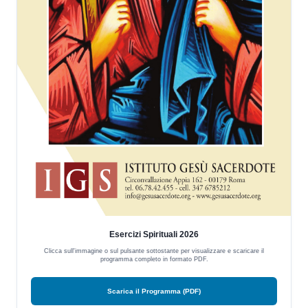
Esercizi Spirituali 2026
Clicca sull'immagine o sul pulsante sottostante per visualizzare e scaricare il
programma completo in formato PDF.
Scarica il Programma (PDF)