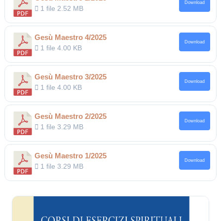
Download
1 file
2.52 MB
Gesù Maestro 4/2025
Download
1 file
4.00 KB
Gesù Maestro 3/2025
Download
1 file
4.00 KB
Gesù Maestro 2/2025
Download
1 file
3.29 MB
Gesù Maestro 1/2025
Download
1 file
3.29 MB