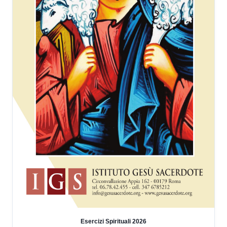
Esercizi Spirituali 2026