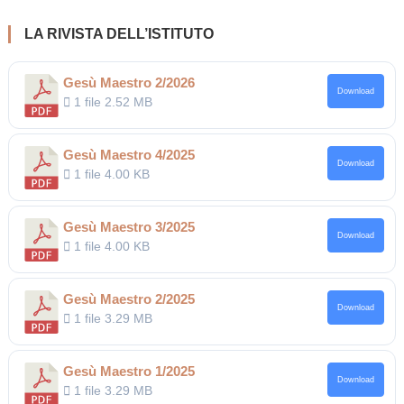
LA RIVISTA DELL’ISTITUTO
Gesù Maestro 2/2026
Download
1 file
2.52 MB
Gesù Maestro 4/2025
Download
1 file
4.00 KB
Gesù Maestro 3/2025
Download
1 file
4.00 KB
Gesù Maestro 2/2025
Download
1 file
3.29 MB
Gesù Maestro 1/2025
Download
1 file
3.29 MB