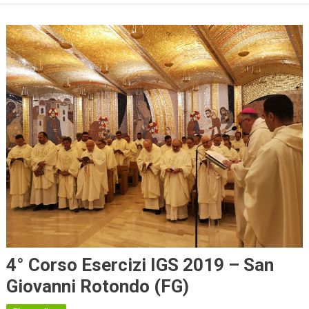
4° Corso Esercizi IGS 2019 – San
Giovanni Rotondo (FG)