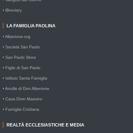
• iBreviary
LA FAMIGLIA PAOLINA
• Alberione.org
• Società San Paolo
• San Paolo Store
• Figlie di San Paolo
• Istituto Santa Famiglia
• Ancille di Don Alberione
• Casa Divin Maestro
• Famiglia Cristiana
REALTÀ ECCLESIASTICHE E MEDIA