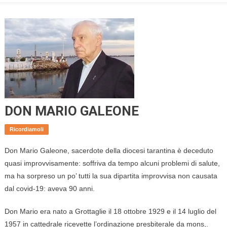
DON MARIO GALEONE
Ricordiamoli
Don Mario Galeone, sacerdote della diocesi tarantina è deceduto
quasi improvvisamente: soffriva da tempo alcuni problemi di salute,
ma ha sorpreso un po’ tutti la sua dipartita improvvisa non causata
dal covid-19: aveva 90 anni.
Don Mario era nato a Grottaglie il 18 ottobre 1929 e il 14 luglio del
1957 in cattedrale ricevette l’ordinazione presbiterale da mons,.