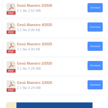
Gesù Maestro 2/2026
Download
1 file
2.52 MB
Gesù Maestro 4/2025
Download
1 file
4.00 KB
Gesù Maestro 3/2025
Download
1 file
4.00 KB
Gesù Maestro 2/2025
Download
1 file
3.29 MB
Gesù Maestro 1/2025
Download
1 file
3.29 MB