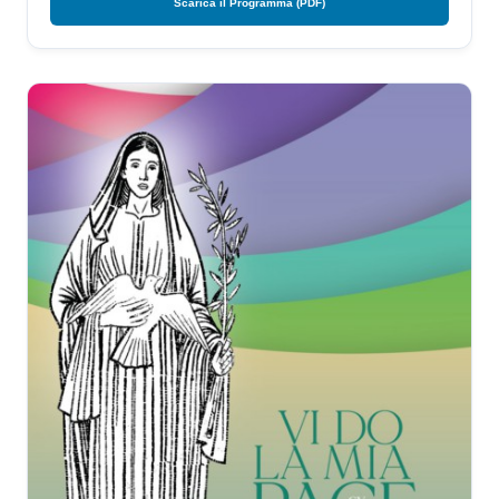
Scarica il Programma (PDF)