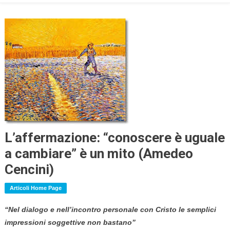
L’affermazione: “conoscere è uguale
a cambiare” è un mito (Amedeo
Cencini)
Articoli Home Page
“Nel dialogo e nell’incontro personale con Cristo le semplici
impressioni soggettive non bastano”