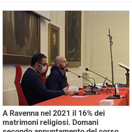
A Ravenna nel 2021 il 16% dei
matrimoni religiosi. Domani
secondo appuntamento del corso