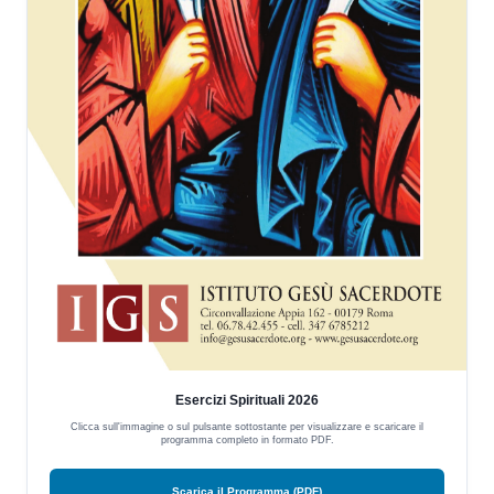
Esercizi Spirituali 2026
Clicca sull'immagine o sul pulsante sottostante per visualizzare e scaricare il
programma completo in formato PDF.
Scarica il Programma (PDF)