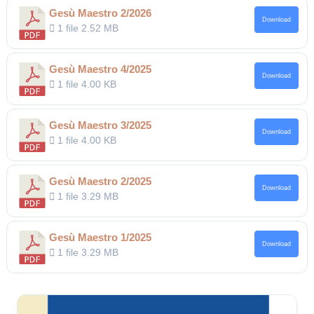
Gesù Maestro 2/2026
Download
1 file
2.52 MB
Gesù Maestro 4/2025
Download
1 file
4.00 KB
Gesù Maestro 3/2025
Download
1 file
4.00 KB
Gesù Maestro 2/2025
Download
1 file
3.29 MB
Gesù Maestro 1/2025
Download
1 file
3.29 MB