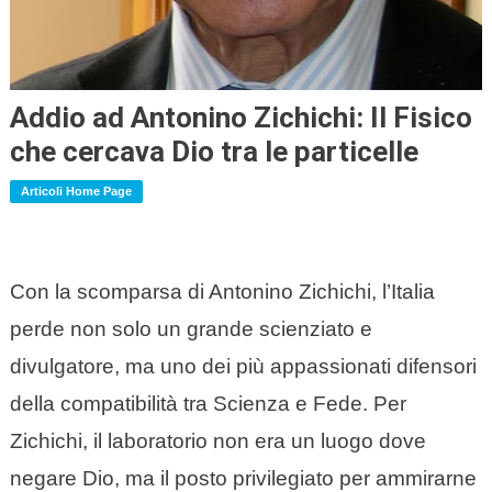
Addio ad Antonino Zichichi: Il Fisico
che cercava Dio tra le particelle
Articoli Home Page
Con la scomparsa di Antonino Zichichi, l’Italia
perde non solo un grande scienziato e
divulgatore, ma uno dei più appassionati difensori
della compatibilità tra Scienza e Fede. Per
Zichichi, il laboratorio non era un luogo dove
negare Dio, ma il posto privilegiato per ammirarne