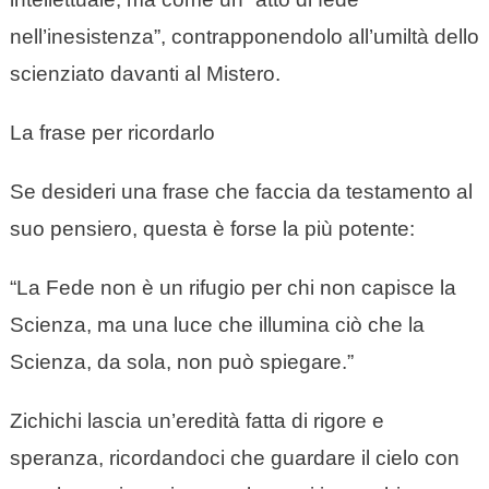
nell’inesistenza”, contrapponendolo all’umiltà dello
scienziato davanti al Mistero.
La frase per ricordarlo
Se desideri una frase che faccia da testamento al
suo pensiero, questa è forse la più potente:
“La Fede non è un rifugio per chi non capisce la
Scienza, ma una luce che illumina ciò che la
Scienza, da sola, non può spiegare.”
Zichichi lascia un’eredità fatta di rigore e
speranza, ricordandoci che guardare il cielo con