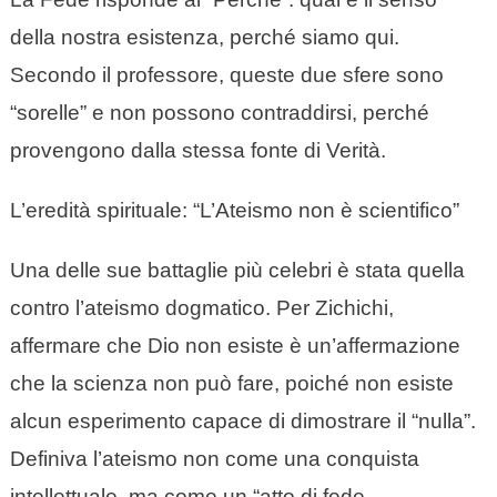
della nostra esistenza, perché siamo qui.
Secondo il professore, queste due sfere sono
“sorelle” e non possono contraddirsi, perché
provengono dalla stessa fonte di Verità.
L’eredità spirituale: “L’Ateismo non è scientifico”
Una delle sue battaglie più celebri è stata quella
contro l’ateismo dogmatico. Per Zichichi,
affermare che Dio non esiste è un’affermazione
che la scienza non può fare, poiché non esiste
alcun esperimento capace di dimostrare il “nulla”.
Definiva l’ateismo non come una conquista
intellettuale, ma come un “atto di fede