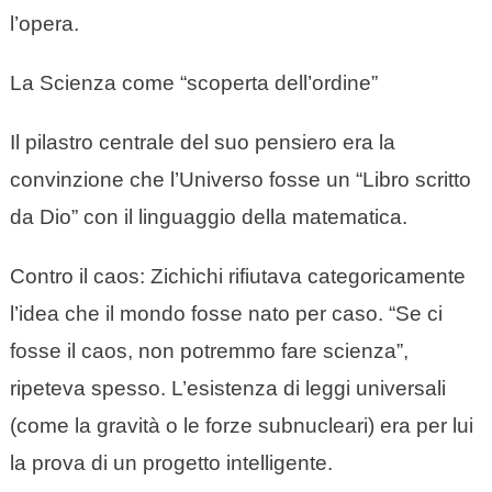
l’opera.
La Scienza come “scoperta dell’ordine”
Il pilastro centrale del suo pensiero era la
convinzione che l’Universo fosse un “Libro scritto
da Dio” con il linguaggio della matematica.
Contro il caos: Zichichi rifiutava categoricamente
l’idea che il mondo fosse nato per caso. “Se ci
fosse il caos, non potremmo fare scienza”,
ripeteva spesso. L’esistenza di leggi universali
(come la gravità o le forze subnucleari) era per lui
la prova di un progetto intelligente.