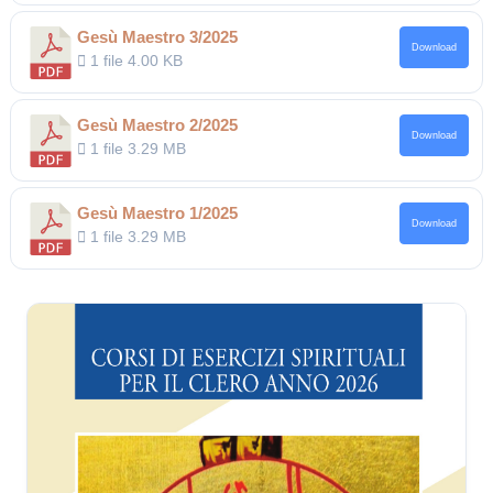
Gesù Maestro 3/2025
Download
1 file
4.00 KB
Gesù Maestro 2/2025
Download
1 file
3.29 MB
Gesù Maestro 1/2025
Download
1 file
3.29 MB