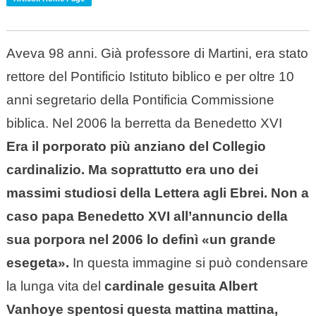
Aveva 98 anni. Già professore di Martini, era stato
rettore del Pontificio Istituto biblico e per oltre 10
anni segretario della Pontificia Commissione
biblica. Nel 2006 la berretta da Benedetto XVI
Era il porporato più anziano del Collegio
cardinalizio. Ma soprattutto era uno dei
massimi studiosi della Lettera agli Ebrei. Non a
caso papa Benedetto XVI all’annuncio della
sua porpora nel 2006 lo definì «un grande
esegeta».
In questa immagine si può condensare
la lunga vita del
cardinale gesuita Albert
Vanhoye
spentosi questa mattina mattina,