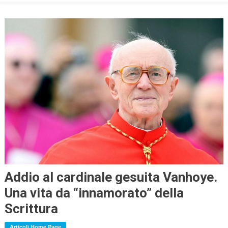
Addio al cardinale gesuita Vanhoye.
Una vita da “innamorato” della
Scrittura
Articoli Home Page