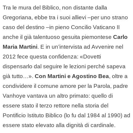
Tra le mura del Biblico, non distante dalla
Gregoriana, ebbe tra i suoi allievi –per uno strano
caso del destino –in pieno Concilio Vaticano II
anche il già talentuoso gesuita piemontese
Carlo
Maria Martini
. E in un’intervista ad Avvenire nel
2012 fece questa confidenza: «Dovetti
dispensarlo dal seguire le lezioni perché sapeva
già tutto…».
Con Martini e Agostino Bea
, oltre a
condividere il comune amore per la Parola, padre
Vanhoye vantava un altro primato: quello di
essere stato il terzo rettore nella storia del
Pontificio Istituto Biblico (lo fu dal 1984 al 1990) ad
essere stato elevato alla dignità di cardinale.