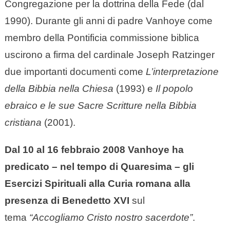
Congregazione per la dottrina della Fede (dal
1990). Durante gli anni di padre Vanhoye come
membro della Pontificia commissione biblica
uscirono a firma del cardinale Joseph Ratzinger
due importanti documenti come
L’interpretazione
della Bibbia nella Chiesa
(1993) e
Il popolo
ebraico e le sue Sacre Scritture nella Bibbia
cristiana
(2001).
Dal 10 al 16 febbraio 2008 Vanhoye ha
predicato – nel tempo di Quaresima – gli
Esercizi Spirituali alla Curia romana alla
presenza di Benedetto XVI
sul
tema
“Accogliamo Cristo nostro sacerdote”
.