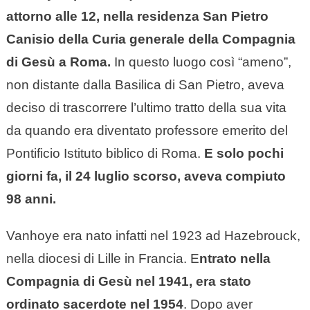
attorno alle 12, nella residenza San Pietro
Canisio della Curia generale della Compagnia
di Gesù a Roma.
In questo luogo così “ameno”,
non distante dalla Basilica di San Pietro, aveva
deciso di trascorrere l’ultimo tratto della sua vita
da quando era diventato professore emerito del
Pontificio Istituto biblico di Roma.
E solo pochi
giorni fa, il 24 luglio scorso, aveva compiuto
98 anni.
Vanhoye era nato infatti nel 1923 ad Hazebrouck,
nella diocesi di Lille in Francia. E
ntrato nella
Compagnia di Gesù nel 1941, era stato
ordinato sacerdote nel 1954
. Dopo aver