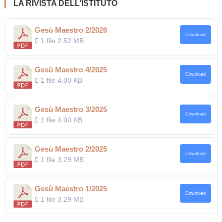
LA RIVISTA DELL’ISTITUTO
Gesù Maestro 2/2026
Download
1 file
2.52 MB
Gesù Maestro 4/2025
Download
1 file
4.00 KB
Gesù Maestro 3/2025
Download
1 file
4.00 KB
Gesù Maestro 2/2025
Download
1 file
3.29 MB
Gesù Maestro 1/2025
Download
1 file
3.29 MB