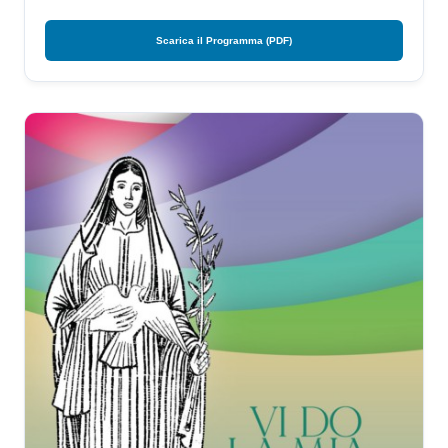
Scarica il Programma (PDF)