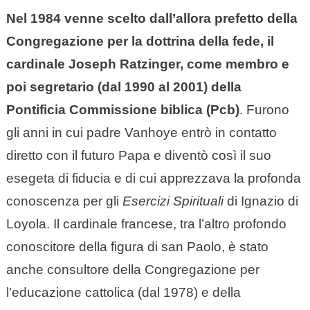
Nel 1984 venne scelto dall’allora prefetto della
Congregazione per la dottrina della fede, il
cardinale Joseph Ratzinger, come membro e
poi segretario (dal 1990 al 2001) della
Pontificia Commissione biblica (Pcb)
. Furono
gli anni in cui padre Vanhoye entrò in contatto
diretto con il futuro Papa e diventò così il suo
esegeta di fiducia e di cui apprezzava la profonda
conoscenza per gli
Esercizi Spirituali
di Ignazio di
Loyola. Il cardinale francese, tra l’altro profondo
conoscitore della figura di san Paolo, è stato
anche consultore della Congregazione per
l’educazione cattolica (dal 1978) e della