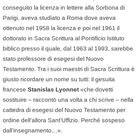
conseguito la licenza in lettere alla Sorbona di
Parigi, aveva studiato a Roma dove aveva
ottenuto nel 1958 la licenza e poi nel 1961 il
dottorato in Sacra Scrittura al Pontificio Istituto
biblico presso il quale, dal 1963 al 1993, sarebbe
stato professore di esegesi del Nuovo
Testamento. Tra i suoi maestri di Sacra Scrittura è
giusto ricordare un nome su tutti: il gesuita
francese
Stanislas Lyonnet
«che dovetti
sostituire – raccontò una volta a chi scrive – nella
cattedra di esegesi del Nuovo Testamento per
ordine dell’allora Sant’Uffizio. Perché sospeso
dall’insegnamento…».