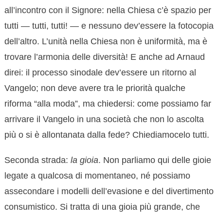
all’incontro con il Signore: nella Chiesa c’è spazio per
tutti — tutti, tutti! — e nessuno dev’essere la fotocopia
dell’altro. L’unità nella Chiesa non è uniformità, ma è
trovare l’armonia delle diversità! E anche ad Arnaud
direi: il processo sinodale dev’essere un ritorno al
Vangelo; non deve avere tra le priorità qualche
riforma “alla moda”, ma chiedersi: come possiamo far
arrivare il Vangelo in una società che non lo ascolta
più o si è allontanata dalla fede? Chiediamocelo tutti.
Seconda strada:
la gioia
. Non parliamo qui delle gioie
legate a qualcosa di momentaneo, né possiamo
assecondare i modelli dell’evasione e del divertimento
consumistico. Si tratta di una gioia più grande, che