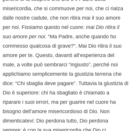
misericordia, che si commuove per noi, che ci rialza
dalle nostre cadute, che non ritira mai il suo amore
per noi. Fissiamo questo nel cuore:
mai Dio ritira il
suo amore per noi
. “Ma Padre, anche quando ho
commesso qualcosa di grave?”. Mai Dio ritira il suo
amore per te. Questo, davanti all’esperienza del
male, a volte può sembrarci “ingiusto”, perché noi
applichiamo semplicemente la giustizia terrena che
dice: “Chi sbaglia deve pagare”. Tuttavia la giustizia di
Dio è superiore: chi ha sbagliato è chiamato a
riparare i suoi errori, ma per guarire nel cuore ha
bisogno dell’amore misericordioso di Dio. Non
dimenticatevi: Dio perdona tutto, Dio perdona
sempre; è con la sua misericordia che Dio ci