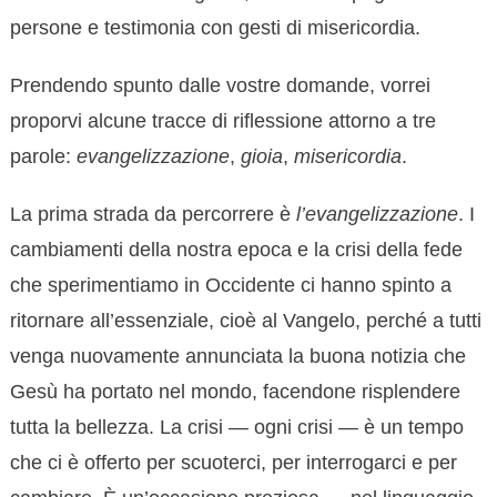
persone e testimonia con gesti di misericordia.
Prendendo spunto dalle vostre domande, vorrei
proporvi alcune tracce di riflessione attorno a tre
parole:
evangelizzazione
,
gioia
,
misericordia
.
La prima strada da percorrere è
l’evangelizzazione
. I
cambiamenti della nostra epoca e la crisi della fede
che sperimentiamo in Occidente ci hanno spinto a
ritornare all’essenziale, cioè al Vangelo, perché a tutti
venga nuovamente annunciata la buona notizia che
Gesù ha portato nel mondo, facendone risplendere
tutta la bellezza. La crisi — ogni crisi — è un tempo
che ci è offerto per scuoterci, per interrogarci e per