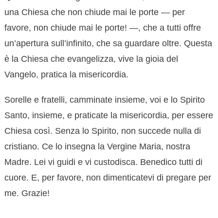
una Chiesa che non chiude mai le porte — per
favore, non chiude mai le porte! —, che a tutti offre
un’apertura sull’infinito, che sa guardare oltre. Questa
è la Chiesa che evangelizza, vive la gioia del
Vangelo, pratica la misericordia.
Sorelle e fratelli, camminate insieme, voi e lo Spirito
Santo, insieme, e praticate la misericordia, per essere
Chiesa così. Senza lo Spirito, non succede nulla di
cristiano. Ce lo insegna la Vergine Maria, nostra
Madre. Lei vi guidi e vi custodisca. Benedico tutti di
cuore. E, per favore, non dimenticatevi di pregare per
me. Grazie!