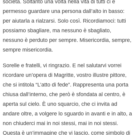
società. Soltanto una volta nella vita di tutti ci è
permesso guardare una persona dall’alto in basso:
per aiutarla a rialzarsi. Solo così. Ricordiamoci: tutti
possiamo sbagliare, ma nessuno è sbagliato,
nessuno è perduto per sempre. Misericordia, sempre,
sempre misericordia.
Sorelle e fratelli, vi ringrazio. E nel salutarvi vorrei
ricordare un’opera di Magritte, vostro illustre pittore,
che si intitola “L’atto di fede”. Rappresenta una porta
chiusa dall’interno, che però è sfondata al centro, è
aperta sul cielo. È uno squarcio, che ci invita ad
andare oltre, a volgere lo sguardo in avanti e in alto, a
non chiuderci mai in noi stessi, mai in noi stessi.
Questa è un’immagine che vi lascio, come simbolo di