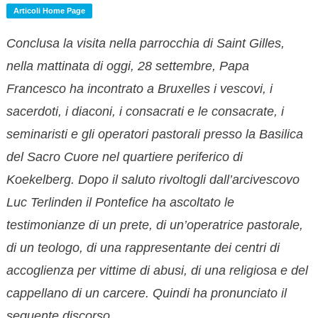
Articoli Home Page
Conclusa la visita nella parrocchia di Saint Gilles,
nella mattinata di oggi, 28 settembre, Papa
Francesco ha incontrato a Bruxelles i vescovi, i
sacerdoti, i diaconi, i consacrati e le consacrate, i
seminaristi e gli operatori pastorali presso la Basilica
del Sacro Cuore nel quartiere periferico di
Koekelberg. Dopo il saluto rivoltogli dall’arcivescovo
Luc Terlinden il Pontefice ha ascoltato le
testimonianze di un prete, di un’operatrice pastorale,
di un teologo, di una rappresentante dei centri di
accoglienza per vittime di abusi, di una religiosa e del
cappellano di un carcere. Quindi ha pronunciato il
seguente discorso.