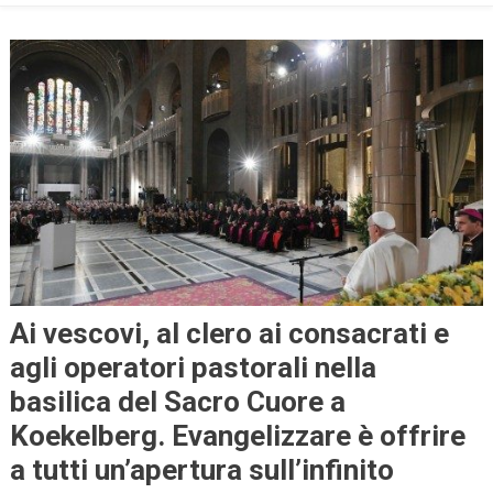
Ai vescovi, al clero ai consacrati e
agli operatori pastorali nella
basilica del Sacro Cuore a
Koekelberg. Evangelizzare è offrire
a tutti un’apertura sull’infinito