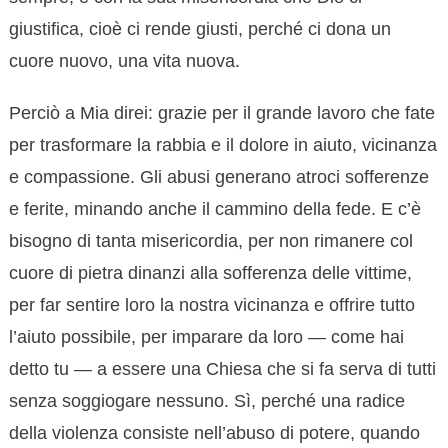
giustifica, cioè ci rende giusti, perché ci dona un
cuore nuovo, una vita nuova.
Perciò a Mia direi: grazie per il grande lavoro che fate
per trasformare la rabbia e il dolore in aiuto, vicinanza
e compassione. Gli abusi generano atroci sofferenze
e ferite, minando anche il cammino della fede. E c’è
bisogno di tanta misericordia, per non rimanere col
cuore di pietra dinanzi alla sofferenza delle vittime,
per far sentire loro la nostra vicinanza e offrire tutto
l’aiuto possibile, per imparare da loro — come hai
detto tu — a essere una Chiesa che si fa serva di tutti
senza soggiogare nessuno. Sì, perché una radice
della violenza consiste nell’abuso di potere, quando