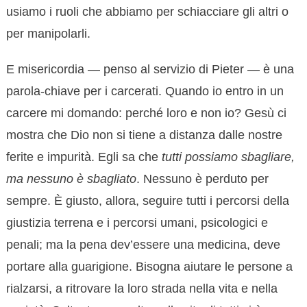
usiamo i ruoli che abbiamo per schiacciare gli altri o
per manipolarli.
E misericordia — penso al servizio di Pieter — è una
parola-chiave per i carcerati. Quando io entro in un
carcere mi domando: perché loro e non io? Gesù ci
mostra che Dio non si tiene a distanza dalle nostre
ferite e impurità. Egli sa che
tutti possiamo sbagliare,
ma nessuno è sbagliato
. Nessuno è perduto per
sempre. È giusto, allora, seguire tutti i percorsi della
giustizia terrena e i percorsi umani, psicologici e
penali; ma la pena dev’essere una medicina, deve
portare alla guarigione. Bisogna aiutare le persone a
rialzarsi, a ritrovare la loro strada nella vita e nella