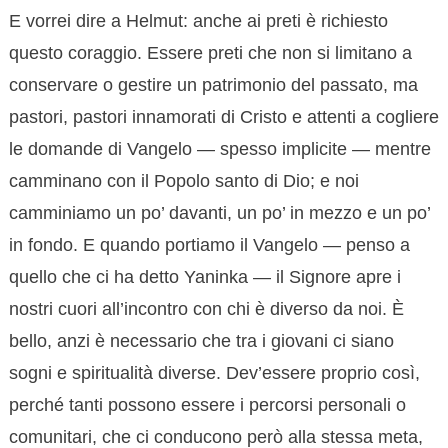
E vorrei dire a Helmut: anche ai preti è richiesto
questo coraggio. Essere preti che non si limitano a
conservare o gestire un patrimonio del passato, ma
pastori, pastori innamorati di Cristo e attenti a cogliere
le domande di Vangelo — spesso implicite — mentre
camminano con il Popolo santo di Dio; e noi
camminiamo un po’ davanti, un po’ in mezzo e un po’
in fondo. E quando portiamo il Vangelo — penso a
quello che ci ha detto Yaninka — il Signore apre i
nostri cuori all’incontro con chi è diverso da noi. È
bello, anzi è necessario che tra i giovani ci siano
sogni e spiritualità diverse. Dev’essere proprio così,
perché tanti possono essere i percorsi personali o
comunitari, che ci conducono però alla stessa meta,