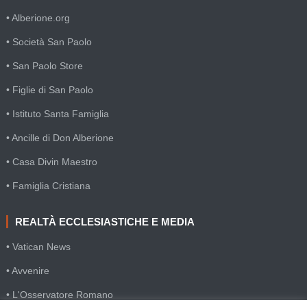
• Alberione.org
• Società San Paolo
• San Paolo Store
• Figlie di San Paolo
• Istituto Santa Famiglia
• Ancille di Don Alberione
• Casa Divin Maestro
• Famiglia Cristiana
REALTÀ ECCLESIASTICHE E MEDIA
• Vatican News
• Avvenire
• L'Osservatore Romano