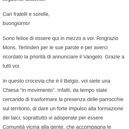
Cari fratelli e sorelle,
buongiorno!
Sono felice di essere qui in mezzo a voi. Ringrazio
Mons. Terlinden per le sue parole e per averci
ricordato la priorità di annunciare il Vangelo. Grazie a
tutti voi.
In questo crocevia che è il Belgio, voi siete una
Chiesa “in movimento”. Infatti, da tempo state
cercando di trasformare la presenza delle parrocchie
sul territorio, di dare un forte impulso alla formazione
dei laici; soprattutto vi adoperate per essere
Comunità vicina alla gente, che accompagna le