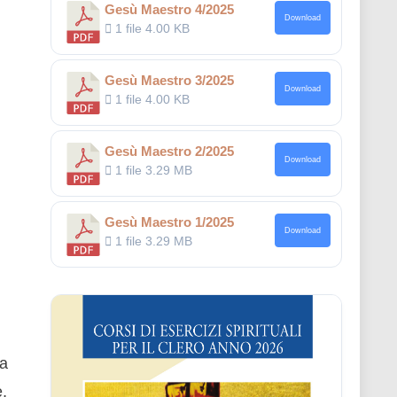
Gesù Maestro 4/2025
Download
1 file
4.00 KB
Gesù Maestro 3/2025
Download
1 file
4.00 KB
Gesù Maestro 2/2025
Download
1 file
3.29 MB
Gesù Maestro 1/2025
Download
1 file
3.29 MB
na
e,