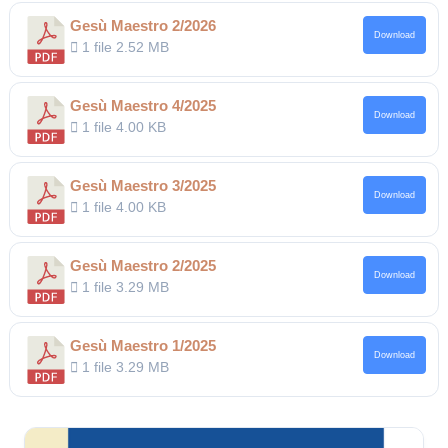
Gesù Maestro 2/2026
Download
1 file
2.52 MB
Gesù Maestro 4/2025
Download
1 file
4.00 KB
Gesù Maestro 3/2025
Download
1 file
4.00 KB
Gesù Maestro 2/2025
Download
1 file
3.29 MB
Gesù Maestro 1/2025
Download
1 file
3.29 MB