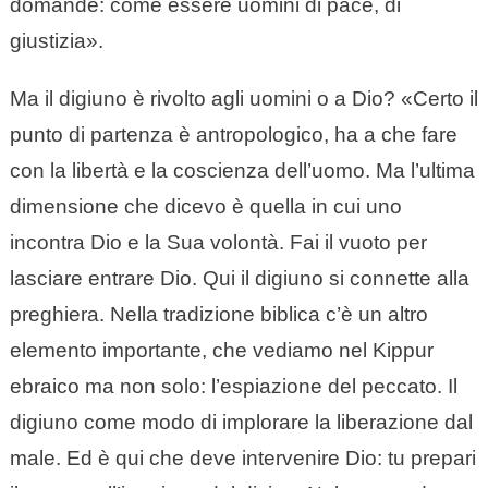
domande: come essere uomini di pace, di
giustizia».
Ma il digiuno è rivolto agli uomini o a Dio? «Certo il
punto di partenza è antropologico, ha a che fare
con la libertà e la coscienza dell’uomo. Ma l’ultima
dimensione che dicevo è quella in cui uno
incontra Dio e la Sua volontà. Fai il vuoto per
lasciare entrare Dio. Qui il digiuno si connette alla
preghiera. Nella tradizione biblica c’è un altro
elemento importante, che vediamo nel Kippur
ebraico ma non solo: l’espiazione del peccato. Il
digiuno come modo di implorare la liberazione dal
male. Ed è qui che deve intervenire Dio: tu prepari