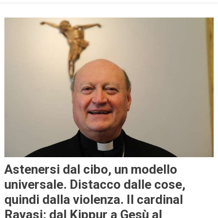
Astenersi dal cibo, un modello
universale. Distacco dalle cose,
quindi dalla violenza. Il cardinal
Ravasi: dal Kippur a Gesù al