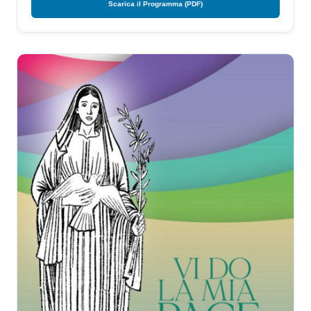
Scarica il Programma (PDF)