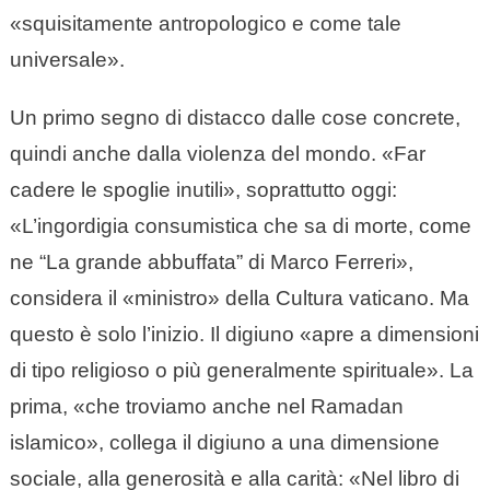
«squisitamente antropologico e come tale
universale».
Un primo segno di distacco dalle cose concrete,
quindi anche dalla violenza del mondo. «Far
cadere le spoglie inutili», soprattutto oggi:
«L’ingordigia consumistica che sa di morte, come
ne “La grande abbuffata” di Marco Ferreri»,
considera il «ministro» della Cultura vaticano. Ma
questo è solo l’inizio. Il digiuno «apre a dimensioni
di tipo religioso o più generalmente spirituale». La
prima, «che troviamo anche nel Ramadan
islamico», collega il digiuno a una dimensione
sociale, alla generosità e alla carità: «Nel libro di