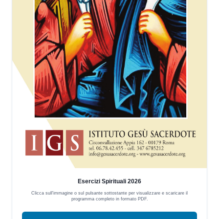
Esercizi Spirituali 2026
Clicca sull'immagine o sul pulsante sottostante per visualizzare e scaricare il
programma completo in formato PDF.