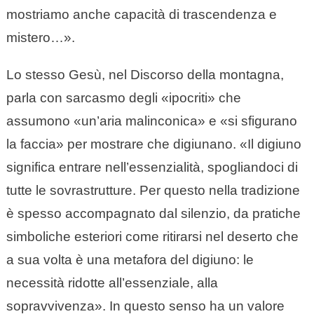
mostriamo anche capacità di trascendenza e
mistero…».
Lo stesso Gesù, nel Discorso della montagna,
parla con sarcasmo degli «ipocriti» che
assumono «un’aria malinconica» e «si sfigurano
la faccia» per mostrare che digiunano. «Il digiuno
significa entrare nell’essenzialità, spogliandoci di
tutte le sovrastrutture. Per questo nella tradizione
è spesso accompagnato dal silenzio, da pratiche
simboliche esteriori come ritirarsi nel deserto che
a sua volta è una metafora del digiuno: le
necessità ridotte all’essenziale, alla
sopravvivenza». In questo senso ha un valore