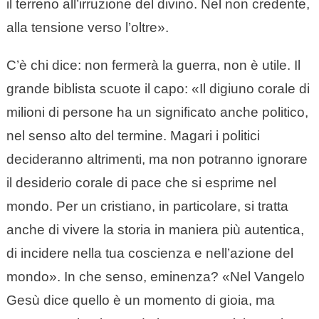
il terreno all’irruzione del divino. Nel non credente,
alla tensione verso l’oltre».
C’è chi dice: non fermerà la guerra, non è utile. Il
grande biblista scuote il capo: «Il digiuno corale di
milioni di persone ha un significato anche politico,
nel senso alto del termine. Magari i politici
decideranno altrimenti, ma non potranno ignorare
il desiderio corale di pace che si esprime nel
mondo. Per un cristiano, in particolare, si tratta
anche di vivere la storia in maniera più autentica,
di incidere nella tua coscienza e nell’azione del
mondo». In che senso, eminenza? «Nel Vangelo
Gesù dice quello è un momento di gioia, ma