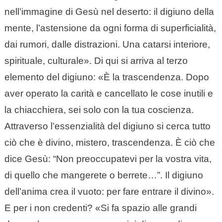
nell’immagine di Gesù nel deserto: il digiuno della
mente, l’astensione da ogni forma di superficialità,
dai rumori, dalle distrazioni. Una catarsi interiore,
spirituale, culturale». Di qui si arriva al terzo
elemento del digiuno: «È la trascendenza. Dopo
aver operato la carità e cancellato le cose inutili e
la chiacchiera, sei solo con la tua coscienza.
Attraverso l’essenzialità del digiuno si cerca tutto
ciò che è divino, mistero, trascendenza. È ciò che
dice Gesù: “Non preoccupatevi per la vostra vita,
di quello che mangerete o berrete…”. Il digiuno
dell’anima crea il vuoto: per fare entrare il divino».
E per i non credenti? «Si fa spazio alle grandi