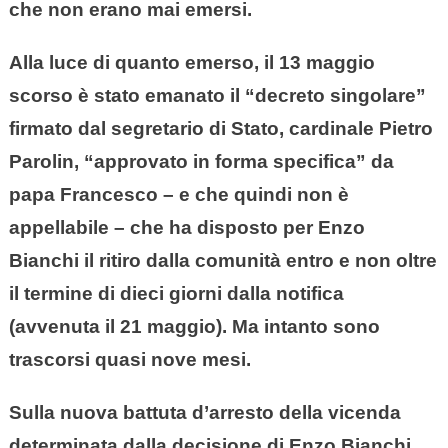
che non erano mai emersi.
Alla luce di quanto emerso, il 13 maggio
scorso è stato emanato il “decreto singolare”
firmato dal segretario di Stato, cardinale Pietro
Parolin, “approvato in forma specifica” da
papa Francesco – e che quindi non è
appellabile – che ha disposto per Enzo
Bianchi il ritiro dalla comunità entro e non oltre
il termine di dieci giorni dalla notifica
(avvenuta il 21 maggio). Ma intanto sono
trascorsi quasi nove mesi.
Sulla nuova battuta d’arresto della vicenda
determinata dalla decisione di Enzo Bianchi