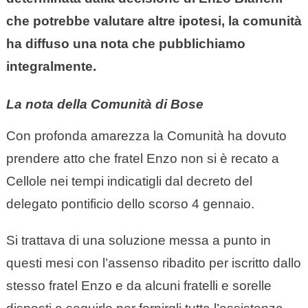
che potrebbe valutare altre ipotesi, la comunità
ha diffuso una nota che pubblichiamo
integralmente.
La nota della Comunità di Bose​
Con profonda amarezza la Comunità ha dovuto
prendere atto che fratel Enzo non si è recato a
Cellole nei tempi indicatigli dal decreto del
delegato pontificio dello scorso 4 gennaio.
Si trattava di una soluzione messa a punto in
questi mesi con l’assenso ribadito per iscritto dallo
stesso fratel Enzo e da alcuni fratelli e sorelle