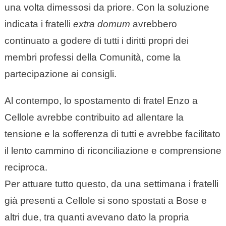
una volta dimessosi da priore. Con la soluzione
indicata i fratelli
extra domum
avrebbero
continuato a godere di tutti i diritti propri dei
membri professi della Comunità, come la
partecipazione ai consigli.
Al contempo, lo spostamento di fratel Enzo a
Cellole avrebbe contribuito ad allentare la
tensione e la sofferenza di tutti e avrebbe facilitato
il lento cammino di riconciliazione e comprensione
reciproca.
Per attuare tutto questo, da una settimana i fratelli
già presenti a Cellole si sono spostati a Bose e
altri due, tra quanti avevano dato la propria