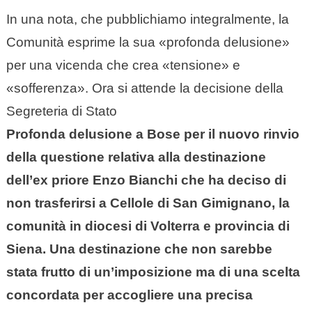
In una nota, che pubblichiamo integralmente, la
Comunità esprime la sua «profonda delusione»
per una vicenda che crea «tensione» e
«sofferenza». Ora si attende la decisione della
Segreteria di Stato
Profonda delusione a Bose per il nuovo rinvio
della questione relativa alla destinazione
dell’ex priore Enzo Bianchi che ha deciso di
non trasferirsi a Cellole di San Gimignano, la
comunità in diocesi di Volterra e provincia di
Siena. Una destinazione che non sarebbe
stata frutto di un’imposizione ma di una scelta
concordata per accogliere una precisa