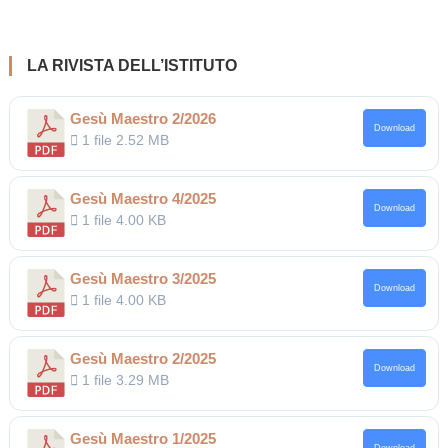
LA RIVISTA DELL’ISTITUTO
Gesù Maestro 2/2026
Download
1 file
2.52 MB
Gesù Maestro 4/2025
Download
1 file
4.00 KB
Gesù Maestro 3/2025
Download
1 file
4.00 KB
Gesù Maestro 2/2025
Download
1 file
3.29 MB
Gesù Maestro 1/2025