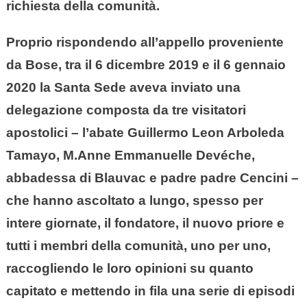
richiesta della comunità.
Proprio rispondendo all’appello proveniente
da Bose, tra il 6 dicembre 2019 e il 6 gennaio
2020 la Santa Sede aveva inviato una
delegazione composta da tre visitatori
apostolici – l’abate Guillermo Leon Arboleda
Tamayo, M.Anne Emmanuelle Devéche,
abbadessa di Blauvac e padre padre Cencini –
che hanno ascoltato a lungo, spesso per
intere giornate, il fondatore, il nuovo priore e
tutti i membri della comunità, uno per uno,
raccogliendo le loro opinioni su quanto
capitato e mettendo in fila una serie di episodi