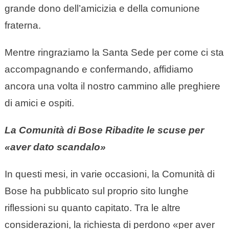
grande dono dell’amicizia e della comunione
fraterna.
Mentre ringraziamo la Santa Sede per come ci sta
accompagnando e confermando, affidiamo
ancora una volta il nostro cammino alle preghiere
di amici e ospiti.
La Comunità di Bose
Ribadite le scuse per
«aver dato scandalo»​
In questi mesi, in varie occasioni, la Comunità di
Bose ha pubblicato sul proprio sito lunghe
riflessioni su quanto capitato. Tra le altre
considerazioni, la richiesta di perdono «per aver