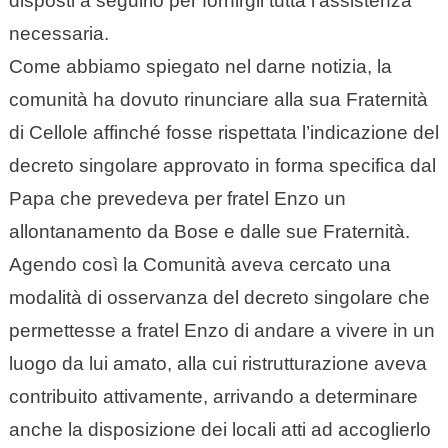
disposti a seguirlo per fornirgli tutta l’assistenza
necessaria.
Come abbiamo spiegato nel darne notizia, la
comunità ha dovuto rinunciare alla sua Fraternità
di Cellole affinché fosse rispettata l’indicazione del
decreto singolare approvato in forma specifica dal
Papa che prevedeva per fratel Enzo un
allontanamento da Bose e dalle sue Fraternità.
Agendo così la Comunità aveva cercato una
modalità di osservanza del decreto singolare che
permettesse a fratel Enzo di andare a vivere in un
luogo da lui amato, alla cui ristrutturazione aveva
contribuito attivamente, arrivando a determinare
anche la disposizione dei locali atti ad accoglierlo