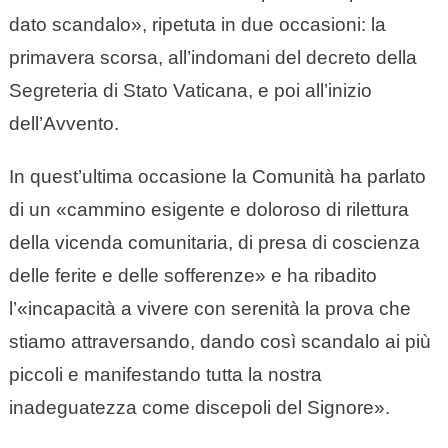
dato scandalo», ripetuta in due occasioni: la
primavera scorsa, all’indomani del decreto della
Segreteria di Stato Vaticana, e poi all’inizio
dell’Avvento.
In quest’ultima occasione la Comunità ha parlato
di un «cammino esigente e doloroso di rilettura
della vicenda comunitaria, di presa di coscienza
delle ferite e delle sofferenze» e ha ribadito
l’«incapacità a vivere con serenità la prova che
stiamo attraversando, dando così scandalo ai più
piccoli e manifestando tutta la nostra
inadeguatezza come discepoli del Signore».