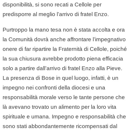
disponibilità, si sono recati a Cellole per
predisporre al meglio l’arrivo di fratel Enzo.
Purtroppo la mano tesa non è stata accolta e ora
la Comunità dovrà anche affrontare l’impegnativo
onere di far ripartire la Fraternità di Cellole, poiché
la sua chiusura avrebbe prodotto piena efficacia
solo a partire dall’arrivo di fratel Enzo alla Pieve.
La presenza di Bose in quel luogo, infatti, è un
impegno nei confronti della diocesi e una
responsabilità morale verso le tante persone che
là avevano trovato un alimento per la loro vita
spirituale e umana. Impegno e responsabilità che
sono stati abbondantemente ricompensati dal