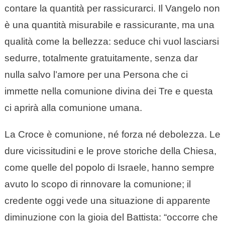
contare la quantità per rassicurarci. Il Vangelo non
è una quantità misurabile e rassicurante, ma una
qualità come la bellezza: seduce chi vuol lasciarsi
sedurre, totalmente gratuitamente, senza dar
nulla salvo l’amore per una Persona che ci
immette nella comunione divina dei Tre e questa
ci aprirà alla comunione umana.
La Croce è comunione, né forza né debolezza. Le
dure vicissitudini e le prove storiche della Chiesa,
come quelle del popolo di Israele, hanno sempre
avuto lo scopo di rinnovare la comunione; il
credente oggi vede una situazione di apparente
diminuzione con la gioia del Battista: “occorre che