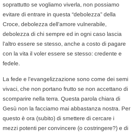
soprattutto se vogliamo viverla, non possiamo
evitare di entrare in questa “debolezza” della
Croce, debolezza dell’amore vulnerabile,
debolezza di chi sempre ed in ogni caso lascia
l’altro essere se stesso, anche a costo di pagare
con la vita il voler essere se stesso: credente e
fedele.
La fede e l’evangelizzazione sono come dei semi
vivaci, che non portano frutto se non accettano di
scomparire nella terra. Questa parola chiara di
Gesù non la facciamo mai abbastanza nostra. Per
questo è ora (subito) di smettere di cercare i
mezzi potenti per convincere (o costringere?) e di