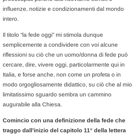
influenze, notizie e condizionamenti dal mondo
intero.
Il titolo “la fede oggi” mi stimola dunque
semplicemente a condividere con voi alcune
riflessioni su ciò che un uomo/donna di fede può
cercare, dire, vivere oggi, particolarmente qui in
Italia, e forse anche, non come un profeta o in
modo orgogliosamente didattico, su ciò che al mio
limitatissimo sguardo sembra un cammino
augurabile alla Chiesa.
Comincio con una definizione della fede che
traggo dall’inizio del capitolo 11° della lettera