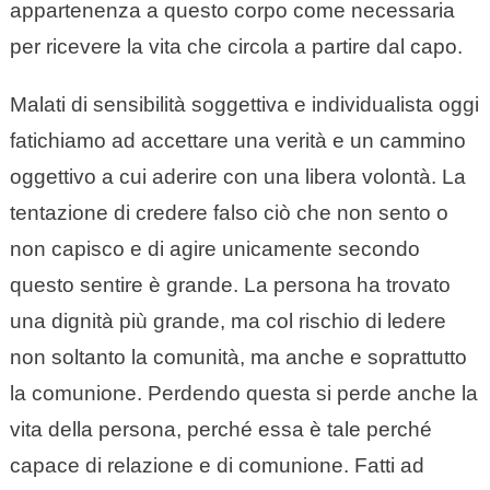
appartenenza a questo corpo come necessaria
per ricevere la vita che circola a partire dal capo.
Malati di sensibilità soggettiva e individualista oggi
fatichiamo ad accettare una verità e un cammino
oggettivo a cui aderire con una libera volontà. La
tentazione di credere falso ciò che non sento o
non capisco e di agire unicamente secondo
questo sentire è grande. La persona ha trovato
una dignità più grande, ma col rischio di ledere
non soltanto la comunità, ma anche e soprattutto
la comunione. Perdendo questa si perde anche la
vita della persona, perché essa è tale perché
capace di relazione e di comunione. Fatti ad