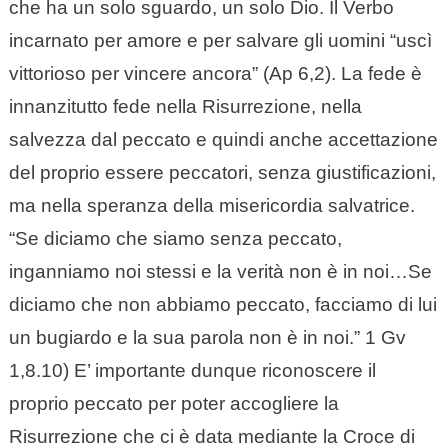
che ha un solo sguardo, un solo Dio. Il Verbo
incarnato per amore e per salvare gli uomini “uscì
vittorioso per vincere ancora” (Ap 6,2). La fede è
innanzitutto fede nella Risurrezione, nella
salvezza dal peccato e quindi anche accettazione
del proprio essere peccatori, senza giustificazioni,
ma nella speranza della misericordia salvatrice.
“Se diciamo che siamo senza peccato,
inganniamo noi stessi e la verità non è in noi…Se
diciamo che non abbiamo peccato, facciamo di lui
un bugiardo e la sua parola non è in noi.” 1 Gv
1,8.10) E’ importante dunque riconoscere il
proprio peccato per poter accogliere la
Risurrezione che ci è data mediante la Croce di