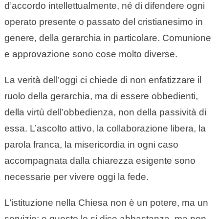
d’accordo intellettualmente, né di difendere ogni
operato presente o passato del cristianesimo in
genere, della gerarchia in particolare. Comunione
e approvazione sono cose molto diverse.
La verità dell’oggi ci chiede di non enfatizzare il
ruolo della gerarchia, ma di essere obbedienti,
della virtù dell’obbedienza, non della passività di
essa. L’ascolto attivo, la collaborazione libera, la
parola franca, la misericordia in ogni caso
accompagnata dalla chiarezza esigente sono
necessarie per vivere oggi la fede.
L’istituzione nella Chiesa non è un potere, ma un
servizio; e questo lo si dice abbastanza, ma non