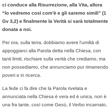
ci conduce alla Risurrezione, alla Vita, allora
“lo vedremo così com’è e gli saremo simili” (1
Gv 3,2) e finalmente la Verità si sarà totalmente
donata a noi.
Per ora, sulla terra, dobbiamo avere l’umiltà di
appoggiarci alla Parola detta nella Chiesa, con
tanti limiti, rischiare sulla verità che crediamo, ma
non possediamo, che annunciamo pur rimanendo
poveri e in ricerca.
La fede ci fa dire che la Parola rivelata e
annunciata nella Chiesa è vera ed è unica, non è
una fra tante, così come Gesù, il Verbo incarnato,