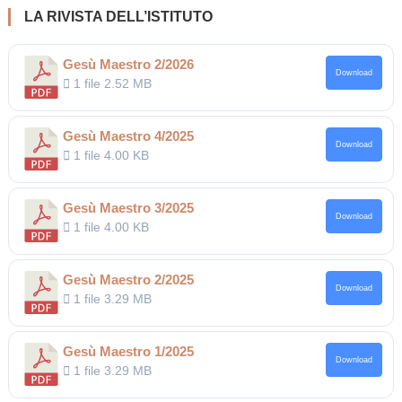
LA RIVISTA DELL’ISTITUTO
Gesù Maestro 2/2026
Download
1 file
2.52 MB
Gesù Maestro 4/2025
Download
1 file
4.00 KB
Gesù Maestro 3/2025
Download
1 file
4.00 KB
Gesù Maestro 2/2025
Download
1 file
3.29 MB
Gesù Maestro 1/2025
Download
1 file
3.29 MB