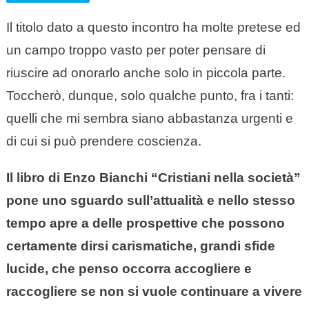
Il titolo dato a questo incontro ha molte pretese ed
un campo troppo vasto per poter pensare di
riuscire ad onorarlo anche solo in piccola parte.
Toccherò, dunque, solo qualche punto, fra i tanti:
quelli che mi sembra siano abbastanza urgenti e
di cui si può prendere coscienza.
Il libro di Enzo Bianchi “Cristiani nella società”
pone uno sguardo sull’attualità e nello stesso
tempo apre a delle prospettive che possono
certamente dirsi carismatiche, grandi sfide
lucide, che penso occorra accogliere e
raccogliere se non si vuole continuare a vivere