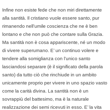
Infine non esiste fede che non miri direttamente
alla santità. Il cristiano vuole essere santo, pur
rimanendo nell’umile coscienza che ne è ben
lontano e che non può che contare sulla Grazia.
Ma santità non è cosa appariscente, né un modo
di vivere superumano. E’ un continuo volere e
tendere alla somiglianza con l’unico santo
lasciandosi separare (è il significato della parola
santo) da tutto ciò che rinchiude in un ambito
unicamente proprio per vivere in uno spazio vasto
come la carità divina. La santità non è un
sovrappiù del battesimo, ma è la naturale
realizzazione dei semi ricevuti in esso. E’ la vita