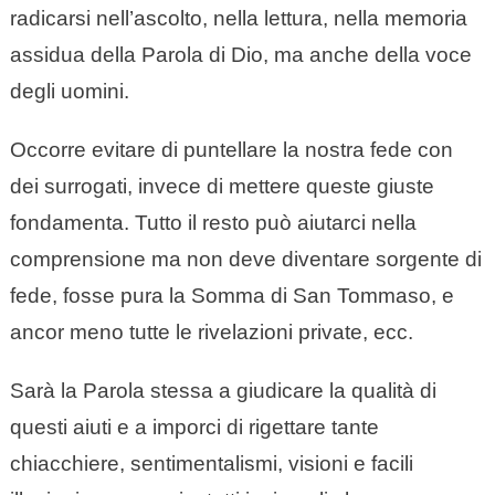
radicarsi nell’ascolto, nella lettura, nella memoria
assidua della Parola di Dio, ma anche della voce
degli uomini.
Occorre evitare di puntellare la nostra fede con
dei surrogati, invece di mettere queste giuste
fondamenta. Tutto il resto può aiutarci nella
comprensione ma non deve diventare sorgente di
fede, fosse pura la Somma di San Tommaso, e
ancor meno tutte le rivelazioni private, ecc.
Sarà la Parola stessa a giudicare la qualità di
questi aiuti e a imporci di rigettare tante
chiacchiere, sentimentalismi, visioni e facili