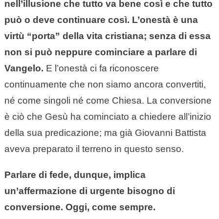
nell’illusione che tutto va bene così e che tutto
può o deve continuare così. L’onestà è una
virtù “porta” della vita cristiana; senza di essa
non si può neppure cominciare a parlare di
Vangelo.
E l’onestà ci fa riconoscere
continuamente che non siamo ancora convertiti,
né come singoli né come Chiesa. La conversione
è ciò che Gesù ha cominciato a chiedere all’inizio
della sua predicazione; ma già Giovanni Battista
aveva preparato il terreno in questo senso.
Parlare di fede, dunque, implica
un’affermazione di urgente bisogno di
conversione. Oggi, come sempre.