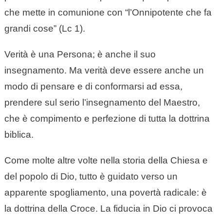
che mette in comunione con “l’Onnipotente che fa
grandi cose” (Lc 1).
Verità è una Persona; è anche il suo
insegnamento. Ma verità deve essere anche un
modo di pensare e di conformarsi ad essa,
prendere sul serio l’insegnamento del Maestro,
che è compimento e perfezione di tutta la dottrina
biblica.
Come molte altre volte nella storia della Chiesa e
del popolo di Dio, tutto è guidato verso un
apparente spogliamento, una povertà radicale: è
la dottrina della Croce. La fiducia in Dio ci provoca