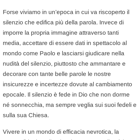
Forse viviamo in un’epoca in cui va riscoperto il
silenzio che edifica più della parola. Invece di
imporre la propria immagine attraverso tanti
media, accettare di essere dati in spettacolo al
mondo come Paolo e lasciarsi giudicare nella
nudità del silenzio, piuttosto che ammantare e
decorare con tante belle parole le nostre
insicurezze e incertezze dovute al cambiamento
epocale. Il silenzio è fede in Dio che non dorme
né sonnecchia, ma sempre veglia sui suoi fedeli e
sulla sua Chiesa.
Vivere in un mondo di efficacia nevrotica, la