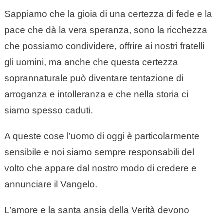
Sappiamo che la gioia di una certezza di fede e la
pace che dà la vera speranza, sono la ricchezza
che possiamo condividere, offrire ai nostri fratelli
gli uomini, ma anche che questa certezza
soprannaturale può diventare tentazione di
arroganza e intolleranza e che nella storia ci
siamo spesso caduti.
A queste cose l’uomo di oggi è particolarmente
sensibile e noi siamo sempre responsabili del
volto che appare dal nostro modo di credere e
annunciare il Vangelo.
L’amore e la santa ansia della Verità devono