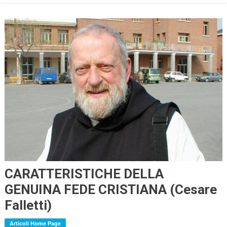
CARATTERISTICHE DELLA
GENUINA FEDE CRISTIANA (Cesare
Falletti)
Articoli Home Page