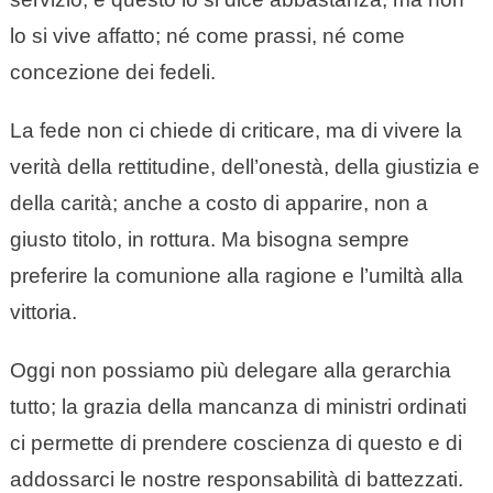
lo si vive affatto; né come prassi, né come
concezione dei fedeli.
La fede non ci chiede di criticare, ma di vivere la
verità della rettitudine, dell’onestà, della giustizia e
della carità; anche a costo di apparire, non a
giusto titolo, in rottura. Ma bisogna sempre
preferire la comunione alla ragione e l’umiltà alla
vittoria.
Oggi non possiamo più delegare alla gerarchia
tutto; la grazia della mancanza di ministri ordinati
ci permette di prendere coscienza di questo e di
addossarci le nostre responsabilità di battezzati.