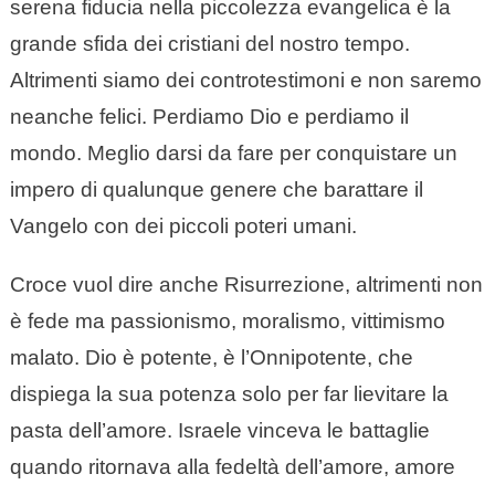
serena fiducia nella piccolezza evangelica è la
grande sfida dei cristiani del nostro tempo.
Altrimenti siamo dei controtestimoni e non saremo
neanche felici. Perdiamo Dio e perdiamo il
mondo. Meglio darsi da fare per conquistare un
impero di qualunque genere che barattare il
Vangelo con dei piccoli poteri umani.
Croce vuol dire anche Risurrezione, altrimenti non
è fede ma passionismo, moralismo, vittimismo
malato. Dio è potente, è l’Onnipotente, che
dispiega la sua potenza solo per far lievitare la
pasta dell’amore. Israele vinceva le battaglie
quando ritornava alla fedeltà dell’amore, amore