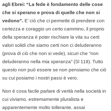
agli Ebrei: “La fede è fondamento delle cose
che si sperano e prova di quelle che non si
vedono”.
E’ ciò che ci permette di prendere con
certezza e coraggio un certo cammino, il proprio
della speranza è poter rischiare la vita su certi
valori solidi che siamo certi non ci deluderanno
(prova di ciò che non si vede), sicuri che “non
deluderanno nella mia speranza” (Sl 118). Tutto
questo non può essere se non pensiamo che ciò
su cui posiamo i nostri passi è vero.
Non è cosa facile parlare di verità nella società in
cui viviamo, estremamente pluralista e
apparentemente molto tollerante, assai