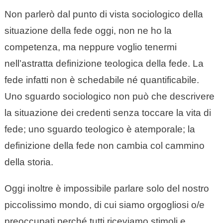
Non parlerò dal punto di vista sociologico della
situazione della fede oggi, non ne ho la
competenza, ma neppure voglio tenermi
nell’astratta definizione teologica della fede. La
fede infatti non è schedabile né quantificabile.
Uno sguardo sociologico non può che descrivere
la situazione dei credenti senza toccare la vita di
fede; uno sguardo teologico è atemporale; la
definizione della fede non cambia col cammino
della storia.
Oggi inoltre è impossibile parlare solo del nostro
piccolissimo mondo, di cui siamo orgogliosi o/e
preoccupati perché tutti riceviamo stimoli e