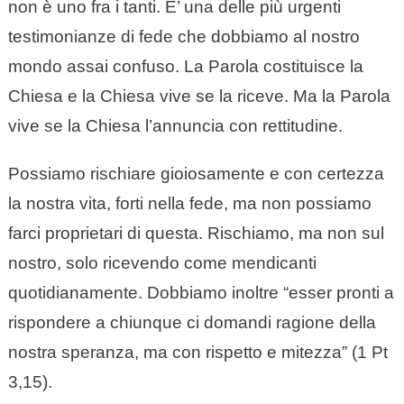
non è uno fra i tanti. E’ una delle più urgenti
testimonianze di fede che dobbiamo al nostro
mondo assai confuso. La Parola costituisce la
Chiesa e la Chiesa vive se la riceve. Ma la Parola
vive se la Chiesa l’annuncia con rettitudine.
Possiamo rischiare gioiosamente e con certezza
la nostra vita, forti nella fede, ma non possiamo
farci proprietari di questa. Rischiamo, ma non sul
nostro, solo ricevendo come mendicanti
quotidianamente. Dobbiamo inoltre “esser pronti a
rispondere a chiunque ci domandi ragione della
nostra speranza, ma con rispetto e mitezza” (1 Pt
3,15).