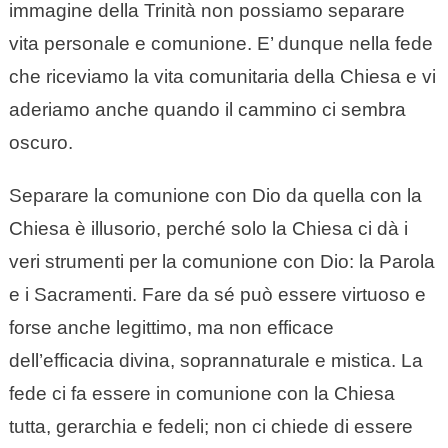
immagine della Trinità non possiamo separare
vita personale e comunione. E’ dunque nella fede
che riceviamo la vita comunitaria della Chiesa e vi
aderiamo anche quando il cammino ci sembra
oscuro.
Separare la comunione con Dio da quella con la
Chiesa è illusorio, perché solo la Chiesa ci dà i
veri strumenti per la comunione con Dio: la Parola
e i Sacramenti. Fare da sé può essere virtuoso e
forse anche legittimo, ma non efficace
dell’efficacia divina, soprannaturale e mistica. La
fede ci fa essere in comunione con la Chiesa
tutta, gerarchia e fedeli; non ci chiede di essere