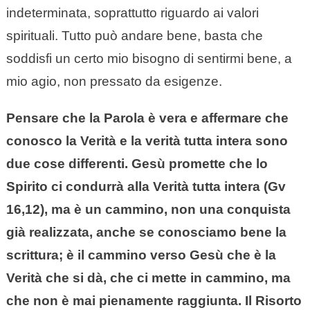
indeterminata, soprattutto riguardo ai valori
spirituali. Tutto può andare bene, basta che
soddisfi un certo mio bisogno di sentirmi bene, a
mio agio, non pressato da esigenze.
Pensare che la Parola è vera e affermare che
conosco la Verità e la verità tutta intera sono
due cose differenti.
Gesù promette che lo
Spirito ci condurrà alla Verità tutta intera (Gv
16,12), ma è un cammino, non una conquista
già realizzata, anche se conosciamo bene la
scrittura; è il cammino verso Gesù che è la
Verità che si dà, che ci mette in cammino, ma
che non è mai pienamente raggiunta. Il Risorto