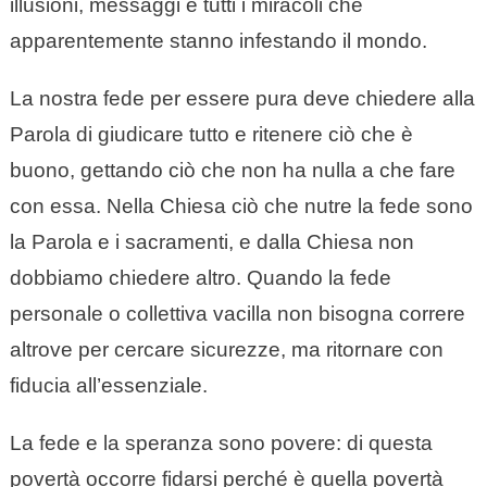
illusioni, messaggi e tutti i miracoli che
apparentemente stanno infestando il mondo.
La nostra fede per essere pura deve chiedere alla
Parola di giudicare tutto e ritenere ciò che è
buono, gettando ciò che non ha nulla a che fare
con essa. Nella Chiesa ciò che nutre la fede sono
la Parola e i sacramenti, e dalla Chiesa non
dobbiamo chiedere altro. Quando la fede
personale o collettiva vacilla non bisogna correre
altrove per cercare sicurezze, ma ritornare con
fiducia all’essenziale.
La fede e la speranza sono povere: di questa
povertà occorre fidarsi perché è quella povertà