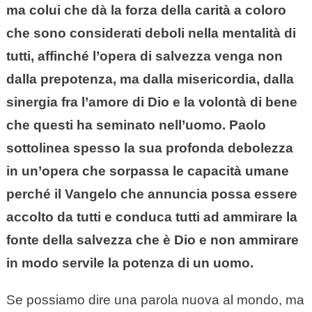
ma colui che dà la forza della carità a coloro
che sono considerati deboli nella mentalità di
tutti, affinché l’opera di salvezza venga non
dalla prepotenza, ma dalla misericordia, dalla
sinergia fra l’amore di Dio e la volontà di bene
che questi ha seminato nell’uomo. Paolo
sottolinea spesso la sua profonda debolezza
in un’opera che sorpassa le capacità umane
perché il Vangelo che annuncia possa essere
accolto da tutti e conduca tutti ad ammirare la
fonte della salvezza che è Dio e non ammirare
in modo servile la potenza di un uomo.
Se possiamo dire una parola nuova al mondo, ma