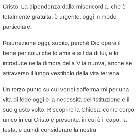
Cristo. La dipendenza dalla misericordia, che è
totalmente gratuita, è urgente, oggi in modo
particolare.
Risurrezione oggi, subito, perché Dio opera il
bene per colui che lo ama e si fida di lui, e lo
introduce nella dimora della Vita nuova, anche se
attraverso il lungo vestibolo della vita terrena.
Un terzo punto su cui vorrei soffermarmi per una
vita di fede oggi è la necessità dell’Istituzione e il
suo giusto volto. Riscoprire la Chiesa, come corpo
unico in cui Cristo è presente, in cui è il capo, la
testa, e quindi considerare la nostra