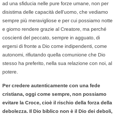
ad una sfiducia nelle pure forze umane, non per
disistima delle capacità dell’uomo, che vediamo
sempre più meravigliose e per cui possiamo notte
e giorno rendere grazie al Creatore, ma perché
coscienti del peccato, sempre in agguato, di
ergersi di fronte a Dio come indipendenti, come
autonomi, rifiutando quella comunione che Dio
stesso ha preferito, nella sua relazione con noi, al
potere.
Per credere autenticamente con una fede
cristiana, oggi come sempre, non possiamo
evitare la Croce, cioè il rischio della forza della
debolezza. Il Dio biblico non è il Dio dei deboli,