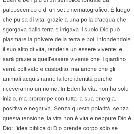
palcoscenico o di un set cinematografico. È luogo
che pulsa di vita: grazie a una polla d’acqua che
sgorgava dalla terra e irrigava il suolo Dio può
plasmare la polvere della terra e poi, infondendole
il suo alito di vita, renderla un essere vivente; e
sarà grazie a quell’essere vivente che il giardino
verrà coltivato e custodito, ma anche che gli
animali acquisiranno la loro identità perché
riceveranno un nome. In Eden la vita non ha solo
inizio, ma prorompe con tutta la sua energia,
positiva e negativa. Senza questa polarità, senza
questa tensione, la vita non è vita e neppure Dio è
Dio: l’idea biblica di Dio prende corpo solo se