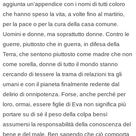
aggiunta un’appendice con i nomi di tutti coloro
che hanno speso la vita, a volte fino al martirio,
per la pace o per la cura della casa comune.
Uomini e donne, ma soprattutto donne. Contro le
guerre, piuttosto che in guerra, in difesa della
Terra, che sentono piuttosto come madre che non
come sorella, donne di tutto il mondo stanno
cercando di tessere la trama di relazioni tra gli
umani e con il pianeta finalmente redente dal
delirio di onnipotenza. Forse, anche perché per
loro, ormai, essere figlie di Eva non significa più
portare su di sé il peso della colpa bensì
assumersi la responsabilità della conoscenza del
bene e del male. Ben sapendo che ciò comporta