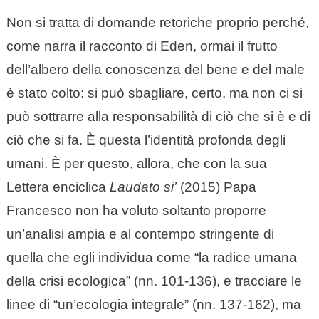
Non si tratta di domande retoriche proprio perché,
come narra il racconto di Eden, ormai il frutto
dell’albero della conoscenza del bene e del male
è stato colto: si può sbagliare, certo, ma non ci si
può sottrarre alla responsabilità di ciò che si è e di
ciò che si fa. È questa l’identità profonda degli
umani. È per questo, allora, che con la sua
Lettera enciclica
Laudato si’
(2015) Papa
Francesco non ha voluto soltanto proporre
un’analisi ampia e al contempo stringente di
quella che egli individua come “la radice umana
della crisi ecologica” (nn. 101-136), e tracciare le
linee di “un’ecologia integrale” (nn. 137-162), ma