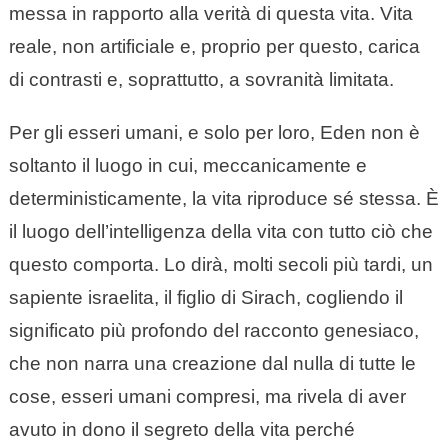
messa in rapporto alla verità di questa vita. Vita
reale, non artificiale e, proprio per questo, carica
di contrasti e, soprattutto, a sovranità limitata.
Per gli esseri umani, e solo per loro, Eden non è
soltanto il luogo in cui, meccanicamente e
deterministicamente, la vita riproduce sé stessa. È
il luogo dell’intelligenza della vita con tutto ciò che
questo comporta. Lo dirà, molti secoli più tardi, un
sapiente israelita, il figlio di Sirach, cogliendo il
significato più profondo del racconto genesiaco,
che non narra una creazione dal nulla di tutte le
cose, esseri umani compresi, ma rivela di aver
avuto in dono il segreto della vita perché