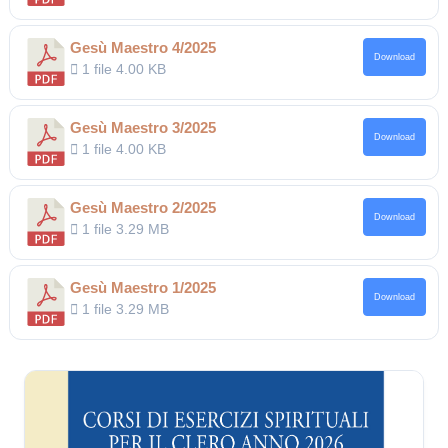
Gesù Maestro 4/2025
Download
1 file
4.00 KB
Gesù Maestro 3/2025
Download
1 file
4.00 KB
Gesù Maestro 2/2025
Download
1 file
3.29 MB
Gesù Maestro 1/2025
Download
1 file
3.29 MB