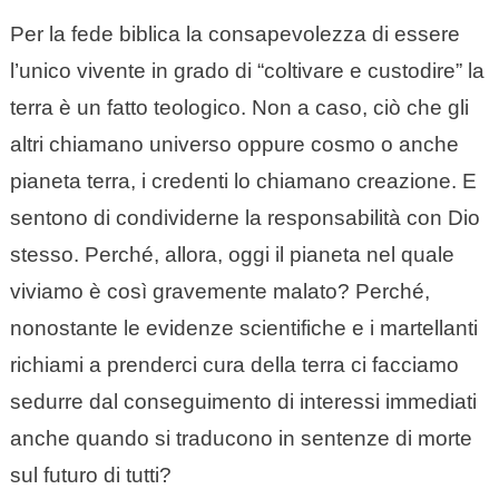
Per la fede biblica la consapevolezza di essere
l’unico vivente in grado di “coltivare e custodire” la
terra è un fatto teologico. Non a caso, ciò che gli
altri chiamano universo oppure cosmo o anche
pianeta terra, i credenti lo chiamano creazione. E
sentono di condividerne la responsabilità con Dio
stesso. Perché, allora, oggi il pianeta nel quale
viviamo è così gravemente malato? Perché,
nonostante le evidenze scientifiche e i martellanti
richiami a prenderci cura della terra ci facciamo
sedurre dal conseguimento di interessi immediati
anche quando si traducono in sentenze di morte
sul futuro di tutti?