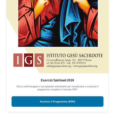
Esercizi Spirituali 2026
Clicca sull'immagine o sul pulsante sottostante per visualizzare e scaricare il
programma completo in formato PDF.
Scarica il Programma (PDF)