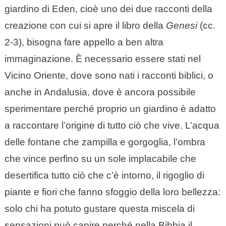
giardino di Eden, cioè uno dei due racconti della
creazione con cui si apre il libro della
Genesi
(cc.
2-3), bisogna fare appello a ben altra
immaginazione. È necessario essere stati nel
Vicino Oriente, dove sono nati i racconti biblici, o
anche in Andalusia, dove è ancora possibile
sperimentare perché proprio un giardino è adatto
a raccontare l’origine di tutto ciò che vive. L’acqua
delle fontane che zampilla e gorgoglia, l’ombra
che vince perfino su un sole implacabile che
desertifica tutto ciò che c’è intorno, il rigoglio di
piante e fiori che fanno sfoggio della loro bellezza:
solo chi ha potuto gustare questa miscela di
sensazioni può capire perché nella Bibbia il