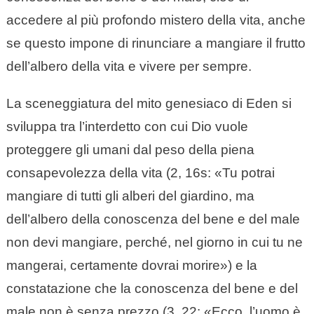
accedere al più profondo mistero della vita, anche
se questo impone di rinunciare a mangiare il frutto
dell’albero della vita e vivere per sempre.
La sceneggiatura del mito genesiaco di Eden si
sviluppa tra l’interdetto con cui Dio vuole
proteggere gli umani dal peso della piena
consapevolezza della vita (2, 16s: «Tu potrai
mangiare di tutti gli alberi del giardino, ma
dell’albero della conoscenza del bene e del male
non devi mangiare, perché, nel giorno in cui tu ne
mangerai, certamente dovrai morire») e la
constatazione che la conoscenza del bene e del
male non è senza prezzo (3, 22: «Ecco, l’uomo è