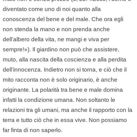
diventato come uno di noi quanto alla
conoscenza del bene e del male. Che ora egli
non stenda la mano e non prenda anche
dell’albero della vita, ne mangi e viva per
sempre!»). Il giardino non può che assistere,
muto, alla nascita della coscienza e alla perdita
dell’innocenza. Indietro non si torna, e ciò che il
mito racconta non è solo originario, è anche
originante. La polarità tra bene e male domina
infatti la condizione umana. Non soltanto le
relazioni tra gli umani, ma anche il rapporto con la
terra e tutto ciò che in essa vive. Non possiamo
far finta di non saperlo.