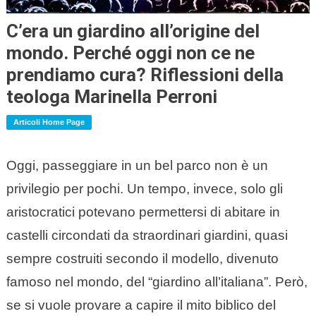
C’era un giardino all’origine del
mondo. Perché oggi non ce ne
prendiamo cura? Riflessioni della
teologa Marinella Perroni
Articoli Home Page
Oggi, passeggiare in un bel parco non è un
privilegio per pochi. Un tempo, invece, solo gli
aristocratici potevano permettersi di abitare in
castelli circondati da straordinari giardini, quasi
sempre costruiti secondo il modello, divenuto
famoso nel mondo, del “giardino all’italiana”. Però,
se si vuole provare a capire il mito biblico del