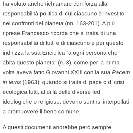
ha voluto anche richiamare con forza alla
responsabilità politica di cui ciascuno è investito
nei confronti del pianeta (nn. 163-201). A più
riprese Francesco ricorda che si tratta di una
responsabilità di tutti e di ciascuno e per questo
indirizza la sua Enciclica “a ogni persona che
abita questo pianeta” (n. 3), come per la prima
volta aveva fatto Giovanni
XXIII
con la sua
Pacem
in terris
(1963): quando si tratta di pace o di crisi
ecologica tutti, al di là delle diverse fedi
ideologiche o religiose, devono sentirsi interpellati
a promuovere il bene comune.
A questi documenti andrebbe però sempre