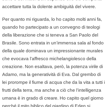
accettare tutta la dolente ambiguità del vivere.
Per quanto mi riguarda, lo ho capito molti anni fa,
quando ho partecipato a un convegno di teologi
della liberazione che si teneva a San Paolo del
Brasile. Sono entrata in un’immensa sala al fondo
della quale dominava un impressionante murales
che evocava l’affresco michelangiolesco della
creazione. Non esaltava, però, la potenza virile di
Adamo, ma la generatività di Eva. Dal grembo di
lei prorompe il fiume di acqua che da la vita a tutti i
frutti della terra, ma anche a ciò che l’intelligenza
umana è in grado di creare. Ho capito quel giorno
perché il mito biblico del giardino di Eden si