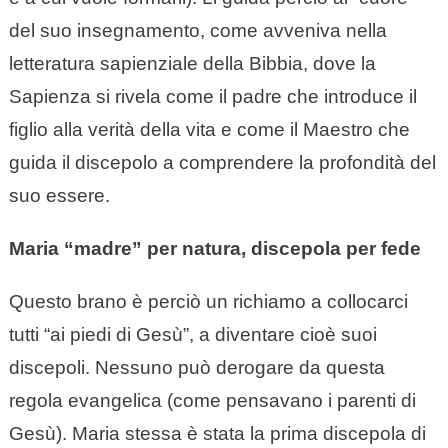
del suo insegnamento, come avveniva nella
letteratura sapienziale della Bibbia, dove la
Sapienza si rivela come il padre che introduce il
figlio alla verità della vita e come il Maestro che
guida il discepolo a comprendere la profondità del
suo essere.
Maria “madre” per natura, discepola per fede
Questo brano è perciò un richiamo a collocarci
tutti “ai piedi di Gesù”, a diventare cioè suoi
discepoli. Nessuno può derogare da questa
regola evangelica (come pensavano i parenti di
Gesù). Maria stessa è stata la prima discepola di