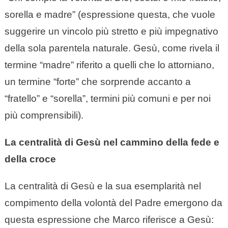
sorella e madre” (espressione questa, che vuole
suggerire un vincolo più stretto e più impegnativo
della sola parentela naturale. Gesù, come rivela il
termine “madre” riferito a quelli che lo attorniano,
un termine “forte” che sorprende accanto a
“fratello” e “sorella”, termini più comuni e per noi
più comprensibili).
La centralità di Gesù nel cammino della fede e
della croce
La centralità di Gesù e la sua esemplarità nel
compimento della volontà del Padre emergono da
questa espressione che Marco riferisce a Gesù: