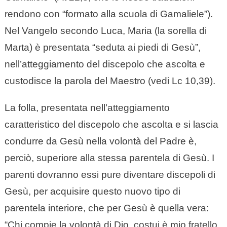
rendono con “formato alla scuola di Gamaliele”).
Nel Vangelo secondo Luca, Maria (la sorella di
Marta) è presentata “seduta ai piedi di Gesù”,
nell’atteggiamento del discepolo che ascolta e
custodisce la parola del Maestro (vedi Lc 10,39).
La folla, presentata nell’atteggiamento
caratteristico del discepolo che ascolta e si lascia
condurre da Gesù nella volontà del Padre è,
perciò, superiore alla stessa parentela di Gesù. I
parenti dovranno essi pure diventare discepoli di
Gesù, per acquisire questo nuovo tipo di
parentela interiore, che per Gesù è quella vera:
“Chi compie la volontà di Dio, costui è mio fratello,