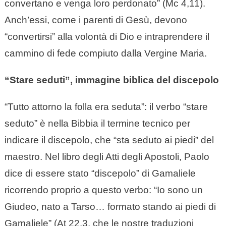
convertano e venga loro perdonato” (Mc 4,11).
Anch’essi, come i parenti di Gesù, devono
“convertirsi” alla volontà di Dio e intraprendere il
cammino di fede compiuto dalla Vergine Maria.
“Stare seduti”, immagine biblica del discepolo
“Tutto attorno la folla era seduta”: il verbo “stare
seduto” è nella Bibbia il termine tecnico per
indicare il discepolo, che “sta seduto ai piedi” del
maestro. Nel libro degli Atti degli Apostoli, Paolo
dice di essere stato “discepolo” di Gamaliele
ricorrendo proprio a questo verbo: “Io sono un
Giudeo, nato a Tarso… formato stando ai piedi di
Gamaliele” (At 22,3, che le nostre traduzioni