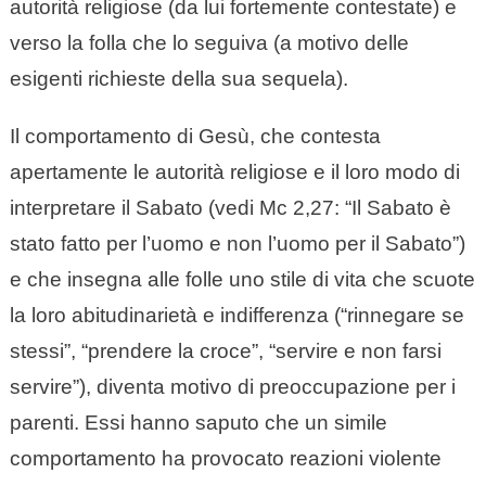
autorità religiose (da lui fortemente contestate) e
verso la folla che lo seguiva (a motivo delle
esigenti richieste della sua sequela).
Il comportamento di Gesù, che contesta
apertamente le autorità religiose e il loro modo di
interpretare il Sabato (vedi Mc 2,27: “Il Sabato è
stato fatto per l’uomo e non l’uomo per il Sabato”)
e che insegna alle folle uno stile di vita che scuote
la loro abitudinarietà e indifferenza (“rinnegare se
stessi”, “prendere la croce”, “servire e non farsi
servire”), diventa motivo di preoccupazione per i
parenti. Essi hanno saputo che un simile
comportamento ha provocato reazioni violente