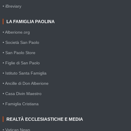
• iBreviary
LA FAMIGLIA PAOLINA
• Alberione.org
• Società San Paolo
• San Paolo Store
• Figlie di San Paolo
• Istituto Santa Famiglia
• Ancille di Don Alberione
• Casa Divin Maestro
• Famiglia Cristiana
REALTÀ ECCLESIASTICHE E MEDIA
• Vatican News