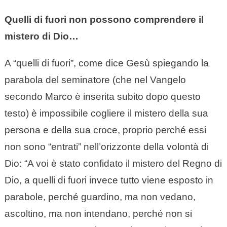
Quelli di fuori non possono comprendere il
mistero di Dio…
A “quelli di fuori”, come dice Gesù spiegando la
parabola del seminatore (che nel Vangelo
secondo Marco è inserita subito dopo questo
testo) è impossibile cogliere il mistero della sua
persona e della sua croce, proprio perché essi
non sono “entrati” nell’orizzonte della volontà di
Dio: “A voi è stato confidato il mistero del Regno di
Dio, a quelli di fuori invece tutto viene esposto in
parabole, perché guardino, ma non vedano,
ascoltino, ma non intendano, perché non si