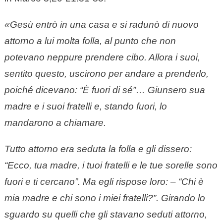
«Gesù entrò in una casa e si radunò di nuovo
attorno a lui molta folla, al punto che non
potevano neppure prendere cibo. Allora i suoi,
sentito questo, uscirono per andare a prenderlo,
poiché dicevano: “È fuori di sé”…
Giunsero sua
madre e i suoi fratelli e, stando fuori, lo
mandarono a chiamare.
Tutto attorno era seduta la folla e gli dissero:
“Ecco, tua madre, i tuoi fratelli e le tue sorelle sono
fuori e ti cercano”. Ma egli rispose loro: – “Chi è
mia madre e chi sono i miei fratelli?”. Girando lo
sguardo su quelli che gli stavano seduti attorno,