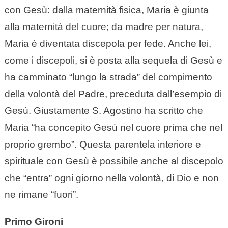
con Gesù: dalla maternità fisica, Maria è giunta
alla maternità del cuore; da madre per natura,
Maria è diventata discepola per fede. Anche lei,
come i discepoli, si è posta alla sequela di Gesù e
ha camminato “lungo la strada” del compimento
della volontà del Padre, preceduta dall’esempio di
Gesù. Giustamente S. Agostino ha scritto che
Maria “ha concepito Gesù nel cuore prima che nel
proprio grembo”. Questa parentela interiore e
spirituale con Gesù è possibile anche al discepolo
che “entra” ogni giorno nella volontà, di Dio e non
ne rimane “fuori”.
Primo Gironi