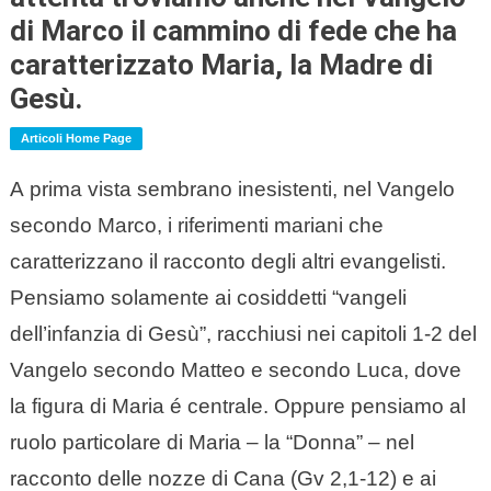
di Marco il cammino di fede che ha
caratterizzato Maria, la Madre di
Gesù.
Articoli Home Page
A prima vista sembrano inesistenti, nel Vangelo
secondo Marco, i riferimenti mariani che
caratterizzano il racconto degli altri evangelisti.
Pensiamo solamente ai cosiddetti “vangeli
dell’infanzia di Gesù”, racchiusi nei capitoli 1-2 del
Vangelo secondo Matteo e secondo Luca, dove
la figura di Maria é centrale. Oppure pensiamo al
ruolo particolare di Maria – la “Donna” – nel
racconto delle nozze di Cana (Gv 2,1-12) e ai