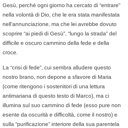
Gesù, perché ogni giorno ha cercato di “entrare”
nella volontà di Dio, che le era stata manifestata
nell’annunciazione, ma che lei avrebbe dovuto
scoprire “ai piedi di Gesù”, “lungo la strada” del
difficile e oscuro cammino della fede e della
croce.
La “crisi di fede”, cui sembra alludere questo
nostro brano, non depone a sfavore di Maria
(come ritengono i sostenitori di una lettura
antimariana di questo testo di Marco), ma ci
illumina sul suo cammino di fede (esso pure non
esente da oscurità e difficoltà, come il nostro) e
sulla “purificazione” interiore della sua parentela