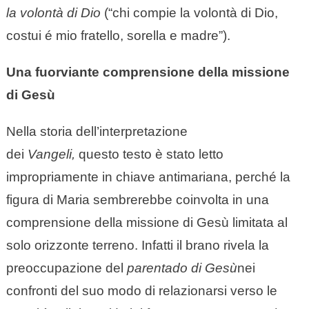
la volontà di Dio
(“chi compie la volontà di Dio,
costui é mio fratello, sorella e madre”).
Una fuorviante comprensione della missione
di Gesù
Nella storia dell’interpretazione
dei
Vangeli,
questo testo è stato letto
impropriamente in chiave antimariana, perché la
figura di Maria sembrerebbe coinvolta in una
comprensione della missione di Gesù limitata al
solo orizzonte terreno. Infatti il brano rivela la
preoccupazione del
parentado di Gesù
nei
confronti del suo modo di relazionarsi verso le