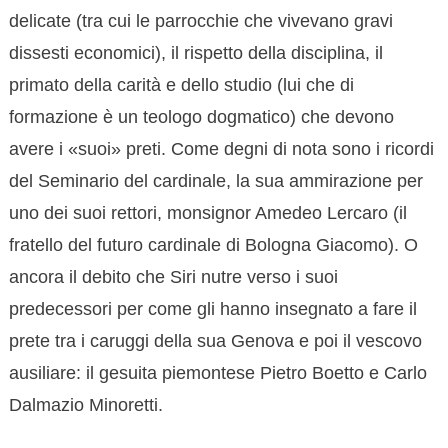
delicate (tra cui le parrocchie che vivevano gravi
dissesti economici), il rispetto della disciplina, il
primato della carità e dello studio (lui che di
formazione è un teologo dogmatico) che devono
avere i «suoi» preti. Come degni di nota sono i ricordi
del Seminario del cardinale, la sua ammirazione per
uno dei suoi rettori, monsignor Amedeo Lercaro (il
fratello del futuro cardinale di Bologna Giacomo). O
ancora il debito che Siri nutre verso i suoi
predecessori per come gli hanno insegnato a fare il
prete tra i caruggi della sua Genova e poi il vescovo
ausiliare: il gesuita piemontese Pietro Boetto e Carlo
Dalmazio Minoretti.