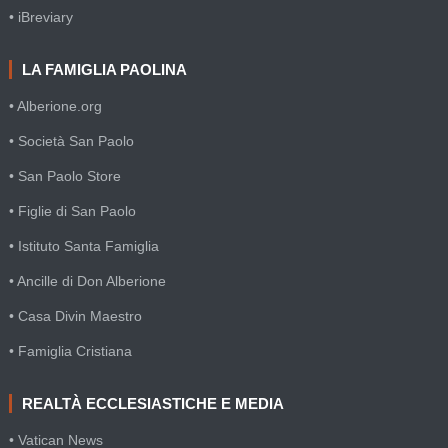
• iBreviary
LA FAMIGLIA PAOLINA
• Alberione.org
• Società San Paolo
• San Paolo Store
• Figlie di San Paolo
• Istituto Santa Famiglia
• Ancille di Don Alberione
• Casa Divin Maestro
• Famiglia Cristiana
REALTÀ ECCLESIASTICHE E MEDIA
• Vatican News