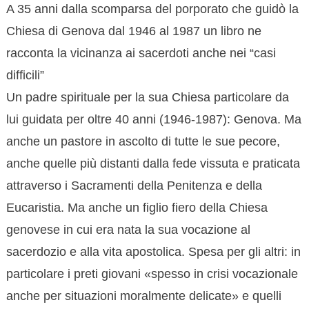
A 35 anni dalla scomparsa del porporato che guidò la
Chiesa di Genova dal 1946 al 1987 un libro ne
racconta la vicinanza ai sacerdoti anche nei “casi
difficili”
Un padre spirituale per la sua Chiesa particolare da
lui guidata per oltre 40 anni (1946-1987): Genova. Ma
anche un pastore in ascolto di tutte le sue pecore,
anche quelle più distanti dalla fede vissuta e praticata
attraverso i Sacramenti della Penitenza e della
Eucaristia. Ma anche un figlio fiero della Chiesa
genovese in cui era nata la sua vocazione al
sacerdozio e alla vita apostolica. Spesa per gli altri: in
particolare i preti giovani «spesso in crisi vocazionale
anche per situazioni moralmente delicate» e quelli