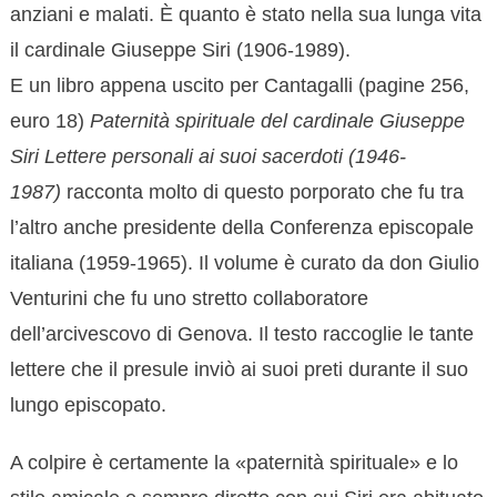
anziani e malati. È quanto è stato nella sua lunga vita
il cardinale Giuseppe Siri (1906-1989).
E un libro appena uscito per Cantagalli (pagine 256,
euro 18)
Paternità spirituale del cardinale Giuseppe
Siri Lettere personali ai suoi sacerdoti (1946-
1987)
racconta molto di questo porporato che fu tra
l’altro anche presidente della Conferenza episcopale
italiana (1959-1965). Il volume è curato da don Giulio
Venturini che fu uno stretto collaboratore
dell’arcivescovo di Genova. Il testo raccoglie le tante
lettere che il presule inviò ai suoi preti durante il suo
lungo episcopato.
A colpire è certamente la «paternità spirituale» e lo