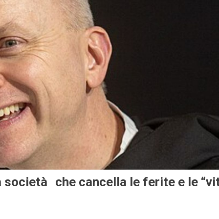
 società che cancella le ferite e le “vi