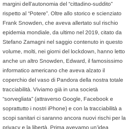
margini dell’autonomia del “cittadino-suddito”
rispetto al “Potere”. Oltre allo storico e scienziato
Frank Snowden, che aveva allertato sul rischio
epidemia mondiale, da ultimo nel 2019, citato da
Stefano Zamagni nel saggio contenuto in questo
volume, molti, nei giorni del lockdown, hanno letto
anche un altro Snowden, Edward, il famosissimo
informatico americano che aveva alzato il
coperchio del vaso di Pandora della nostra totale
tracciabilità. Viviamo già in una società
“sorvegliata” (attraverso Google, Facebook e
soprattutto i nostri iPhone) e con la tracciabilità a
scopi sanitari ci saranno ancora nuovi rischi per la
privacy e la libertà. Prima avevamo un’idea