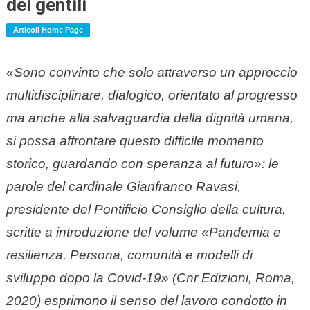
dei gentili
Articoli Home Page
«Sono convinto che solo attraverso un approccio
multidisciplinare, dialogico, orientato al progresso
ma anche alla salvaguardia della dignità umana,
si possa affrontare questo difficile momento
storico, guardando con speranza al futuro»: le
parole del cardinale Gianfranco Ravasi,
presidente del Pontificio Consiglio della cultura,
scritte a introduzione del volume «Pandemia e
resilienza. Persona, comunità e modelli di
sviluppo dopo la Covid-19» (Cnr Edizioni, Roma,
2020) esprimono il senso del lavoro condotto in