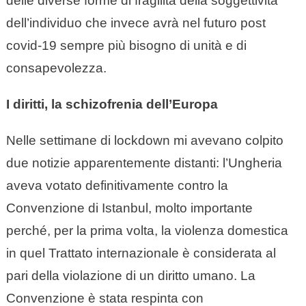
delle diverse forme di fragilità della soggettività
dell’individuo che invece avrà nel futuro post
covid-19 sempre più bisogno di unità e di
consapevolezza.
I diritti, la schizofrenia dell’Europa
Nelle settimane di lockdown mi avevano colpito
due notizie apparentemente distanti: l’Ungheria
aveva votato definitivamente contro la
Convenzione di Istanbul, molto importante
perché, per la prima volta, la violenza domestica
in quel Trattato internazionale è considerata al
pari della violazione di un diritto umano. La
Convenzione è stata respinta con