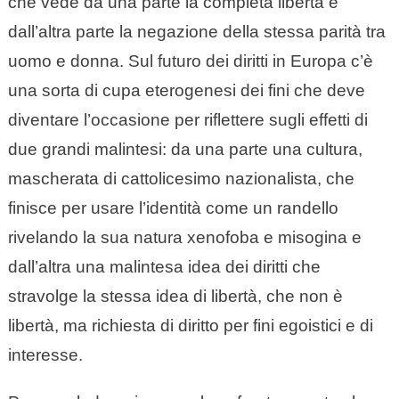
che vede da una parte la completa libertà e
dall’altra parte la negazione della stessa parità tra
uomo e donna. Sul futuro dei diritti in Europa c’è
una sorta di cupa eterogenesi dei fini che deve
diventare l’occasione per riflettere sugli effetti di
due grandi malintesi: da una parte una cultura,
mascherata di cattolicesimo nazionalista, che
finisce per usare l’identità come un randello
rivelando la sua natura xenofoba e misogina e
dall’altra una malintesa idea dei diritti che
stravolge la stessa idea di libertà, che non è
libertà, ma richiesta di diritto per fini egoistici e di
interesse.