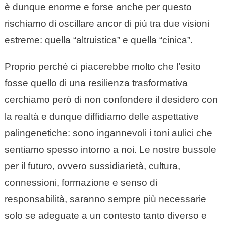
è dunque enorme e forse anche per questo
rischiamo di oscillare ancor di più tra due visioni
estreme: quella “altruistica” e quella “cinica”.
Proprio perché ci piacerebbe molto che l’esito
fosse quello di una resilienza trasformativa
cerchiamo però di non confondere il desidero con
la realtà e dunque diffidiamo delle aspettative
palingenetiche: sono ingannevoli i toni aulici che
sentiamo spesso intorno a noi. Le nostre bussole
per il futuro, ovvero sussidiarietà, cultura,
connessioni, formazione e senso di
responsabilità, saranno sempre più necessarie
solo se adeguate a un contesto tanto diverso e