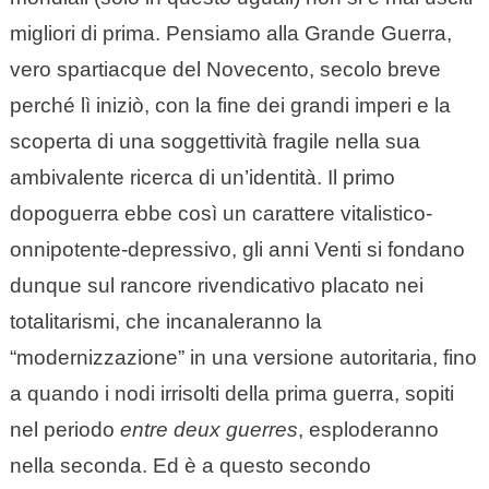
migliori di prima. Pensiamo alla Grande Guerra,
vero spartiacque del Novecento, secolo breve
perché lì iniziò, con la fine dei grandi imperi e la
scoperta di una soggettività fragile nella sua
ambivalente ricerca di un’identità. Il primo
dopoguerra ebbe così un carattere vitalistico-
onnipotente-depressivo, gli anni Venti si fondano
dunque sul rancore rivendicativo placato nei
totalitarismi, che incanaleranno la
“modernizzazione” in una versione autoritaria, fino
a quando i nodi irrisolti della prima guerra, sopiti
nel periodo
entre deux guerres
, esploderanno
nella seconda. Ed è a questo secondo