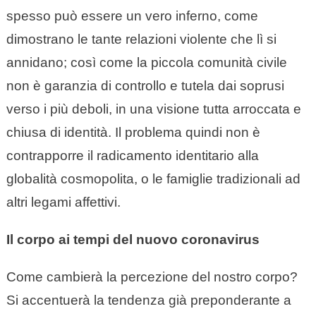
spesso può essere un vero inferno, come
dimostrano le tante relazioni violente che lì si
annidano; così come la piccola comunità civile
non è garanzia di controllo e tutela dai soprusi
verso i più deboli, in una visione tutta arroccata e
chiusa di identità. Il problema quindi non è
contrapporre il radicamento identitario alla
globalità cosmopolita, o le famiglie tradizionali ad
altri legami affettivi.
Il corpo ai tempi del nuovo coronavirus
Come cambierà la percezione del nostro corpo?
Si accentuerà la tendenza già preponderante a