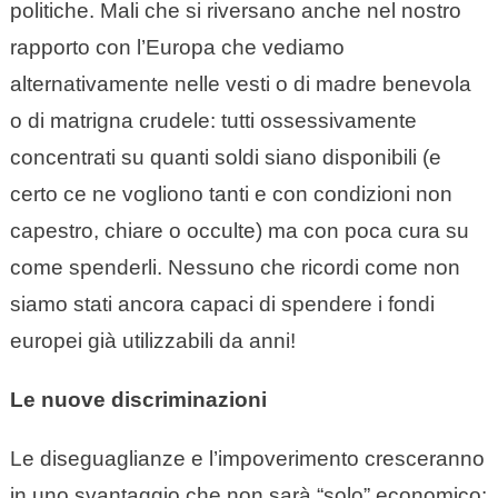
politiche. Mali che si riversano anche nel nostro
rapporto con l’Europa che vediamo
alternativamente nelle vesti o di madre benevola
o di matrigna crudele: tutti ossessivamente
concentrati su quanti soldi siano disponibili (e
certo ce ne vogliono tanti e con condizioni non
capestro, chiare o occulte) ma con poca cura su
come spenderli. Nessuno che ricordi come non
siamo stati ancora capaci di spendere i fondi
europei già utilizzabili da anni!
Le nuove discriminazioni
Le diseguaglianze e l’impoverimento cresceranno
in uno svantaggio che non sarà “solo” economico: