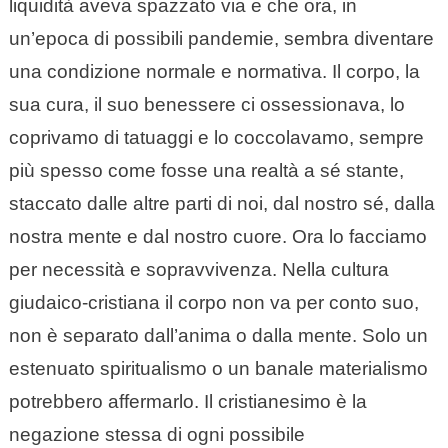
liquidità aveva spazzato via e che ora, in
un’epoca di possibili pandemie, sembra diventare
una condizione normale e normativa. Il corpo, la
sua cura, il suo benessere ci ossessionava, lo
coprivamo di tatuaggi e lo coccolavamo, sempre
più spesso come fosse una realtà a sé stante,
staccato dalle altre parti di noi, dal nostro sé, dalla
nostra mente e dal nostro cuore. Ora lo facciamo
per necessità e sopravvivenza. Nella cultura
giudaico-cristiana il corpo non va per conto suo,
non è separato dall’anima o dalla mente. Solo un
estenuato spiritualismo o un banale materialismo
potrebbero affermarlo. Il cristianesimo è la
negazione stessa di ogni possibile