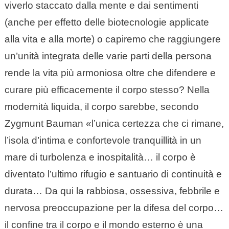
viverlo staccato dalla mente e dai sentimenti
(anche per effetto delle biotecnologie applicate
alla vita e alla morte) o capiremo che raggiungere
un’unità integrata delle varie parti della persona
rende la vita più armoniosa oltre che difendere e
curare più efficacemente il corpo stesso? Nella
modernità liquida, il corpo sarebbe, secondo
Zygmunt Bauman «l’unica certezza che ci rimane,
l’isola d’intima e confortevole tranquillità in un
mare di turbolenza e inospitalità… il corpo è
diventato l’ultimo rifugio e santuario di continuità e
durata… Da qui la rabbiosa, ossessiva, febbrile e
nervosa preoccupazione per la difesa del corpo…
il confine tra il corpo e il mondo esterno è una