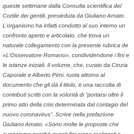
queste settimane dalla Consulta scientifica del
Cortile dei gentili, presieduta da Giuliano Amato.
L’organismo ha infatti condotto al suo interno un
confronto aperto e articolato, che trova un
naturale collegamento con la presente rubrica de
«L’Osservatore Romano», condividendone i fini e
le istanze iniziali. Il volume, che, curato da Cinzia
Caporale e Alberto Pirni, ruota attorno al
documento che gli dà il titolo, è una raccolta di
contributi scritti con la volontà di “portarsi oltre il
primo atto della crisi determinata dal contagio del
nuovo coronavirus”. Scrive nella prefazione
Giuliano Amato: «Sono molte le proposte che