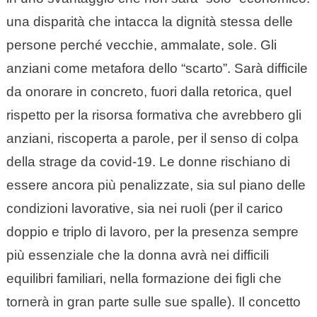
una disparità che intacca la dignità stessa delle
persone perché vecchie, ammalate, sole. Gli
anziani come metafora dello “scarto”. Sarà difficile
da onorare in concreto, fuori dalla retorica, quel
rispetto per la risorsa formativa che avrebbero gli
anziani, riscoperta a parole, per il senso di colpa
della strage da covid-19. Le donne rischiano di
essere ancora più penalizzate, sia sul piano delle
condizioni lavorative, sia nei ruoli (per il carico
doppio e triplo di lavoro, per la presenza sempre
più essenziale che la donna avrà nei difficili
equilibri familiari, nella formazione dei figli che
tornerà in gran parte sulle sue spalle). Il concetto