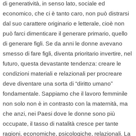
di generatività, in senso lato, sociale ed
economico, che ci è tanto caro, non può distrarsi
dal suo carattere originario e letterale, cioè non
può farci dimenticare il generare primario, quello
di generare figli. Se da anni le donne avevano
smesso di fare figli, diventa prioritario invertire, nel
futuro, questa devastante tendenza: creare le
condizioni materiali e relazionali per procreare
deve diventare una sorta di “diritto umano”
fondamentale. Sappiamo che il lavoro femminile
non solo non è in contrasto con la maternità, ma
che anzi, nei Paesi dove le donne sono più
occupate, il tasso di natalità cresce per tante
ragioni, economiche, psicologiche, relazionali. La