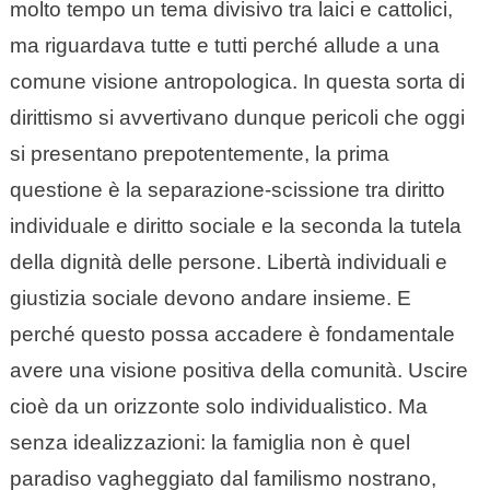
molto tempo un tema divisivo tra laici e cattolici,
ma riguardava tutte e tutti perché allude a una
comune visione antropologica. In questa sorta di
dirittismo si avvertivano dunque pericoli che oggi
si presentano prepotentemente, la prima
questione è la separazione-scissione tra diritto
individuale e diritto sociale e la seconda la tutela
della dignità delle persone. Libertà individuali e
giustizia sociale devono andare insieme. E
perché questo possa accadere è fondamentale
avere una visione positiva della comunità. Uscire
cioè da un orizzonte solo individualistico. Ma
senza idealizzazioni: la famiglia non è quel
paradiso vagheggiato dal familismo nostrano,