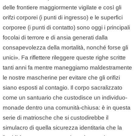
delle frontiere maggiormente vigilate e così gli
orifzi corporei (i punti di ingresso) e le superfici
corporee (i punti di contatto) sono oggi i principali
focolai di terrore e di ansia generati dalla
consapevolezza della mortalità, nonché forse gli
unici». Fa riflettere rileggere queste righe scritte
tanti anni fa mentre maneggiamo maldestramente
le nostre mascherine per evitare che gli orifizi
siano esposti al contagio. Il corpo sacralizzato
come un santuario che custodisce un individuo-
monade dentro una comunità-chiusa: è in questa
serie di matriosche che si custodirebbe il
simulacro di quella sicurezza identitaria che la