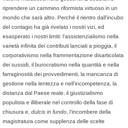
riprendere un cammino riformista virtuoso in un
mondo che sarà altro. Perché il rientro dall’incubo
del contagio ha già rivelato i nostri vizi, ed
esasperato i nostri limiti: l’assistenzialismo nella
varietà infinita dei contributi lanciati a pioggia, il
corporativismo nella frammentazione disarticolata
dei sussidi, il burocratismo nella quantità e nella
farraginosità dei provvedimenti, la mancanza di
gestione nella lentezza e nell’incompetenza, la
distanza dal Paese reale, il giustizialismo
populista e illiberale nel controllo della fase di
chiusura e,
dulcis in fundo
, l’incombere della
magistratura come supplenza delle scelte