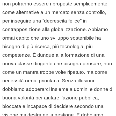
non potranno essere riproposte semplicemente
come alternative a un mercato senza controllo,
per inseguire una “decrescita felice” in
contrapposizione alla globalizzazione. Abbiamo
ormai capito che uno sviluppo sostenibile ha
bisogno di più ricerca, più tecnologia, più
competenze. È dunque alla formazione di una
nuova classe dirigente che bisogna pensare, non
come un mantra troppe volte ripetuto, ma come
necessità ormai prioritaria. Senza illusioni
dobbiamo adoperarci insieme a uomini e donne di
buona volontà per aiutare l’azione pubblica,
bloccata e incapace di decidere secondo una
visione maldestra nella gestione. E dobbiamo