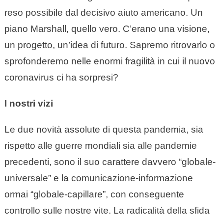
reso possibile dal decisivo aiuto americano. Un
piano Marshall, quello vero. C’erano una visione,
un progetto, un’idea di futuro. Sapremo ritrovarlo o
sprofonderemo nelle enormi fragilità in cui il nuovo
coronavirus ci ha sorpresi?
I nostri vizi
Le due novità assolute di questa pandemia, sia
rispetto alle guerre mondiali sia alle pandemie
precedenti, sono il suo carattere davvero “globale-
universale” e la comunicazione-informazione
ormai “globale-capillare”, con conseguente
controllo sulle nostre vite. La radicalità della sfida