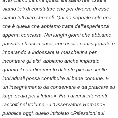
avanziamo perché questi fini siano realizzati e
siamo lieti di constatare che per diverse di esse
siamo tutt’altro che soli. Qui ne segnalo solo una,
che è quella che abbiamo tratta dell’esperienza
appena conclusa. Nei lunghi giorni che abbiamo
passato chiusi in casa, con uscite contingentate e
imparando a indossare la mascherina per
incontrare gli altri, abbiamo anche imparato
quanto il coordinamento di tante piccole scelte
individuali possa contribuire al bene comune. È
un insegnamento da conservare e da praticare su
larga scala per il futuro». Fra i diversi interventi
raccolti nel volume, «L’Osservatore Romano»
pubblica oggi, quello intitolato «Riflessioni sul