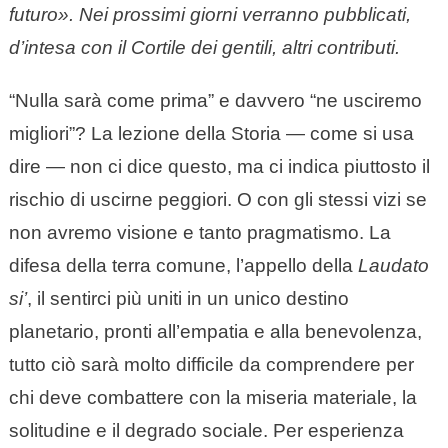
futuro». Nei prossimi giorni verranno pubblicati,
d’intesa con il Cortile dei gentili, altri contributi.
“Nulla sarà come prima” e davvero “ne usciremo
migliori”? La lezione della Storia — come si usa
dire — non ci dice questo, ma ci indica piuttosto il
rischio di uscirne peggiori. O con gli stessi vizi se
non avremo visione e tanto pragmatismo. La
difesa della terra comune, l’appello della
Laudato
si’
, il sentirci più uniti in un unico destino
planetario, pronti all’empatia e alla benevolenza,
tutto ciò sarà molto difficile da comprendere per
chi deve combattere con la miseria materiale, la
solitudine e il degrado sociale. Per esperienza