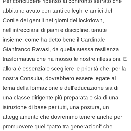
Per concludere ripenso al confronto serrato che
abbiamo avuto con tanti colleghi e amici del
Cortile dei gentili nei giorni del lockdown,
nell’intrecciarsi di piani e discipline, tenute
insieme, come ha detto bene il Cardinale
Gianfranco Ravasi, da quella stessa resilienza
trasformativa che ha mosso le nostre riflessioni. E
allora è essenziale scegliere le priorità che, per la
nostra Consulta, dovrebbero essere legate al
tema della formazione e dell’educazione sia di
una classe dirigente più preparata e sia di una
istruzione di base per tutti, una postura, un
atteggiamento che dovremmo tenere anche per
promuovere quel “patto tra generazioni” che