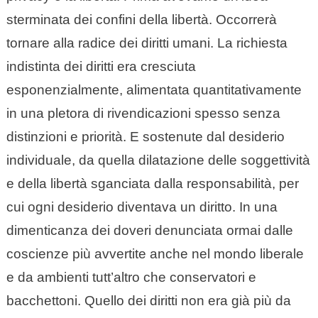
sterminata dei confini della libertà. Occorrerà
tornare alla radice dei diritti umani. La richiesta
indistinta dei diritti era cresciuta
esponenzialmente, alimentata quantitativamente
in una pletora di rivendicazioni spesso senza
distinzioni e priorità. E sostenute dal desiderio
individuale, da quella dilatazione delle soggettività
e della libertà sganciata dalla responsabilità, per
cui ogni desiderio diventava un diritto. In una
dimenticanza dei doveri denunciata ormai dalle
coscienze più avvertite anche nel mondo liberale
e da ambienti tutt’altro che conservatori e
bacchettoni. Quello dei diritti non era già più da