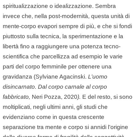
spiritualizzazione o idealizzazione. Sembra
invece che, nella post-modernità, questa unità di
mente-corpo evapori sempre di più, e che si fondi
piuttosto sulla tecnica, la sperimentazione e la
libertà fino a raggiungere una potenza tecno-
scientifica che parcellizza ad esempio le varie
parti del corpo femminile per ottenere una
gravidanza (Sylviane Agacinski.
L’uomo
disincarnato. Dal corpo carnale al corpo
fabbricato,
Neri Pozza, 2020
).
E del resto, si sono
moltiplicati, negli ultimi anni, gli studi che
evidenziano come in questa crescente
separazione tra mente e corpo si annidi l’origine