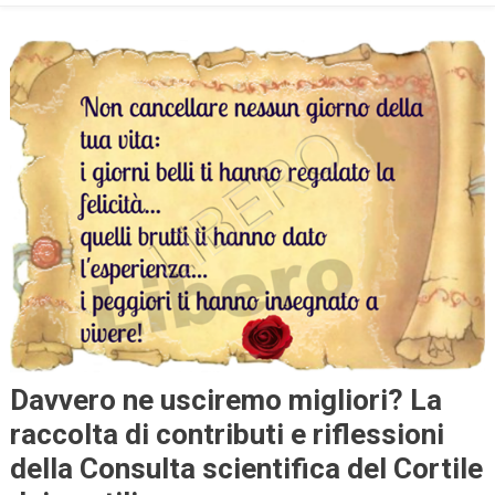
Davvero ne usciremo migliori? La
raccolta di contributi e riflessioni
della Consulta scientifica del Cortile