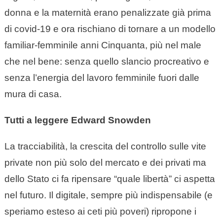
donna e la maternità erano penalizzate già prima
di covid-19 e ora rischiano di tornare a un modello
familiar-femminile anni Cinquanta, più nel male
che nel bene: senza quello slancio procreativo e
senza l’energia del lavoro femminile fuori dalle
mura di casa.
Tutti a leggere Edward Snowden
La tracciabilità, la crescita del controllo sulle vite
private non più solo del mercato e dei privati ma
dello Stato ci fa ripensare “quale libertà” ci aspetta
nel futuro. Il digitale, sempre più indispensabile (e
speriamo esteso ai ceti più poveri) ripropone i