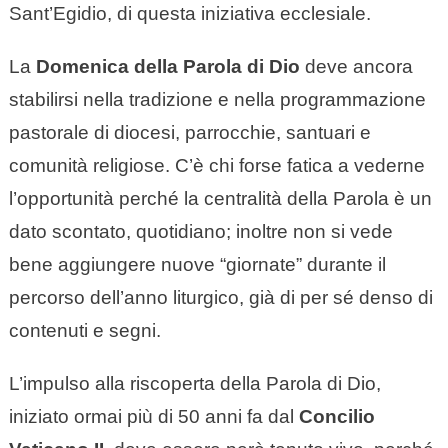
Sant’Egidio, di questa iniziativa ecclesiale.
La
Domenica della Parola di Dio
deve ancora
stabilirsi nella tradizione e nella programmazione
pastorale di diocesi, parrocchie, santuari e
comunità religiose. C’è chi forse fatica a vederne
l’opportunità perché la centralità della Parola è un
dato scontato, quotidiano; inoltre non si vede
bene aggiungere nuove “giornate” durante il
percorso dell’anno liturgico, già di per sé denso di
contenuti e segni.
L’impulso alla riscoperta della Parola di Dio,
iniziato ormai più di 50 anni fa dal
Concilio