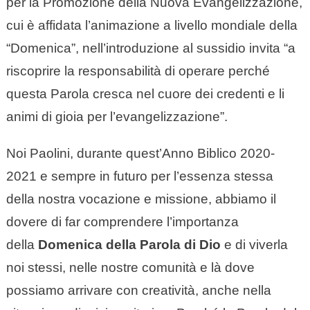
per la Promozione della Nuova Evangelizzazione,
cui è affidata l’animazione a livello mondiale della
“Domenica”, nell’introduzione al sussidio invita “a
riscoprire la responsabilità di operare perché
questa Parola cresca nel cuore dei credenti e li
animi di gioia per l’evangelizzazione”.
Noi Paolini, durante quest’Anno Biblico 2020-
2021 e sempre in futuro per l’essenza stessa
della nostra vocazione e missione, abbiamo il
dovere di far comprendere l’importanza
della
Domenica della Parola di Dio
e di viverla
noi stessi, nelle nostre comunità e là dove
possiamo arrivare con creatività, anche nella