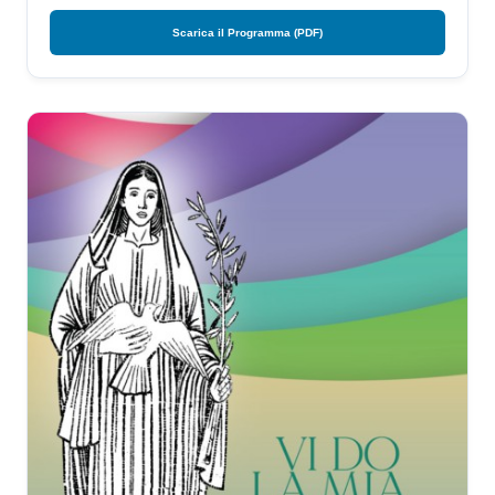
Scarica il Programma (PDF)