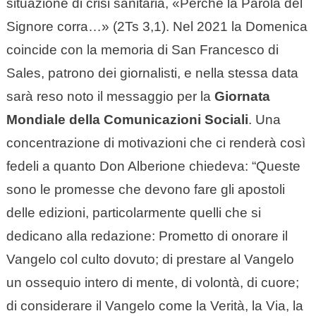
situazione di crisi sanitaria, «Perché la Parola del
Signore corra…» (2Ts 3,1). Nel 2021 la Domenica
coincide con la memoria di San Francesco di
Sales, patrono dei giornalisti, e nella stessa data
sarà reso noto il messaggio per la
Giornata
Mondiale della Comunicazioni Sociali
. Una
concentrazione di motivazioni che ci renderà così
fedeli a quanto Don Alberione chiedeva: “Queste
sono le promesse che devono fare gli apostoli
delle edizioni, particolarmente quelli che si
dedicano alla redazione: Prometto di onorare il
Vangelo col culto dovuto; di prestare al Vangelo
un ossequio intero di mente, di volontà, di cuore;
di considerare il Vangelo come la Verità, la Via, la