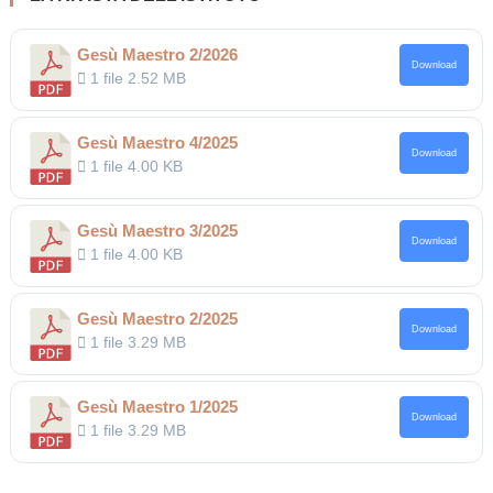
Gesù Maestro 2/2026
Download
1 file
2.52 MB
Gesù Maestro 4/2025
Download
1 file
4.00 KB
Gesù Maestro 3/2025
Download
1 file
4.00 KB
Gesù Maestro 2/2025
Download
1 file
3.29 MB
Gesù Maestro 1/2025
Download
1 file
3.29 MB