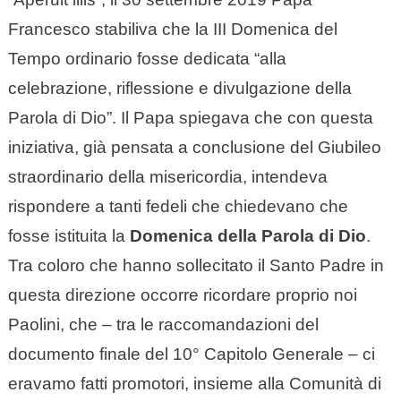
Francesco stabiliva che la III Domenica del
Tempo ordinario fosse dedicata “alla
celebrazione, riflessione e divulgazione della
Parola di Dio”. Il Papa spiegava che con questa
iniziativa, già pensata a conclusione del Giubileo
straordinario della misericordia, intendeva
rispondere a tanti fedeli che chiedevano che
fosse istituita la
Domenica della Parola di Dio
.
Tra coloro che hanno sollecitato il Santo Padre in
questa direzione occorre ricordare proprio noi
Paolini, che – tra le raccomandazioni del
documento finale del 10° Capitolo Generale – ci
eravamo fatti promotori, insieme alla Comunità di