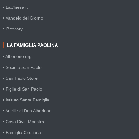
• LaChiesa.it
• Vangelo del Giorno
• iBreviary
LA FAMIGLIA PAOLINA
• Alberione.org
• Società San Paolo
• San Paolo Store
• Figlie di San Paolo
• Istituto Santa Famiglia
• Ancille di Don Alberione
• Casa Divin Maestro
• Famiglia Cristiana