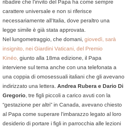
ribadire che l’invito del Papa ha come sempre
carattere universale e non si riferisce
necessariamente all’Italia, dove peraltro una
legge simile è già stata approvata.
Nel lungometraggio, che domani,
giovedì, sarà
insignito, nei Giardini Vaticani, del Premio
Kinéo,
giunto alla 18ma edizione, il Papa
interviene sul tema anche con una telefonata a
una coppia di omosessuali italiani che gli avevano
indirizzato una lettera.
Andrea Rubera e Dario Di
Gregorio
, tre figli piccoli a carico avuti con la
“gestazione per altri” in Canada, avevano chiesto
al Papa come superare l’imbarazzo legato al loro
desiderio di portare i figli in parrocchia alle lezioni