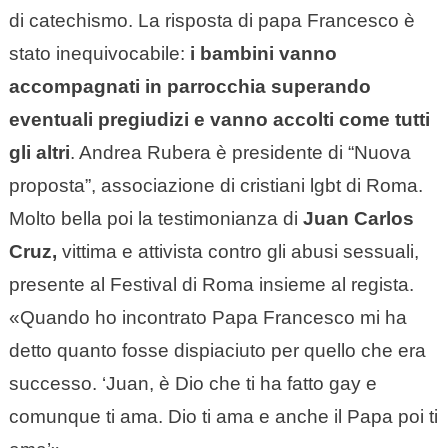
di catechismo. La risposta di papa Francesco è
stato inequivocabile:
i bambini vanno
accompagnati in parrocchia superando
eventuali pregiudizi e vanno accolti come tutti
gli altri
. Andrea Rubera è presidente di “Nuova
proposta”, associazione di cristiani lgbt di Roma.
Molto bella poi la testimonianza di
Juan Carlos
Cruz,
vittima e attivista contro gli abusi sessuali,
presente al Festival di Roma insieme al regista.
«Quando ho incontrato Papa Francesco mi ha
detto quanto fosse dispiaciuto per quello che era
successo. ‘Juan, è Dio che ti ha fatto gay e
comunque ti ama. Dio ti ama e anche il Papa poi ti