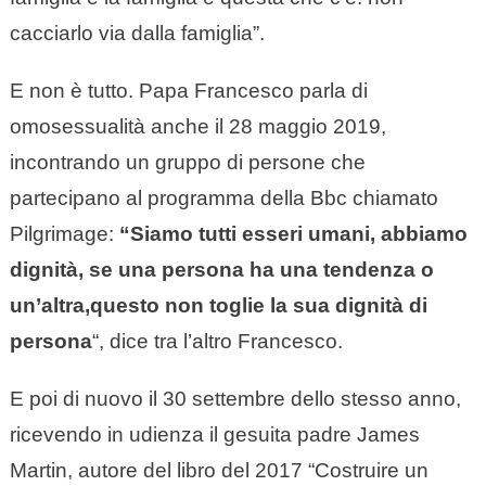
cacciarlo via dalla famiglia”.
E non è tutto. Papa Francesco parla di
omosessualità anche il 28 maggio 2019,
incontrando un gruppo di persone che
partecipano al programma della Bbc chiamato
Pilgrimage:
“Siamo tutti esseri umani, abbiamo
dignità, se una persona ha una tendenza o
un’altra,questo non toglie la sua dignità di
persona
“, dice tra l’altro Francesco.
E poi di nuovo il 30 settembre dello stesso anno,
ricevendo in udienza il gesuita padre James
Martin, autore del libro del 2017 “Costruire un