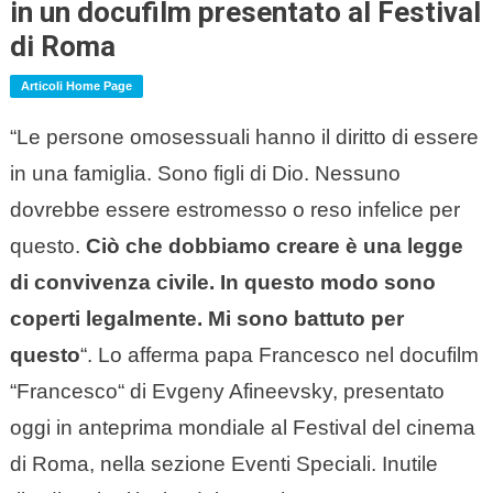
in un docufilm presentato al Festival
di Roma
Articoli Home Page
“Le persone omosessuali hanno il diritto di essere
in una famiglia. Sono figli di Dio. Nessuno
dovrebbe essere estromesso o reso infelice per
questo.
Ciò che dobbiamo creare è una legge
di convivenza civile. In questo modo sono
coperti legalmente. Mi sono battuto per
questo
“. Lo afferma papa Francesco nel docufilm
“Francesco“ di Evgeny Afineevsky, presentato
oggi in anteprima mondiale al Festival del cinema
di Roma, nella sezione Eventi Speciali. Inutile