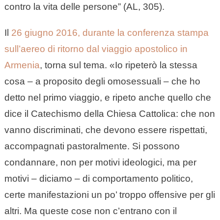
contro la vita delle persone” (AL, 305).
Il
26 giugno 2016, durante la conferenza stampa
sull’aereo di ritorno dal viaggio apostolico in
Armenia
, torna sul tema. «Io ripeterò la stessa
cosa – a proposito degli omosessuali – che ho
detto nel primo viaggio, e ripeto anche quello che
dice il Catechismo della Chiesa Cattolica: che non
vanno discriminati, che devono essere rispettati,
accompagnati pastoralmente. Si possono
condannare, non per motivi ideologici, ma per
motivi – diciamo – di comportamento politico,
certe manifestazioni un po’ troppo offensive per gli
altri. Ma queste cose non c’entrano con il