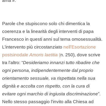
ama’».
Parole che stupiscono solo chi dimentica la
coerenza e la linearità degli interventi di papa
Francesco in questi anni sul tema omosessualità.
L’intervento più circostanziato
nell’Esortazione
postsinodale
Amoris laetitia
(
n. 250), dove scrive
tra l’altro: “
Desideriamo innanzi tutto ribadire che
ogni persona, indipendentemente dal proprio
orientamento sessuale, va rispettata nella sua
dignità e accolta con rispetto, con la cura di
evitare ogni marchio di ingiusta discriminazione
”.
Nello stesso passaggio l’invito alla Chiesa ad