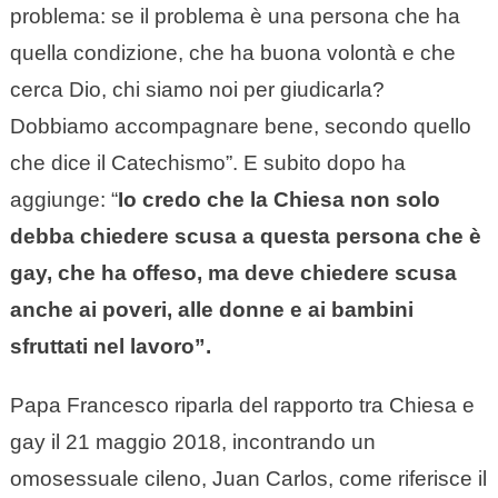
problema: se il problema è una persona che ha
quella condizione, che ha buona volontà e che
cerca Dio, chi siamo noi per giudicarla?
Dobbiamo accompagnare bene, secondo quello
che dice il Catechismo”. E subito dopo ha
aggiunge: “
Io credo che la Chiesa non solo
debba chiedere scusa a questa persona che è
gay, che ha offeso, ma deve chiedere scusa
anche ai poveri, alle donne e ai bambini
sfruttati nel lavoro”.
Papa Francesco riparla del rapporto tra Chiesa e
gay il 21 maggio 2018, incontrando un
omosessuale cileno, Juan Carlos, come riferisce il