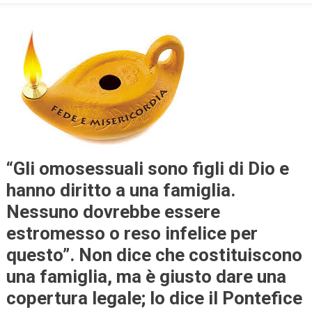
“Gli omosessuali sono figli di Dio e
hanno diritto a una famiglia.
Nessuno dovrebbe essere
estromesso o reso infelice per
questo”. Non dice che costituiscono
una famiglia, ma è giusto dare una
copertura legale; lo dice il Pontefice