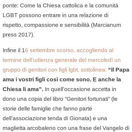
ponte: Come la Chiesa cattolica e la comunità
LGBT possono entrare in una relazione di
rispetto, compassione e sensibilità (Marcianum
press 2017).
Infine il 1
6 settembre scorso, accogliendo al
termine dell’udienza generale del mercoledì un
gruppo di genitori con figli lgbt, sottolinea:
“Il Papa
ama i vostri figli così come sono. E anche la
Chiesa li ama”.
In quell’occasione accetta in
dono una copia del libro “Genitori fortunati” (le
storie delle famiglie che fanno parte
dell’associazione tenda di Gionata) e una
maglietta arcobaleno con una frase del Vangelo di