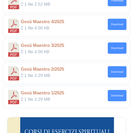
Download
1 file
2.52 MB
Gesù Maestro 4/2025
Download
1 file
4.00 KB
Gesù Maestro 3/2025
Download
1 file
4.00 KB
Gesù Maestro 2/2025
Download
1 file
3.29 MB
Gesù Maestro 1/2025
Download
1 file
3.29 MB