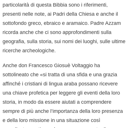
particolarità di questa Bibbia sono i riferimenti,
presenti nelle note, ai Padri della Chiesa e anche il
sottofondo greco, ebraico e aramaico. Padre Azzam
ricorda anche che ci sono approfondimenti sulla
geografia, sulla storia, sui nomi dei luoghi, sulle ultime
ricerche archeologiche.
Anche don Francesco Giosuè Voltaggio ha
sottolineato che «si tratta di una sfida e una grazia
affinché i cristiani di lingua araba possano ricevere
una chiave profetica per leggere gli eventi della loro
storia, in modo da essere aiutati a comprendere
sempre di più anche l’importanza della loro presenza
e della loro missione in una situazione così