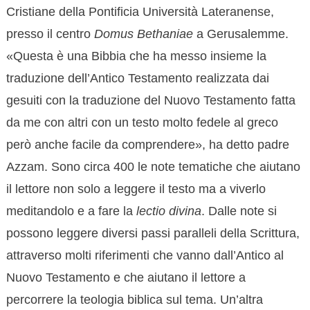
Cristiane della Pontificia Università Lateranense,
presso il centro
Domus Bethaniae
a Gerusalemme.
«Questa è una Bibbia che ha messo insieme la
traduzione dell’Antico Testamento realizzata dai
gesuiti con la traduzione del Nuovo Testamento fatta
da me con altri con un testo molto fedele al greco
però anche facile da comprendere», ha detto padre
Azzam. Sono circa 400 le note tematiche che aiutano
il lettore non solo a leggere il testo ma a viverlo
meditandolo e a fare la
lectio divina
. Dalle note si
possono leggere diversi passi paralleli della Scrittura,
attraverso molti riferimenti che vanno dall’Antico al
Nuovo Testamento e che aiutano il lettore a
percorrere la teologia biblica sul tema. Un’altra