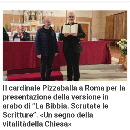
Il cardinale Pizzaballa a Roma per la
presentazione della versione in
arabo di “La Bibbia. Scrutate le
Scritture”. «Un segno della
vitalitàdella Chiesa»