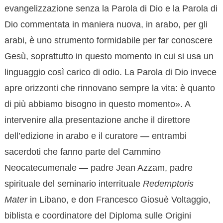
evangelizzazione senza la Parola di Dio e la Parola di
Dio commentata in maniera nuova, in arabo, per gli
arabi, è uno strumento formidabile per far conoscere
Gesù, soprattutto in questo momento in cui si usa un
linguaggio così carico di odio. La Parola di Dio invece
apre orizzonti che rinnovano sempre la vita: è quanto
di più abbiamo bisogno in questo momento». A
intervenire alla presentazione anche il direttore
dell’edizione in arabo e il curatore — entrambi
sacerdoti che fanno parte del Cammino
Neocatecumenale — padre Jean Azzam, padre
spirituale del seminario interrituale
Redemptoris
Mater
in Libano, e don Francesco Giosuè Voltaggio,
biblista e coordinatore del Diploma sulle Origini