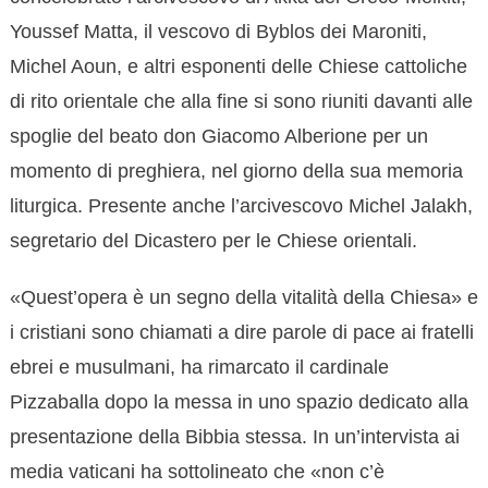
Youssef Matta, il vescovo di Byblos dei Maroniti,
Michel Aoun, e altri esponenti delle Chiese cattoliche
di rito orientale che alla fine si sono riuniti davanti alle
spoglie del beato don Giacomo Alberione per un
momento di preghiera, nel giorno della sua memoria
liturgica. Presente anche l’arcivescovo Michel Jalakh,
segretario del Dicastero per le Chiese orientali.
«Quest’opera è un segno della vitalità della Chiesa» e
i cristiani sono chiamati a dire parole di pace ai fratelli
ebrei e musulmani, ha rimarcato il cardinale
Pizzaballa dopo la messa in uno spazio dedicato alla
presentazione della Bibbia stessa. In un’intervista ai
media vaticani ha sottolineato che «non c’è