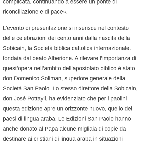
complicata, continuando a essere un ponte di
riconciliazione e di pace».
L’evento di presentazione si inserisce nel contesto
delle celebrazioni dei cento anni dalla nascita della
Sobicain, la Società biblica cattolica internazionale,
fondata dal beato Alberione. A rilevare l’importanza di
quest’opera nell’ambito dell’apostolato biblico è stato
don Domenico Soliman, superiore generale della
Società San Paolo. Lo stesso direttore della Sobicain,
don José Pottayil, ha evidenziato che per i paolini
questa edizione apre un orizzonte nuovo, quello dei
paesi di lingua araba. Le Edizioni San Paolo hanno
anche donato al Papa alcune migliaia di copie da
destinare ai cristiani di lingua araba in situazioni