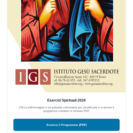
Esercizi Spirituali 2026
Clicca sull'immagine o sul pulsante sottostante per visualizzare e scaricare il
programma completo in formato PDF.
Scarica il Programma (PDF)