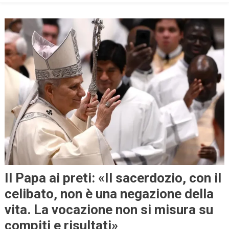
Il Papa ai preti: «Il sacerdozio, con il
celibato, non è una negazione della
vita. La vocazione non si misura su
compiti e risultati»