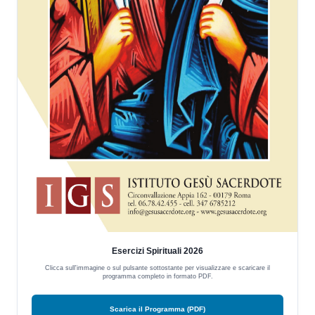
Esercizi Spirituali 2026
Clicca sull'immagine o sul pulsante sottostante per visualizzare e scaricare il
programma completo in formato PDF.
Scarica il Programma (PDF)