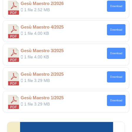
Gesù Maestro 2/2026
Download
1 file
2.52 MB
Gesù Maestro 4/2025
Download
1 file
4.00 KB
Gesù Maestro 3/2025
Download
1 file
4.00 KB
Gesù Maestro 2/2025
Download
1 file
3.29 MB
Gesù Maestro 1/2025
Download
1 file
3.29 MB