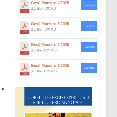
Gesù Maestro 4/2025
Download
1 file
4.00 KB
Gesù Maestro 3/2025
Download
1 file
4.00 KB
Gesù Maestro 2/2025
Download
1 file
3.29 MB
Gesù Maestro 1/2025
Download
1 file
3.29 MB
che