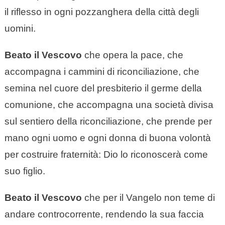
il riflesso in ogni pozzanghera della città degli
uomini.
Beato il Vescovo
che opera la pace, che
accompagna i cammini di riconciliazione, che
semina nel cuore del presbiterio il germe della
comunione, che accompagna una società divisa
sul sentiero della riconciliazione, che prende per
mano ogni uomo e ogni donna di buona volontà
per costruire fraternità: Dio lo riconoscerà come
suo figlio.
Beato il Vescovo
che per il Vangelo non teme di
andare controcorrente, rendendo la sua faccia