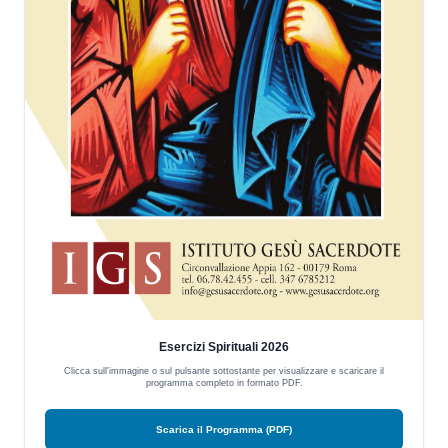
Esercizi Spirituali 2026
Clicca sull'immagine o sul pulsante sottostante per visualizzare e scaricare il
programma completo in formato PDF.
Scarica il Programma (PDF)