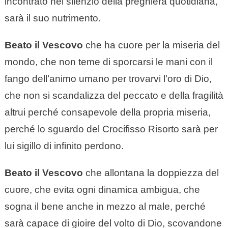
incontrato nel silenzio della preghiera quotidiana,
sarà il suo nutrimento.
Beato il Vescovo
che ha cuore per la miseria del
mondo, che non teme di sporcarsi le mani con il
fango dell’animo umano per trovarvi l’oro di Dio,
che non si scandalizza del peccato e della fragilità
altrui perché consapevole della propria miseria,
perché lo sguardo del Crocifisso Risorto sarà per
lui sigillo di infinito perdono.
Beato il Vescovo
che allontana la doppiezza del
cuore, che evita ogni dinamica ambigua, che
sogna il bene anche in mezzo al male, perché
sarà capace di gioire del volto di Dio, scovandone