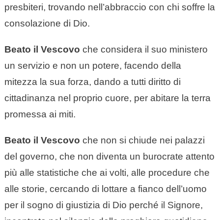
presbiteri, trovando nell’abbraccio con chi soffre la
consolazione di Dio.
Beato il Vescovo
che considera il suo ministero
un servizio e non un potere, facendo della
mitezza la sua forza, dando a tutti diritto di
cittadinanza nel proprio cuore, per abitare la terra
promessa ai miti.
Beato il Vescovo
che non si chiude nei palazzi
del governo, che non diventa un burocrate attento
più alle statistiche che ai volti, alle procedure che
alle storie, cercando di lottare a fianco dell’uomo
per il sogno di giustizia di Dio perché il Signore,