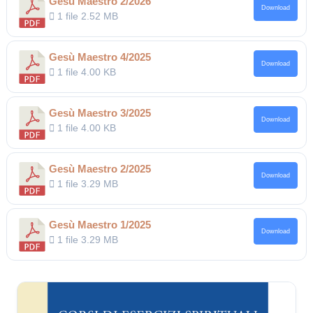
Gesù Maestro 2/2026
Download
1 file
2.52 MB
Gesù Maestro 4/2025
Download
1 file
4.00 KB
Gesù Maestro 3/2025
Download
1 file
4.00 KB
Gesù Maestro 2/2025
Download
1 file
3.29 MB
Gesù Maestro 1/2025
Download
1 file
3.29 MB