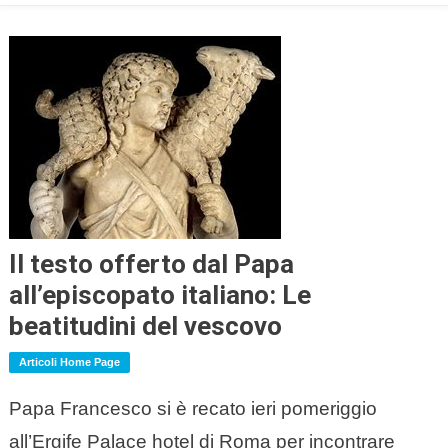
Il testo offerto dal Papa
all’episcopato italiano: Le
beatitudini del vescovo
Articoli Home Page
Papa Francesco si è recato ieri pomeriggio
all’Ergife Palace hotel di Roma per incontrare