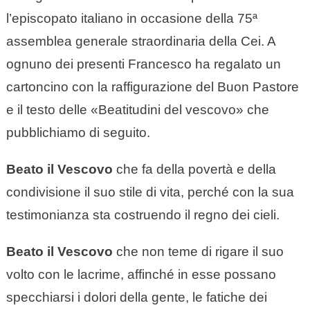
l’episcopato italiano in occasione della 75ª
assemblea generale straordinaria della Cei. A
ognuno dei presenti Francesco ha regalato un
cartoncino con la raffigurazione del Buon Pastore
e il testo delle «Beatitudini del vescovo» che
pubblichiamo di seguito.
Beato il Vescovo
che fa della povertà e della
condivisione il suo stile di vita, perché con la sua
testimonianza sta costruendo il regno dei cieli.
Beato il Vescovo
che non teme di rigare il suo
volto con le lacrime, affinché in esse possano
specchiarsi i dolori della gente, le fatiche dei