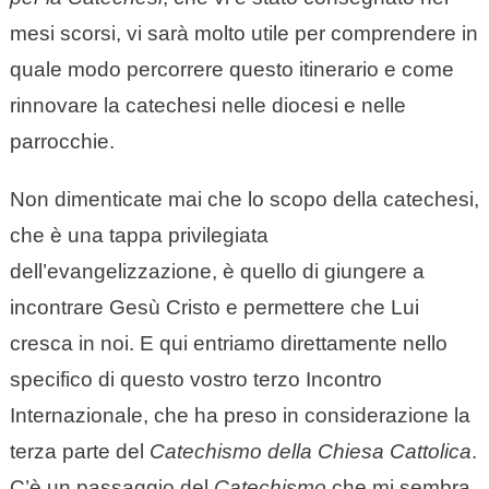
mesi scorsi, vi sarà molto utile per comprendere in
quale modo percorrere questo itinerario e come
rinnovare la catechesi nelle diocesi e nelle
parrocchie.
Non dimenticate mai che lo scopo della catechesi,
che è una tappa privilegiata
dell’evangelizzazione, è quello di giungere a
incontrare Gesù Cristo e permettere che Lui
cresca in noi. E qui entriamo direttamente nello
specifico di questo vostro terzo Incontro
Internazionale, che ha preso in considerazione la
terza parte del
Catechismo della Chiesa Cattolica
.
C’è un passaggio del
Catechismo
che mi sembra