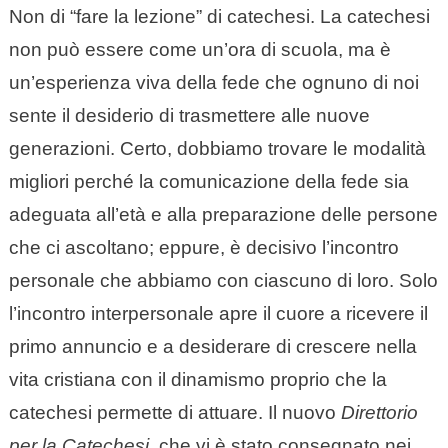
Non di “fare la lezione” di catechesi. La catechesi
non può essere come un’ora di scuola, ma è
un’esperienza viva della fede che ognuno di noi
sente il desiderio di trasmettere alle nuove
generazioni. Certo, dobbiamo trovare le modalità
migliori perché la comunicazione della fede sia
adeguata all’età e alla preparazione delle persone
che ci ascoltano; eppure, è decisivo l’incontro
personale che abbiamo con ciascuno di loro. Solo
l’incontro interpersonale apre il cuore a ricevere il
primo annuncio e a desiderare di crescere nella
vita cristiana con il dinamismo proprio che la
catechesi permette di attuare. Il nuovo
Direttorio
per la Catechesi
, che vi è stato consegnato nei