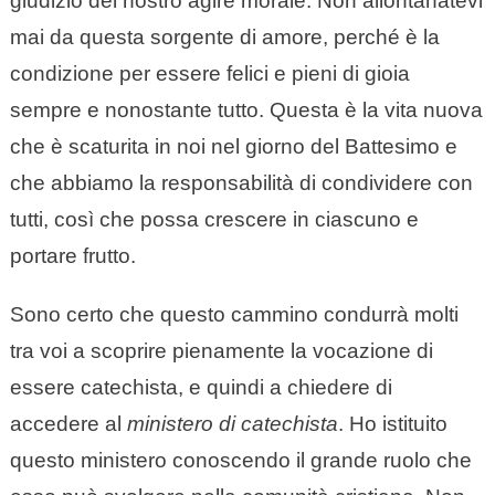
giudizio del nostro agire morale. Non allontanatevi
mai da questa sorgente di amore, perché è la
condizione per essere felici e pieni di gioia
sempre e nonostante tutto. Questa è la vita nuova
che è scaturita in noi nel giorno del Battesimo e
che abbiamo la responsabilità di condividere con
tutti, così che possa crescere in ciascuno e
portare frutto.
Sono certo che questo cammino condurrà molti
tra voi a scoprire pienamente la vocazione di
essere catechista, e quindi a chiedere di
accedere al
ministero di catechista
. Ho istituito
questo ministero conoscendo il grande ruolo che