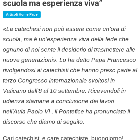
scuola ma esperienza viva”
Articoli Home Page
«La catechesi non può essere come un’ora di
scuola, ma è un’esperienza viva della fede che
ognuno di noi sente il desiderio di trasmettere alle
nuove generazioni». Lo ha detto Papa Francesco
rivolgendosi ai catechisti che hanno preso parte al
terzo Congresso internazionale svoltosi in
Vaticano dall’8 al 10 settembre. Ricevendoli in
udienza stamane a conclusione dei lavori
nell’Aula Paolo
VI
, il Pontefice ha pronunciato il
discorso che diamo di seguito.
Cari catechisti e care catechiste, buongiorno!