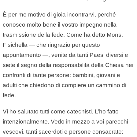
È per me motivo di gioia incontrarvi, perché
conosco molto bene il vostro impegno nella
trasmissione della fede. Come ha detto Mons.
Fisichella — che ringrazio per questo
appuntamento —, venite da tanti Paesi diversi e
siete il segno della responsabilità della Chiesa nei
confronti di tante persone: bambini, giovani e
adulti che chiedono di compiere un cammino di
fede.
Vi ho salutato tutti come catechisti. L’ho fatto
intenzionalmente. Vedo in mezzo a voi parecchi
vescovi, tanti sacerdoti e persone consacrate: