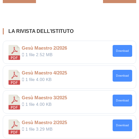
articoli
LA RIVISTA DELL’ISTITUTO
Gesù Maestro 2/2026
Download
1 file
2.52 MB
Gesù Maestro 4/2025
Download
1 file
4.00 KB
Gesù Maestro 3/2025
Download
1 file
4.00 KB
Gesù Maestro 2/2025
Download
1 file
3.29 MB