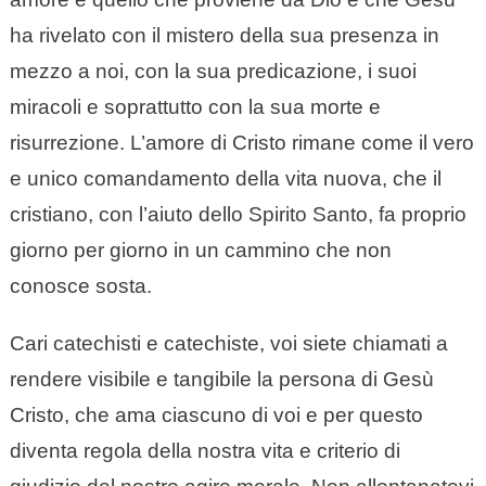
ha rivelato con il mistero della sua presenza in
mezzo a noi, con la sua predicazione, i suoi
miracoli e soprattutto con la sua morte e
risurrezione. L’amore di Cristo rimane come il vero
e unico comandamento della vita nuova, che il
cristiano, con l’aiuto dello Spirito Santo, fa proprio
giorno per giorno in un cammino che non
conosce sosta.
Cari catechisti e catechiste, voi siete chiamati a
rendere visibile e tangibile la persona di Gesù
Cristo, che ama ciascuno di voi e per questo
diventa regola della nostra vita e criterio di