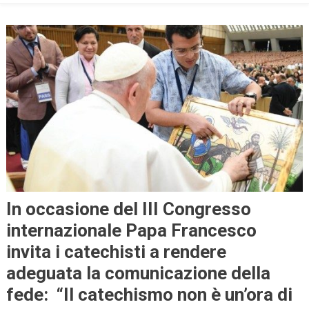
In occasione del III Congresso
internazionale Papa Francesco
invita i catechisti a rendere
adeguata la comunicazione della
fede: “Il catechismo non è un’ora di