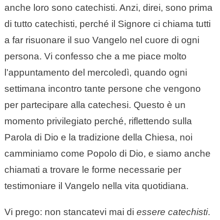
anche loro sono catechisti. Anzi, direi, sono prima
di tutto catechisti, perché il Signore ci chiama tutti
a far risuonare il suo Vangelo nel cuore di ogni
persona. Vi confesso che a me piace molto
l’appuntamento del mercoledì, quando ogni
settimana incontro tante persone che vengono
per partecipare alla catechesi. Questo è un
momento privilegiato perché, riflettendo sulla
Parola di Dio e la tradizione della Chiesa, noi
camminiamo come Popolo di Dio, e siamo anche
chiamati a trovare le forme necessarie per
testimoniare il Vangelo nella vita quotidiana.
Vi prego: non stancatevi mai di
essere catechisti
.