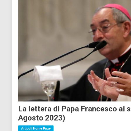
La lettera di Papa Francesco ai s
Agosto 2023)
Articoli Home Page