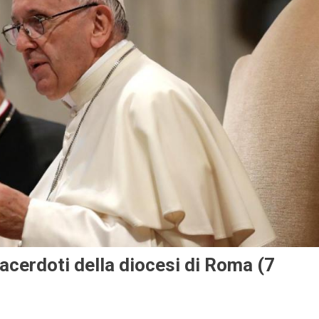
acerdoti della diocesi di Roma (7