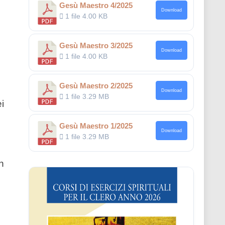
Gesù Maestro 4/2025
Download
1 file
4.00 KB
Gesù Maestro 3/2025
Download
1 file
4.00 KB
Gesù Maestro 2/2025
Download
1 file
3.29 MB
i
Gesù Maestro 1/2025
Download
1 file
3.29 MB
on