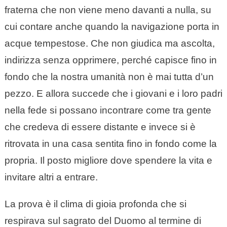
fraterna che non viene meno davanti a nulla, su
cui contare anche quando la navigazione porta in
acque tempestose. Che non giudica ma ascolta,
indirizza senza opprimere, perché capisce fino in
fondo che la nostra umanità non è mai tutta d’un
pezzo. E allora succede che i giovani e i loro padri
nella fede si possano incontrare come tra gente
che credeva di essere distante e invece si è
ritrovata in una casa sentita fino in fondo come la
propria. Il posto migliore dove spendere la vita e
invitare altri a entrare.
La prova è il clima di gioia profonda che si
respirava sul sagrato del Duomo al termine di