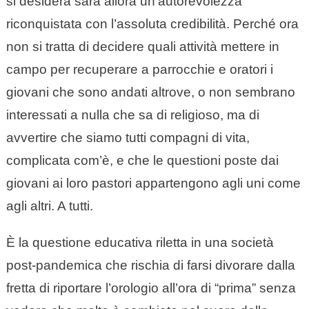
si desidera sarà allora un’autorevolezza
riconquistata con l’assoluta credibilità. Perché ora
non si tratta di decidere quali attività mettere in
campo per recuperare a parrocchie e oratori i
giovani che sono andati altrove, o non sembrano
interessati a nulla che sa di religioso, ma di
avvertire che siamo tutti compagni di vita,
complicata com’è, e che le questioni poste dai
giovani ai loro pastori appartengono agli uni come
agli altri. A tutti.
È la questione educativa riletta in una società
post-pandemica che rischia di farsi divorare dalla
fretta di riportare l’orologio all’ora di “prima” senza