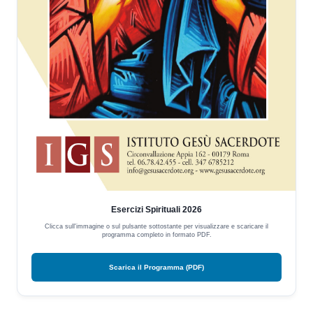
Esercizi Spirituali 2026
Clicca sull'immagine o sul pulsante sottostante per visualizzare e scaricare il
programma completo in formato PDF.
Scarica il Programma (PDF)