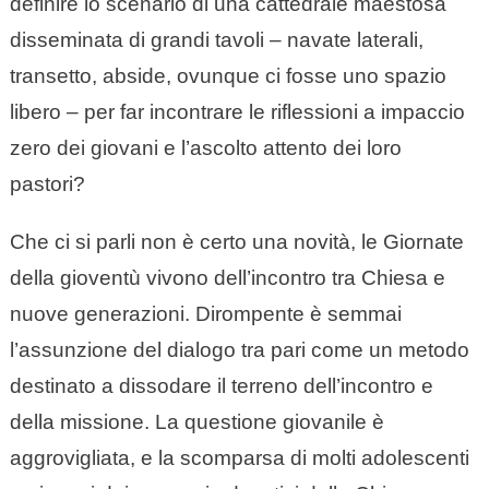
definire lo scenario di una cattedrale maestosa
disseminata di grandi tavoli – navate laterali,
transetto, abside, ovunque ci fosse uno spazio
libero – per far incontrare le riflessioni a impaccio
zero dei giovani e l’ascolto attento dei loro
pastori?
Che ci si parli non è certo una novità, le Giornate
della gioventù vivono dell’incontro tra Chiesa e
nuove generazioni. Dirompente è semmai
l’assunzione del dialogo tra pari come un metodo
destinato a dissodare il terreno dell’incontro e
della missione. La questione giovanile è
aggrovigliata, e la scomparsa di molti adolescenti