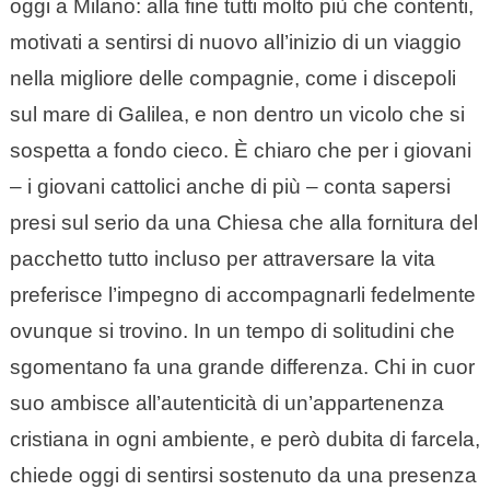
oggi a Milano: alla fine tutti molto più che contenti,
motivati a sentirsi di nuovo all’inizio di un viaggio
nella migliore delle compagnie, come i discepoli
sul mare di Galilea, e non dentro un vicolo che si
sospetta a fondo cieco. È chiaro che per i giovani
– i giovani cattolici anche di più – conta sapersi
presi sul serio da una Chiesa che alla fornitura del
pacchetto tutto incluso per attraversare la vita
preferisce l’impegno di accompagnarli fedelmente
ovunque si trovino. In un tempo di solitudini che
sgomentano fa una grande differenza. Chi in cuor
suo ambisce all’autenticità di un’appartenenza
cristiana in ogni ambiente, e però dubita di farcela,
chiede oggi di sentirsi sostenuto da una presenza