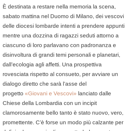
È destinata a restare nella memoria la scena,
sabato mattina nel Duomo di Milano, dei vescovi
delle diocesi lombarde intenti a prendere appunti
mentre una dozzina di ragazzi seduti attorno a
ciascuno di loro parlavano con padronanza e
disinvoltura di grandi temi personali e planetari,
dall’ecologia agli affetti. Una prospettiva
rovesciata rispetto al consueto, per avviare un
dialogo diretto che sarà l’asse del
progetto
«Giovani e Vescovi»
lanciato dalle
Chiese della Lombardia con un incipit
clamorosamente bello tanto è stato nuovo, vero,
promettente. C’è forse un modo più calzante per