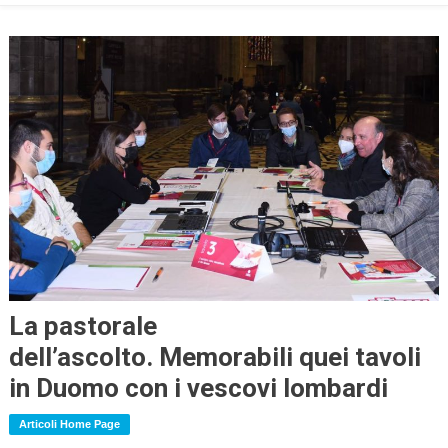
La pastorale
dell’ascolto. Memorabili quei tavoli
in Duomo con i vescovi lombardi
Articoli Home Page