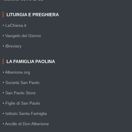
LITURGIA E PREGHIERA
• LaChiesa.it
• Vangelo del Giorno
• iBreviary
LA FAMIGLIA PAOLINA
• Alberione.org
• Società San Paolo
• San Paolo Store
• Figlie di San Paolo
• Istituto Santa Famiglia
• Ancille di Don Alberione