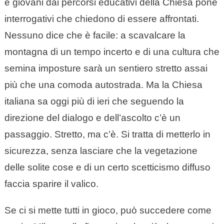
e giovani dai percorsi educativi della Chiesa pone
interrogativi che chiedono di essere affrontati.
Nessuno dice che è facile: a scavalcare la
montagna di un tempo incerto e di una cultura che
semina imposture sarà un sentiero stretto assai
più che una comoda autostrada. Ma la Chiesa
italiana sa oggi più di ieri che seguendo la
direzione del dialogo e dell’ascolto c’è un
passaggio. Stretto, ma c’è. Si tratta di metterlo in
sicurezza, senza lasciare che la vegetazione
delle solite cose e di un certo scetticismo diffuso
faccia sparire il valico.
Se ci si mette tutti in gioco, può succedere come