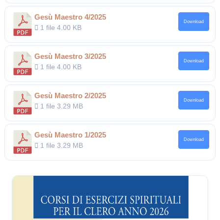
Gesù Maestro 4/2025
Download
1 file
4.00 KB
Gesù Maestro 3/2025
Download
1 file
4.00 KB
Gesù Maestro 2/2025
Download
1 file
3.29 MB
Gesù Maestro 1/2025
Download
1 file
3.29 MB