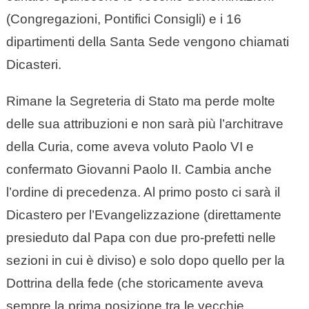
(Congregazioni, Pontifici Consigli) e i 16
dipartimenti della Santa Sede vengono chiamati
Dicasteri.
Rimane la Segreteria di Stato ma perde molte
delle sua attribuzioni e non sarà più l’architrave
della Curia, come aveva voluto Paolo VI e
confermato Giovanni Paolo II. Cambia anche
l’ordine di precedenza. Al primo posto ci sarà il
Dicastero per l’Evangelizzazione (direttamente
presieduto dal Papa con due pro-prefetti nelle
sezioni in cui è diviso) e solo dopo quello per la
Dottrina della fede (che storicamente aveva
sempre la prima posizione tra le vecchie