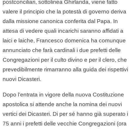
postconciliari, sottolinea Ghirlanda, viene fatto
valere il principio che la potestà di governo deriva
dalla missione canonica conferita dal Papa. In
attesa di vedere quali incarichi saranno affidati a
laici e laiche, Francesco domenica ha comunque
annunciato che farà cardinali i due prefetti delle
Congregazioni per il culto divino e per il clero, che
prevedibilmente rimarranno alla guida dei rispettivi
nuovi Dicasteri.
Dopo l’entrata in vigore della nuova Costituzione
apostolica si attende anche la nomina dei nuovi
vertici dei Dicasteri. Di per sé hanno già superato i
75 anni i prefetti delle vecchie Congregazioni (ora