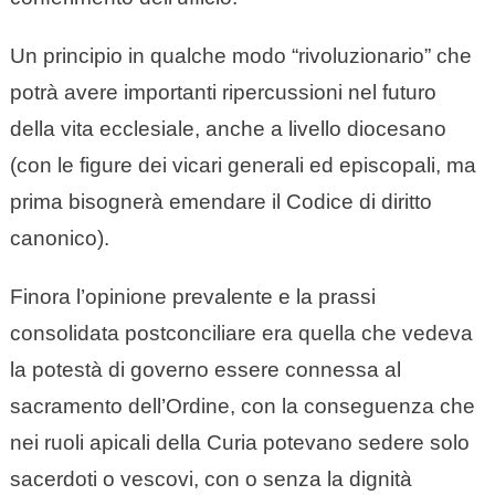
Un principio in qualche modo “rivoluzionario” che
potrà avere importanti ripercussioni nel futuro
della vita ecclesiale, anche a livello diocesano
(con le figure dei vicari generali ed episcopali, ma
prima bisognerà emendare il Codice di diritto
canonico).
Finora l’opinione prevalente e la prassi
consolidata postconciliare era quella che vedeva
la potestà di governo essere connessa al
sacramento dell’Ordine, con la conseguenza che
nei ruoli apicali della Curia potevano sedere solo
sacerdoti o vescovi, con o senza la dignità