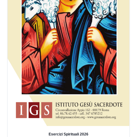
Esercizi Spirituali 2026