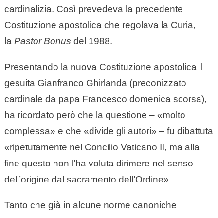
cardinalizia. Così prevedeva la precedente
Costituzione apostolica che regolava la Curia,
la
Pastor Bonus
del 1988.
Presentando la nuova Costituzione apostolica il
gesuita Gianfranco Ghirlanda (preconizzato
cardinale da papa Francesco domenica scorsa),
ha ricordato però che la questione – «molto
complessa» e che «divide gli autori» – fu dibattuta
«ripetutamente nel Concilio Vaticano II, ma alla
fine questo non l’ha voluta dirimere nel senso
dell’origine dal sacramento dell’Ordine».
Tanto che già in alcune norme canoniche