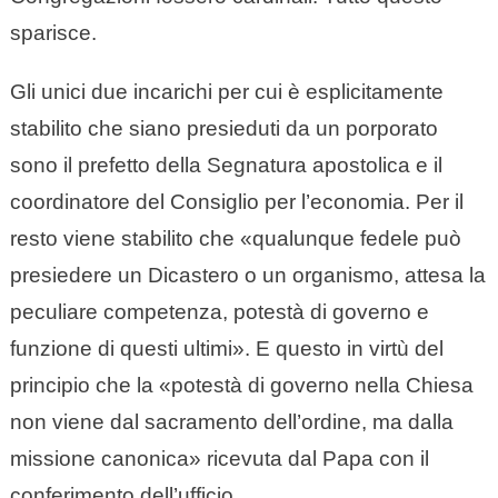
sparisce.
Gli unici due incarichi per cui è esplicitamente
stabilito che siano presieduti da un porporato
sono il prefetto della Segnatura apostolica e il
coordinatore del Consiglio per l’economia. Per il
resto viene stabilito che «qualunque fedele può
presiedere un Dicastero o un organismo, attesa la
peculiare competenza, potestà di governo e
funzione di questi ultimi». E questo in virtù del
principio che la «potestà di governo nella Chiesa
non viene dal sacramento dell’ordine, ma dalla
missione canonica» ricevuta dal Papa con il
conferimento dell’ufficio.