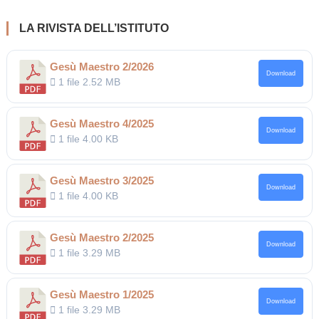
LA RIVISTA DELL’ISTITUTO
Gesù Maestro 2/2026
Download
1 file
2.52 MB
Gesù Maestro 4/2025
Download
1 file
4.00 KB
Gesù Maestro 3/2025
Download
1 file
4.00 KB
Gesù Maestro 2/2025
Download
1 file
3.29 MB
Gesù Maestro 1/2025
Download
1 file
3.29 MB