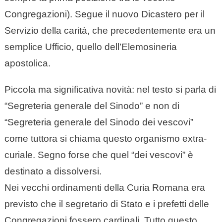
Congregazioni). Segue il nuovo Dicastero per il
Servizio della carità, che precedentemente era un
semplice Ufficio, quello dell’Elemosineria
apostolica.
Piccola ma significativa novità: nel testo si parla di
“Segreteria generale del Sinodo” e non di
“Segreteria generale del Sinodo dei vescovi”
come tuttora si chiama questo organismo extra-
curiale. Segno forse che quel “dei vescovi” è
destinato a dissolversi.
Nei vecchi ordinamenti della Curia Romana era
previsto che il segretario di Stato e i prefetti delle
Congregazioni fossero cardinali. Tutto questo