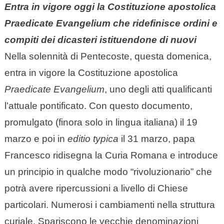
Entra in vigore oggi la Costituzione apostolica
Praedicate Evangelium che ridefinisce ordini e
compiti dei dicasteri istituendone di nuovi
Nella solennità di Pentecoste, questa domenica,
entra in vigore la Costituzione apostolica
Praedicate Evangelium
, uno degli atti qualificanti
l’attuale pontificato. Con questo documento,
promulgato (finora solo in lingua italiana) il 19
marzo e poi in
editio typica
il 31 marzo, papa
Francesco ridisegna la Curia Romana e introduce
un principio in qualche modo “rivoluzionario” che
potrà avere ripercussioni a livello di Chiese
particolari. Numerosi i cambiamenti nella struttura
curiale. Spariscono le vecchie denominazioni