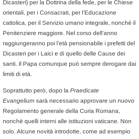
Dicasteri) per la Dottrina della fede, per le Chiese
orientali, per i Consacrati, per l’Educazione
cattolica, per il Servizio umano integrale, nonché il
Penitenziere maggiore. Nel corso dell’anno
raggiungeranno poi l’età pensionabile i prefetti del
Dicasteri per i Laici e di quello delle Cause dei
santi. Il Papa comunque può sempre derogare dai
limiti di età.
Soprattutto però, dopo la
Praedicate
Evangelium
sarà necessario approvare un nuovo
Regolamento generale della Curia Romana,
nonché quelli interni alle istituzioni vaticane. Non
solo. Alcune novità introdotte, come ad esempio