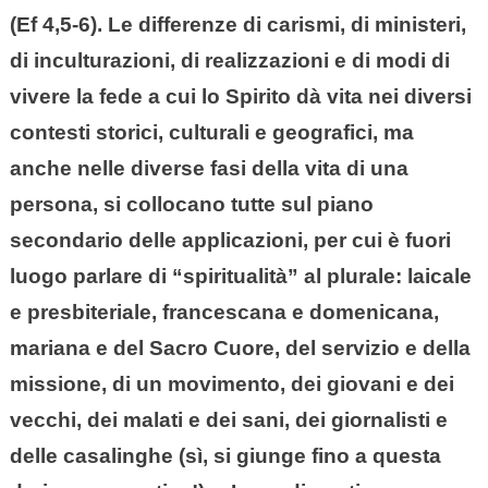
(Ef 4,5-6). Le differenze di carismi, di ministeri,
di inculturazioni, di realizzazioni e di modi di
vivere la fede a cui lo Spirito dà vita nei diversi
contesti storici, culturali e geografici, ma
anche nelle diverse fasi della vita di una
persona, si collocano tutte sul piano
secondario delle applicazioni, per cui è fuori
luogo parlare di “spiritualità” al plurale: laicale
e presbiteriale, francescana e domenicana,
mariana e del Sacro Cuore, del servizio e della
missione, di un movimento, dei giovani e dei
vecchi, dei malati e dei sani, dei giornalisti e
delle casalinghe (sì, si giunge fino a questa