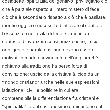
cosiddette “spiritualità del genitivo” privilegiano ciò
che è parziale rispetto all’intero mistero di fede,
ciò che è secondario rispetto a ciò che è basilare,
mentre oggi vi è necessità di ritrovare il centro e
l’essenziale nella vita di fede: siamo in un
contesto di avanzata scristianizzazione, in cui
ogni gesto e parola cristiana devono essere
motivati in modo convincente nell’oggi perché il
richiamo alla tradizione ha perso forza di
convinzione; uscito dalla cristiantià, cioè da un
“mondo cristiano” anche nelle sue espressioni
istituzionali civili e politiche in cui era
comprensibile la differenziazione fra cristiani e
“spiritualità”; ora il cristianesimo è minoritario e il