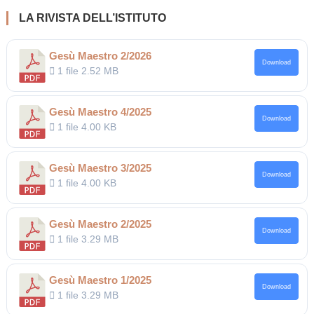
LA RIVISTA DELL’ISTITUTO
Gesù Maestro 2/2026
Download
1 file
2.52 MB
Gesù Maestro 4/2025
Download
1 file
4.00 KB
Gesù Maestro 3/2025
Download
1 file
4.00 KB
Gesù Maestro 2/2025
Download
1 file
3.29 MB
Gesù Maestro 1/2025
Download
1 file
3.29 MB