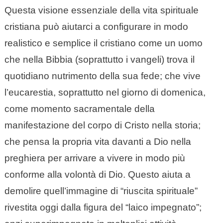
Questa visione essenziale della vita spirituale
cristiana può aiutarci a configurare in modo
realistico e semplice il cristiano come un uomo
che nella Bibbia (soprattutto i vangeli) trova il
quotidiano nutrimento della sua fede; che vive
l’eucarestia, soprattutto nel giorno di domenica,
come momento sacramentale della
manifestazione del corpo di Cristo nella storia;
che pensa la propria vita davanti a Dio nella
preghiera per arrivare a vivere in modo più
conforme alla volontà di Dio. Questo aiuta a
demolire quell’immagine di “riuscita spirituale”
rivestita oggi dalla figura del “laico impegnato”;