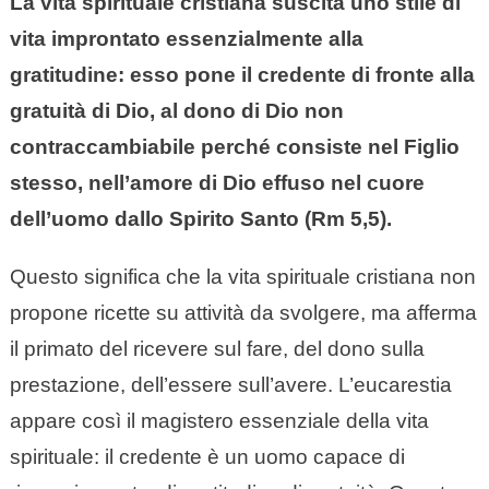
La vita spirituale cristiana suscita uno stile di
vita improntato essenzialmente alla
gratitudine: esso pone il credente di fronte alla
gratuità di Dio, al dono di Dio non
contraccambiabile perché consiste nel Figlio
stesso, nell’amore di Dio effuso nel cuore
dell’uomo dallo Spirito Santo (Rm 5,5).
Questo significa che la vita spirituale cristiana non
propone ricette su attività da svolgere, ma afferma
il primato del ricevere sul fare, del dono sulla
prestazione, dell’essere sull’avere. L’eucarestia
appare così il magistero essenziale della vita
spirituale: il credente è un uomo capace di