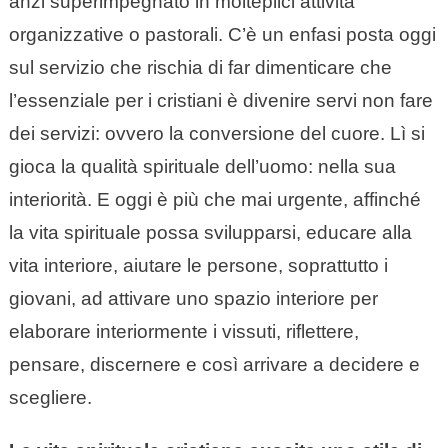
anzi superimpegnato in molteplici attività
organizzative o pastorali. C’è un enfasi posta oggi
sul servizio che rischia di far dimenticare che
l’essenziale per i cristiani è divenire servi non fare
dei servizi: ovvero la conversione del cuore. Lì si
gioca la qualità spirituale dell’uomo: nella sua
interiorità. E oggi è più che mai urgente, affinché
la vita spirituale possa svilupparsi, educare alla
vita interiore, aiutare le persone, soprattutto i
giovani, ad attivare uno spazio interiore per
elaborare interiormente i vissuti, riflettere,
pensare, discernere e così arrivare a decidere e
scegliere.