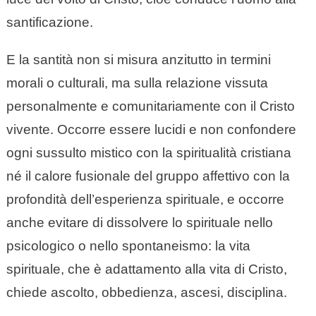
santificazione.
E la santità non si misura anzitutto in termini
morali o culturali, ma sulla relazione vissuta
personalmente e comunitariamente con il Cristo
vivente. Occorre essere lucidi e non confondere
ogni sussulto mistico con la spiritualità cristiana
né il calore fusionale del gruppo affettivo con la
profondità dell’esperienza spirituale, e occorre
anche evitare di dissolvere lo spirituale nello
psicologico o nello spontaneismo: la vita
spirituale, che è adattamento alla vita di Cristo,
chiede ascolto, obbedienza, ascesi, disciplina.