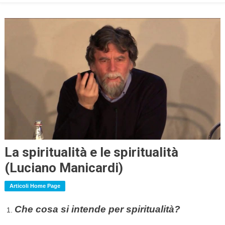
La spiritualità e le spiritualità
(Luciano Manicardi)
Articoli Home Page
Che cosa si intende per spiritualità?