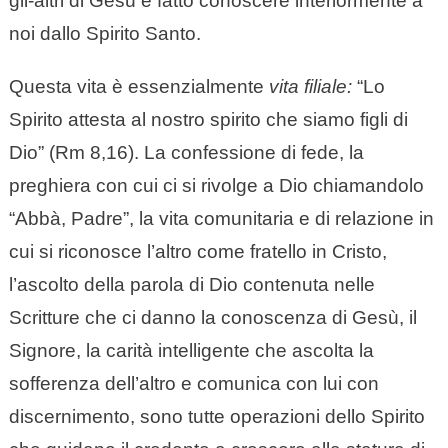
gli-altri di Gesù e fatto conoscere interiormente a
noi dallo Spirito Santo.
Questa vita è essenzialmente
vita filiale:
“Lo
Spirito attesta al nostro spirito che siamo figli di
Dio” (Rm 8,16). La confessione di fede, la
preghiera con cui ci si rivolge a Dio chiamandolo
“Abbà, Padre”, la vita comunitaria e di relazione in
cui si riconosce l’altro come fratello in Cristo,
l’ascolto della parola di Dio contenuta nelle
Scritture che ci danno la conoscenza di Gesù, il
Signore, la carità intelligente che ascolta la
sofferenza dell’altro e comunica con lui con
discernimento, sono tutte operazioni dello Spirito