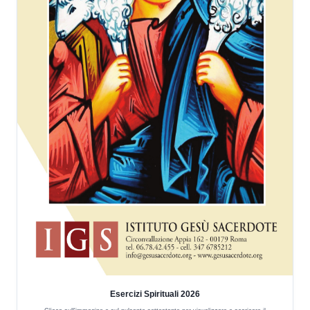
Esercizi Spirituali 2026