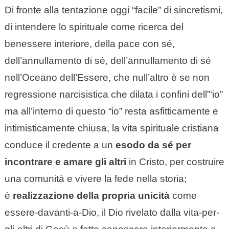
Di fronte alla tentazione oggi “facile” di sincretismi,
di intendere lo spirituale come ricerca del
benessere interiore, della pace con sé,
dell’annullamento di sé, dell’annullamento di sé
nell’Oceano dell’Essere, che null’altro è se non
regressione narcisistica che dilata i confini dell”‘io”
ma all’interno di questo “io” resta asfitticamente e
intimisticamente chiusa, la vita spirituale cristiana
conduce il credente a un
esodo da sé per
incontrare e amare gli altri
in Cristo, per costruire
una comunità e vivere la fede nella storia;
è
realizzazione della propria unicità
come
essere-davanti-a-Dio, il Dio rivelato dalla vita-per-