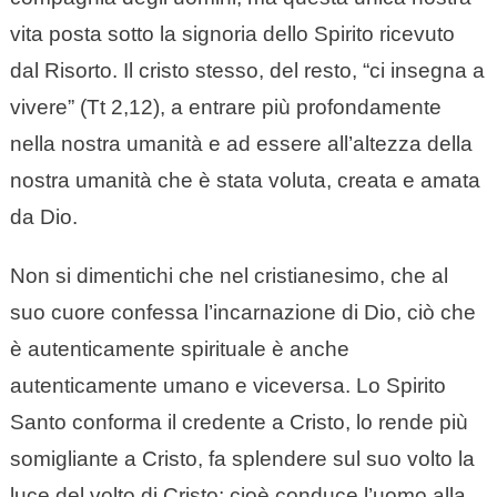
vita posta sotto la signoria dello Spirito ricevuto
dal Risorto. Il cristo stesso, del resto, “ci insegna a
vivere” (Tt 2,12), a entrare più profondamente
nella nostra umanità e ad essere all’altezza della
nostra umanità che è stata voluta, creata e amata
da Dio.
Non si dimentichi che nel cristianesimo, che al
suo cuore confessa l’incarnazione di Dio, ciò che
è autenticamente spirituale è anche
autenticamente umano e viceversa. Lo Spirito
Santo conforma il credente a Cristo, lo rende più
somigliante a Cristo, fa splendere sul suo volto la
luce del volto di Cristo; cioè conduce l’uomo alla