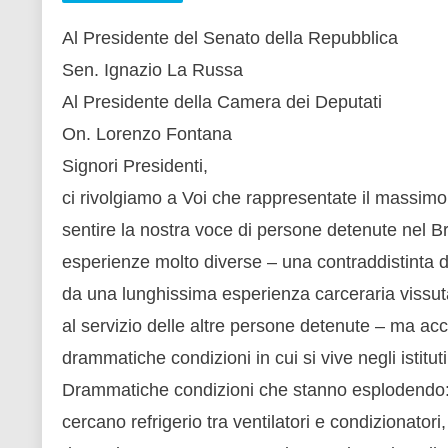
Al Presidente del Senato della Repubblica
Sen. Ignazio La Russa
Al Presidente della Camera dei Deputati
On. Lorenzo Fontana
Signori Presidenti,
ci rivolgiamo a Voi che rappresentate il massimo p
sentire la nostra voce di persone detenute nel
esperienze molto diverse – una contraddistinta da
da una lunghissima esperienza carceraria vissu
al servizio delle altre persone detenute – ma a
drammatiche condizioni in cui si vive negli istituti 
Drammatiche condizioni che stanno esplodendo: nel
cercano refrigerio tra ventilatori e condizionatori,