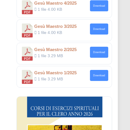
Gesù Maestro 4/2025
Download
1 file
4.00 KB
Gesù Maestro 3/2025
Download
1 file
4.00 KB
Gesù Maestro 2/2025
Download
1 file
3.29 MB
Gesù Maestro 1/2025
Download
1 file
3.29 MB