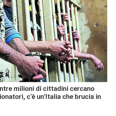
ntre milioni di cittadini cercano
ionatori, c’è un’Italia che brucia in