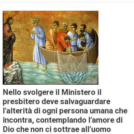
Nello svolgere il Ministero il
presbitero deve salvaguardare
l’alterità di ogni persona umana che
incontra, contemplando l’amore di
Dio che non ci sottrae all’uomo