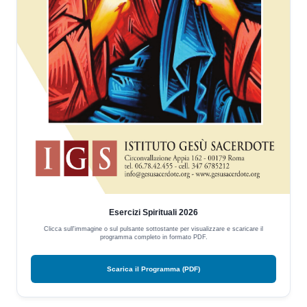
Esercizi Spirituali 2026
Clicca sull'immagine o sul pulsante sottostante per visualizzare e scaricare il
programma completo in formato PDF.
Scarica il Programma (PDF)