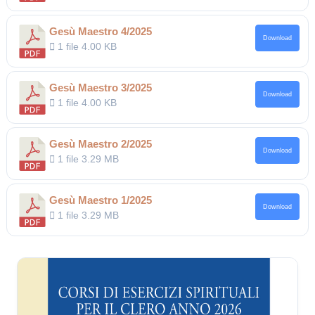
Gesù Maestro 4/2025
Download
1 file
4.00 KB
Gesù Maestro 3/2025
Download
1 file
4.00 KB
Gesù Maestro 2/2025
Download
1 file
3.29 MB
Gesù Maestro 1/2025
Download
1 file
3.29 MB