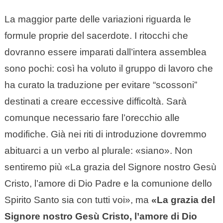
La maggior parte delle variazioni riguarda le
formule proprie del sacerdote. I ritocchi che
dovranno essere imparati dall’intera assemblea
sono pochi: così ha voluto il gruppo di lavoro che
ha curato la traduzione per evitare “scossoni”
destinati a creare eccessive difficoltà. Sarà
comunque necessario fare l’orecchio alle
modifiche. Già nei riti di introduzione dovremmo
abituarci a un verbo al plurale: «siano». Non
sentiremo più «La grazia del Signore nostro Gesù
Cristo, l’amore di Dio Padre e la comunione dello
Spirito Santo sia con tutti voi», ma
«La grazia del
Signore nostro Gesù Cristo, l’amore di Dio