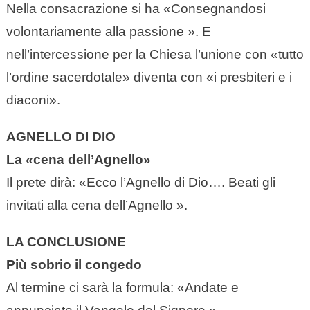
Nella consacrazione si ha «Consegnandosi
volontariamente alla passione ». E
nell’intercessione per la Chiesa l’unione con «tutto
l’ordine sacerdotale» diventa con «i presbiteri e i
diaconi».
AGNELLO DI DIO
La «cena dell’Agnello»
Il prete dirà: «Ecco l’Agnello di Dio…. Beati gli
invitati alla cena dell’Agnello ».
LA CONCLUSIONE
Più sobrio il congedo
Al termine ci sarà la formula: «Andate e