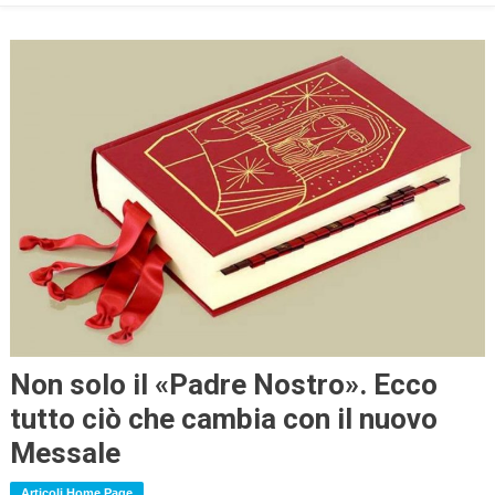
Non solo il «Padre Nostro». Ecco
tutto ciò che cambia con il nuovo
Messale
Articoli Home Page