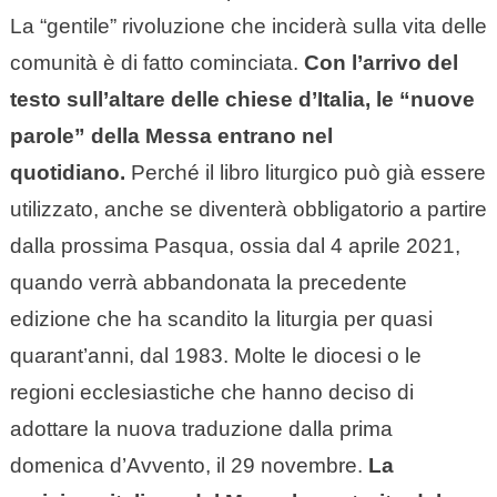
La “gentile” rivoluzione che inciderà sulla vita delle
comunità è di fatto cominciata.
Con l’arrivo del
testo sull’altare delle chiese d’Italia, le “nuove
parole” della Messa entrano nel
quotidiano.
Perché il libro liturgico può già essere
utilizzato, anche se diventerà obbligatorio a partire
dalla prossima Pasqua, ossia dal 4 aprile 2021,
quando verrà abbandonata la precedente
edizione che ha scandito la liturgia per quasi
quarant’anni, dal 1983. Molte le diocesi o le
regioni ecclesiastiche che hanno deciso di
adottare la nuova traduzione dalla prima
domenica d’Avvento, il 29 novembre.
La