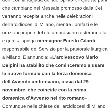
che cambiano nel Messale promosso dalla Cei
verranno recepite anche nelle celebrazioni
dell’arcidiocesi di Milano, mentre i prefazi e le
orazioni proprie del rito ambrosiano resteranno tali
e quali», spiega
monsignor Fausto Gilardi
,
responsabile del Servizio per la pastorale liturgica
a Milano. E annuncia:
«L’arcivescovo Mario
Delpini ha stabilito che cominceremo a usare
le nuove formule con la terza domenica
dell’Avvento ambrosiano, ossia dal 29
novembre, che coincide con la prima
domenica d’Avvento nel rito romano»
.
Comunque nelle chiese dell’arcidiocesi di Milano