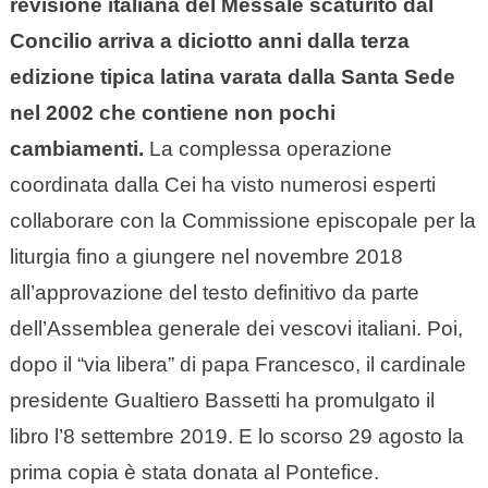
revisione italiana del Messale scaturito dal
Concilio arriva a diciotto anni dalla terza
edizione tipica latina varata dalla Santa Sede
nel 2002 che contiene non pochi
cambiamenti.
La complessa operazione
coordinata dalla Cei ha visto numerosi esperti
collaborare con la Commissione episcopale per la
liturgia fino a giungere nel novembre 2018
all’approvazione del testo definitivo da parte
dell’Assemblea generale dei vescovi italiani. Poi,
dopo il “via libera” di papa Francesco, il cardinale
presidente Gualtiero Bassetti ha promulgato il
libro l’8 settembre 2019. E lo scorso 29 agosto la
prima copia è stata donata al Pontefice.