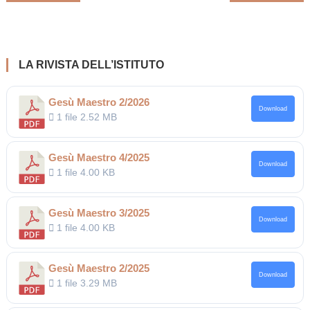
articoli
LA RIVISTA DELL’ISTITUTO
Gesù Maestro 2/2026
Download
1 file
2.52 MB
Gesù Maestro 4/2025
Download
1 file
4.00 KB
Gesù Maestro 3/2025
Download
1 file
4.00 KB
Gesù Maestro 2/2025
Download
1 file
3.29 MB