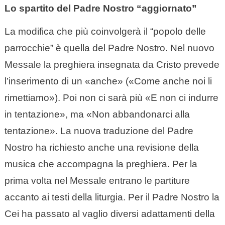
Lo spartito del Padre Nostro “aggiornato”
La modifica che più coinvolgerà il “popolo delle
parrocchie” è quella del Padre Nostro. Nel nuovo
Messale la preghiera insegnata da Cristo prevede
l’inserimento di un «anche» («Come anche noi li
rimettiamo»). Poi non ci sarà più «E non ci indurre
in tentazione», ma «Non abbandonarci alla
tentazione». La nuova traduzione del Padre
Nostro ha richiesto anche una revisione della
musica che accompagna la preghiera. Per la
prima volta nel Messale entrano le partiture
accanto ai testi della liturgia. Per il Padre Nostro la
Cei ha passato al vaglio diversi adattamenti della