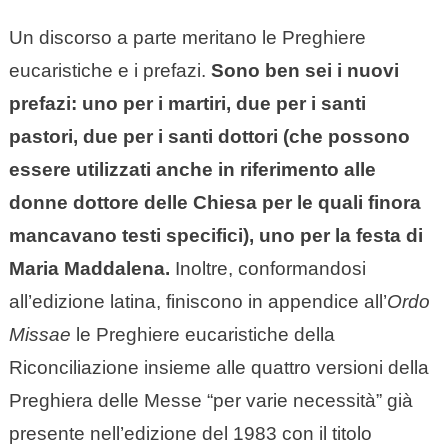
Un discorso a parte meritano le Preghiere
eucaristiche e i prefazi.
Sono ben sei i nuovi
prefazi: uno per i martiri, due per i santi
pastori, due per i santi dottori (che possono
essere utilizzati anche in riferimento alle
donne dottore delle Chiesa per le quali finora
mancavano testi specifici), uno per la festa di
Maria Maddalena.
Inoltre, conformandosi
all’edizione latina, finiscono in appendice all’
Ordo
Missae
le Preghiere eucaristiche della
Riconciliazione insieme alle quattro versioni della
Preghiera delle Messe “per varie necessità” già
presente nell’edizione del 1983 con il titolo