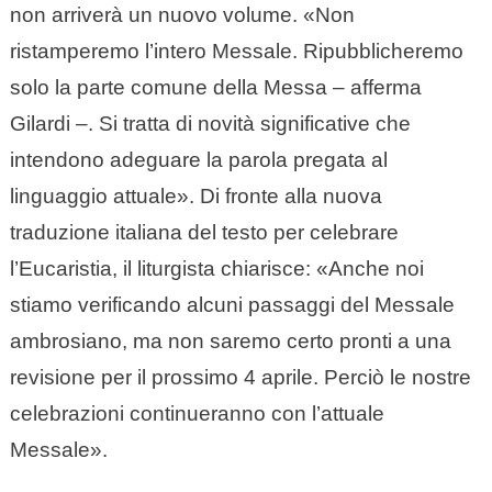
non arriverà un nuovo volume. «Non
ristamperemo l’intero Messale. Ripubblicheremo
solo la parte comune della Messa – afferma
Gilardi –. Si tratta di novità significative che
intendono adeguare la parola pregata al
linguaggio attuale». Di fronte alla nuova
traduzione italiana del testo per celebrare
l’Eucaristia, il liturgista chiarisce: «Anche noi
stiamo verificando alcuni passaggi del Messale
ambrosiano, ma non saremo certo pronti a una
revisione per il prossimo 4 aprile. Perciò le nostre
celebrazioni continueranno con l’attuale
Messale».