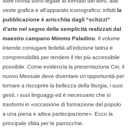
Altre novità sono legate al formato del libro, alla
veste grafica e all’apparato iconografico: infatti
la
pubblicazione è arricchita dagli “schizzi”
d’arte nel segno della semplicità realizzati dal
maestro campano Mimmo Paladino
. Il volume
intende coniugare fedeltà all’edizione latina e
comprensibilità per rendere il rito più accessibile
possibile. Come evidenzia la presentazione Cei, il
nuovo Messale deve diventare un’opportunità per
tornare a riscoprire la bellezza della liturgia, i suoi
gesti, i suoi linguaggi ed è necessario che si
trasformi in «occasione di formazione del popolo
a una piena e attiva partecipazione». Ecco la
principale sfida per le parrocchie.