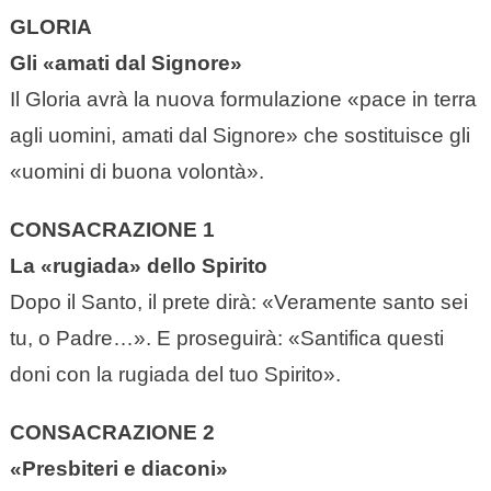
GLORIA
Gli «amati dal Signore»
Il Gloria avrà la nuova formulazione «pace in terra
agli uomini, amati dal Signore» che sostituisce gli
«uomini di buona volontà».
CONSACRAZIONE 1
La «rugiada» dello Spirito
Dopo il Santo, il prete dirà: «Veramente santo sei
tu, o Padre…». E proseguirà: «Santifica questi
doni con la rugiada del tuo Spirito».
CONSACRAZIONE 2
«Presbiteri e diaconi»