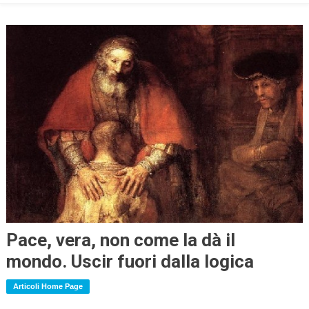
Pace, vera, non come la dà il
mondo. Uscir fuori dalla logica
Articoli Home Page