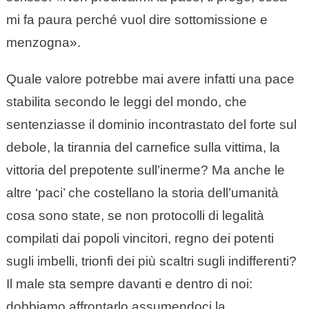
mi fa paura perché vuol dire sottomissione e
menzogna».
Quale valore potrebbe mai avere infatti una pace
stabilita secondo le leggi del mondo, che
sentenziasse il dominio incontrastato del forte sul
debole, la tirannia del carnefice sulla vittima, la
vittoria del prepotente sull’inerme? Ma anche le
altre ‘paci’ che costellano la storia dell’umanità
cosa sono state, se non protocolli di legalità
compilati dai popoli vincitori, regno dei potenti
sugli imbelli, trionfi dei più scaltri sugli indifferenti?
Il male sta sempre davanti e dentro di noi:
dobbiamo affrontarlo assumendoci la