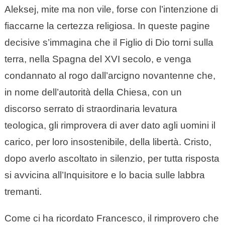
Aleksej, mite ma non vile, forse con l’intenzione di
fiaccarne la certezza religiosa. In queste pagine
decisive s’immagina che il Figlio di Dio torni sulla
terra, nella Spagna del XVI secolo, e venga
condannato al rogo dall’arcigno novantenne che,
in nome dell’autorità della Chiesa, con un
discorso serrato di straordinaria levatura
teologica, gli rimprovera di aver dato agli uomini il
carico, per loro insostenibile, della libertà. Cristo,
dopo averlo ascoltato in silenzio, per tutta risposta
si avvicina all’Inquisitore e lo bacia sulle labbra
tremanti.
Come ci ha ricordato Francesco, il rimprovero che