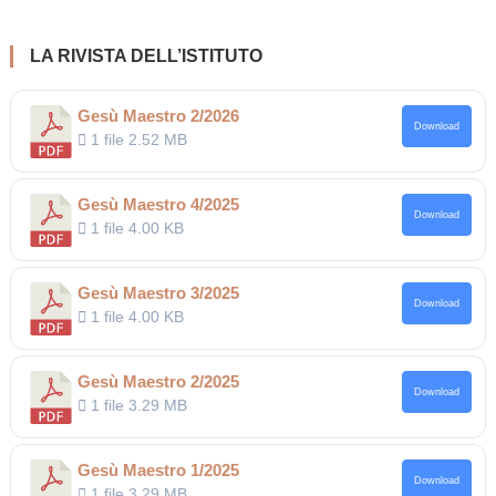
LA RIVISTA DELL’ISTITUTO
Gesù Maestro 2/2026
Download
1 file
2.52 MB
Gesù Maestro 4/2025
Download
1 file
4.00 KB
Gesù Maestro 3/2025
Download
1 file
4.00 KB
Gesù Maestro 2/2025
Download
1 file
3.29 MB
Gesù Maestro 1/2025
Download
1 file
3.29 MB