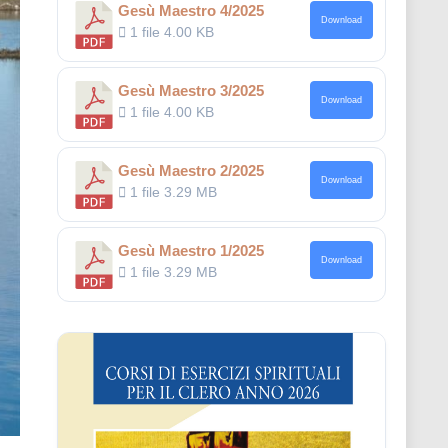
Gesù Maestro 4/2025
Download
1 file
4.00 KB
Gesù Maestro 3/2025
Download
1 file
4.00 KB
Gesù Maestro 2/2025
Download
1 file
3.29 MB
Gesù Maestro 1/2025
Download
1 file
3.29 MB