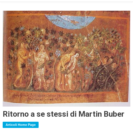
Ritorno a se stessi di Martin Buber
Articoli Home Page