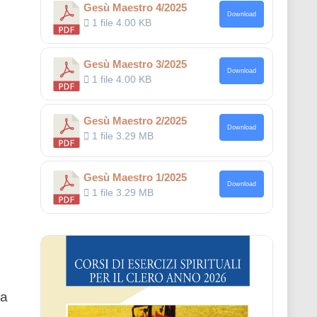
Gesù Maestro 4/2025
Download
1 file
4.00 KB
Gesù Maestro 3/2025
Download
1 file
4.00 KB
Gesù Maestro 2/2025
Download
1 file
3.29 MB
Gesù Maestro 1/2025
Download
1 file
3.29 MB
da