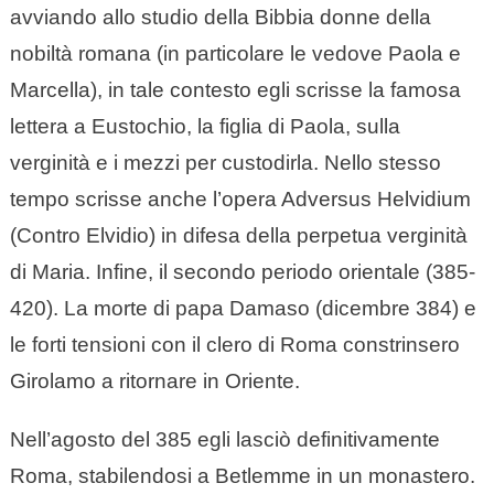
avviando allo studio della Bibbia donne della
nobiltà romana (in particolare le vedove Paola e
Marcella), in tale contesto egli scrisse la famosa
lettera a Eustochio, la figlia di Paola, sulla
verginità e i mezzi per custodirla. Nello stesso
tempo scrisse anche l’opera Adversus Helvidium
(Contro Elvidio) in difesa della perpetua verginità
di Maria. Infine, il secondo periodo orientale (385-
420). La morte di papa Damaso (dicembre 384) e
le forti tensioni con il clero di Roma constrinsero
Girolamo a ritornare in Oriente.
Nell’agosto del 385 egli lasciò definitivamente
Roma, stabilendosi a Betlemme in un monastero.