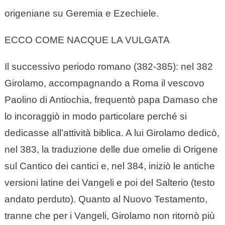
origeniane su Geremia e Ezechiele.
ECCO COME NACQUE LA VULGATA
Il successivo periodo romano (382-385): nel 382
Girolamo, accompagnando a Roma il vescovo
Paolino di Antiochia, frequentò papa Damaso che
lo incoraggiò in modo particolare perché si
dedicasse all’attività biblica. A lui Girolamo dedicò,
nel 383, la traduzione delle due omelie di Origene
sul Cantico dei cantici e, nel 384, iniziò le antiche
versioni latine dei Vangeli e poi del Salterio (testo
andato perduto). Quanto al Nuovo Testamento,
tranne che per i Vangeli, Girolamo non ritornò più