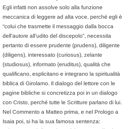
Egli infatti non assolve solo alla funzione
meccanica di leggere ad alta voce, perché egli è
“colui che trasmette il messaggio dalla bocca
dell’autore all’udito del discepolo”, necessita
pertanto di essere prudente (prudens), diligente
(diligens), interessato (curiosus), zelante
(studiosus), informato (eruditus), qualità che
qualificano, esplicitano e integrano la spiritualità
biblica di Girolamo. Il dialogo del lettore con le
pagine bibliche si concretizza poi in un dialogo
con Cristo, perché tutte le Scritture parlano di lui.
Nel Commento a Matteo prima, e nel Prologo a
Isaia poi, si ha la sua famosa sentenza: