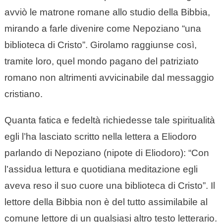
avviò le matrone romane allo studio della Bibbia,
mirando a farle divenire come Nepoziano “una
biblioteca di Cristo”. Girolamo raggiunse così,
tramite loro, quel mondo pagano del patriziato
romano non altrimenti avvicinabile dal messaggio
cristiano.
Quanta fatica e fedeltà richiedesse tale spiritualità
egli l’ha lasciato scritto nella lettera a Eliodoro
parlando di Nepoziano (nipote di Eliodoro): “Con
l’assidua lettura e quotidiana meditazione egli
aveva reso il suo cuore una biblioteca di Cristo”. Il
lettore della Bibbia non è del tutto assimilabile al
comune lettore di un qualsiasi altro testo letterario.