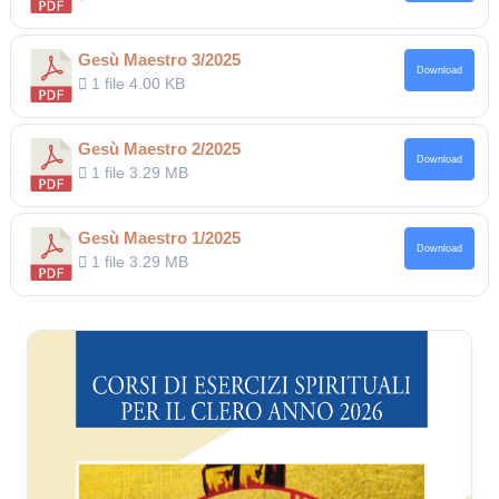
Gesù Maestro 3/2025
Download
1 file
4.00 KB
Gesù Maestro 2/2025
Download
1 file
3.29 MB
Gesù Maestro 1/2025
Download
1 file
3.29 MB