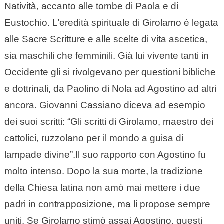
Natività, accanto alle tombe di Paola e di
Eustochio. L’eredità spirituale di Girolamo è legata
alle Sacre Scritture e alle scelte di vita ascetica,
sia maschili che femminili. Già lui vivente tanti in
Occidente gli si rivolgevano per questioni bibliche
e dottrinali, da Paolino di Nola ad Agostino ad altri
ancora. Giovanni Cassiano diceva ad esempio
dei suoi scritti: “Gli scritti di Girolamo, maestro dei
cattolici, ruzzolano per il mondo a guisa di
lampade divine”.
Il suo rapporto con Agostino fu
molto intenso. Dopo la sua morte, la tradizione
della Chiesa latina non amò mai mettere i due
padri in contrapposizione, ma li propose sempre
uniti. Se Girolamo stimò assai Agostino, questi