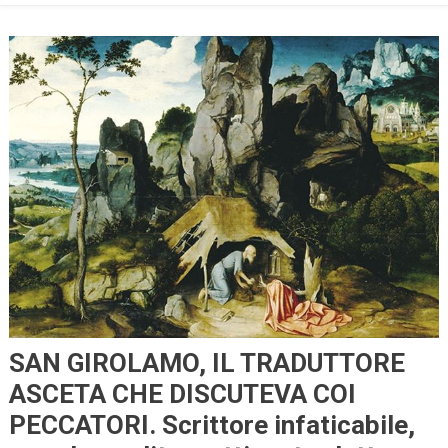
SAN GIROLAMO, IL TRADUTTORE
ASCETA CHE DISCUTEVA COI
PECCATORI. Scrittore infaticabile,