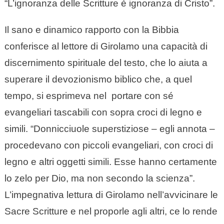
“L’ignoranza delle Scritture è ignoranza di Cristo”.
Il sano e dinamico rapporto con la Bibbia
conferisce al lettore di Girolamo una capacità di
discernimento spirituale del testo, che lo aiuta a
superare il devozionismo biblico che, a quel
tempo, si esprimeva nel portare con sé
evangeliari tascabili con sopra croci di legno e
simili. “Donnicciuole superstiziose – egli annota –
procedevano con piccoli evangeliari, con croci di
legno e altri oggetti simili. Esse hanno certamente
lo zelo per Dio, ma non secondo la scienza”.
L’impegnativa lettura di Girolamo nell’avvicinare le
Sacre Scritture e nel proporle agli altri, ce lo rende