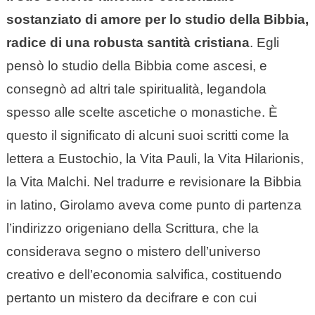
sostanziato di amore per lo studio della Bibbia,
radice di una robusta santità cristiana
. Egli
pensò lo studio della Bibbia come ascesi, e
consegnò ad altri tale spiritualità, legandola
spesso alle scelte ascetiche o monastiche. È
questo il significato di alcuni suoi scritti come la
lettera a Eustochio, la Vita Pauli, la Vita Hilarionis,
la Vita Malchi. Nel tradurre e revisionare la Bibbia
in latino, Girolamo aveva come punto di partenza
l’indirizzo origeniano della Scrittura, che la
considerava segno o mistero dell’universo
creativo e dell’economia salvifica, costituendo
pertanto un mistero da decifrare e con cui