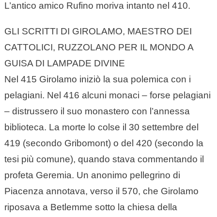
L’antico amico Rufino moriva intanto nel 410.
GLI SCRITTI DI GIROLAMO, MAESTRO DEI
CATTOLICI, RUZZOLANO PER IL MONDO A
GUISA DI LAMPADE DIVINE
Nel 415 Girolamo iniziò la sua polemica con i
pelagiani. Nel 416 alcuni monaci – forse pelagiani
– distrussero il suo monastero con l’annessa
biblioteca. La morte lo colse il 30 settembre del
419 (secondo Gribomont) o del 420 (secondo la
tesi più comune), quando stava commentando il
profeta Geremia. Un anonimo pellegrino di
Piacenza annotava, verso il 570, che Girolamo
riposava a Betlemme sotto la chiesa della