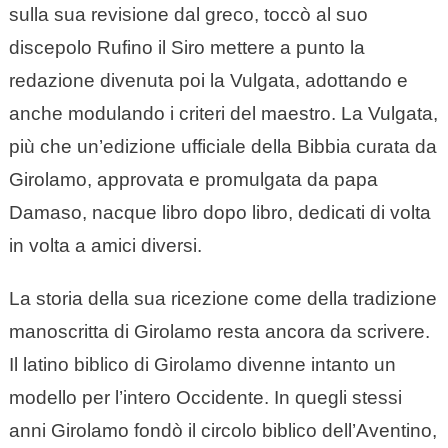
sulla sua revisione dal greco, toccò al suo
discepolo Rufino il Siro mettere a punto la
redazione divenuta poi la Vulgata, adottando e
anche modulando i criteri del maestro. La Vulgata,
più che un’edizione ufficiale della Bibbia curata da
Girolamo, approvata e promulgata da papa
Damaso, nacque libro dopo libro, dedicati di volta
in volta a amici diversi.
La storia della sua ricezione come della tradizione
manoscritta di Girolamo resta ancora da scrivere.
Il latino biblico di Girolamo divenne intanto un
modello per l’intero Occidente. In quegli stessi
anni Girolamo fondò il circolo biblico dell’Aventino,