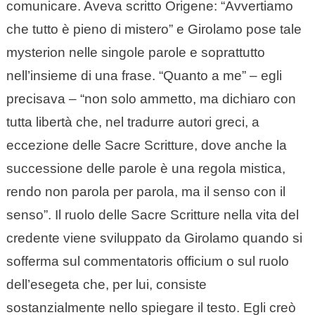
comunicare. Aveva scritto Origene: “Avvertiamo
che tutto è pieno di mistero” e Girolamo pose tale
mysterion nelle singole parole e soprattutto
nell’insieme di una frase. “Quanto a me” – egli
precisava – “non solo ammetto, ma dichiaro con
tutta libertà che, nel tradurre autori greci, a
eccezione delle Sacre Scritture, dove anche la
successione delle parole è una regola mistica,
rendo non parola per parola, ma il senso con il
senso”. Il ruolo delle Sacre Scritture nella vita del
credente viene sviluppato da Girolamo quando si
sofferma sul commentatoris officium o sul ruolo
dell’esegeta che, per lui, consiste
sostanzialmente nello spiegare il testo. Egli creò