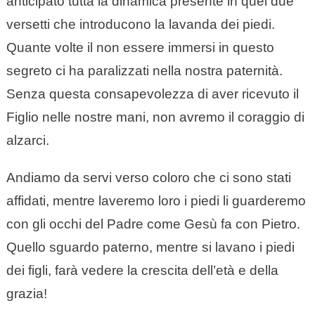
anticipato tutta la dinamica presente in quei due
versetti che introducono la lavanda dei piedi.
Quante volte il non essere immersi in questo
segreto ci ha paralizzati nella nostra paternità.
Senza questa consapevolezza di aver ricevuto il
Figlio nelle nostre mani, non avremo il coraggio di
alzarci.
Andiamo da servi verso coloro che ci sono stati
affidati, mentre laveremo loro i piedi li guarderemo
con gli occhi del Padre come Gesù fa con Pietro.
Quello sguardo paterno, mentre si lavano i piedi
dei figli, farà vedere la crescita dell’età e della
grazia!