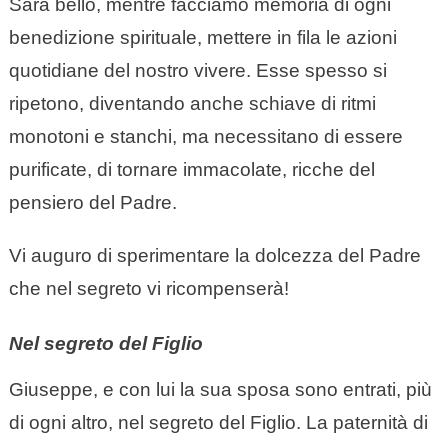
Sarà bello, mentre facciamo memoria di ogni
benedizione spirituale, mettere in fila le azioni
quotidiane del nostro vivere. Esse spesso si
ripetono, diventando anche schiave di ritmi
monotoni e stanchi, ma necessitano di essere
purificate, di tornare immacolate, ricche del
pensiero del Padre.
Vi auguro di sperimentare la dolcezza del Padre
che nel segreto vi ricompenserà!
Nel segreto del Figlio
Giuseppe, e con lui la sua sposa sono entrati, più
di ogni altro, nel segreto del Figlio. La paternità di