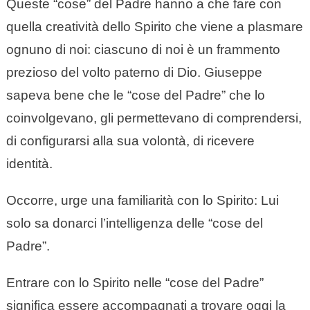
Queste “cose” del Padre hanno a che fare con
quella creatività dello Spirito che viene a plasmare
ognuno di noi: ciascuno di noi è un frammento
prezioso del volto paterno di Dio. Giuseppe
sapeva bene che le “cose del Padre” che lo
coinvolgevano, gli permettevano di comprendersi,
di configurarsi alla sua volontà, di ricevere
identità.
Occorre, urge una familiarità con lo Spirito: Lui
solo sa donarci l’intelligenza delle “cose del
Padre”.
Entrare con lo Spirito nelle “cose del Padre”
significa essere accompagnati a trovare oggi la