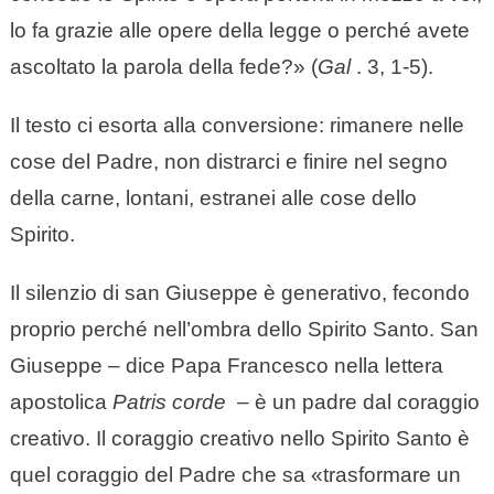
lo fa grazie alle opere della legge o perché avete
ascoltato la parola della fede?» (
Gal
. 3, 1-5).
Il testo ci esorta alla conversione: rimanere nelle
cose del Padre, non distrarci e finire nel segno
della carne, lontani, estranei alle cose dello
Spirito.
Il silenzio di san Giuseppe è generativo, fecondo
proprio perché nell’ombra dello Spirito Santo. San
Giuseppe – dice Papa Francesco nella lettera
apostolica
Patris corde
– è un padre dal coraggio
creativo. Il coraggio creativo nello Spirito Santo è
quel coraggio del Padre che sa «trasformare un