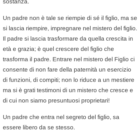
sostanza.
Un padre non è tale se riempie di sé il figlio, ma se
si lascia riempire, impregnare nel mistero del figlio.
Il padre si lascia trasformare da quella crescita in
età e grazia; è quel crescere del figlio che
trasforma il padre. Entrare nel mistero del Figlio ci
consente di non fare della paternità un esercizio
di funzioni, di compiti; non lo riduce a un mestiere
ma si è grati testimoni di un mistero che cresce e
di cui non siamo presuntuosi proprietari!
Un padre che entra nel segreto del figlio, sa
essere libero da se stesso.