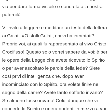
via per dare forma visibile e concreta alla nostra
paternità.
Vi invito a leggere e meditare un testo della lettera
ai Galati: «O stolti Galati, chi vi ha incantati?
Proprio voi, ai quali fu rappresentato al vivo Cristo
Crocifisso! Questo solo vorrei sapere da voi: è per
le opere della Legge che avete ricevuto lo Spirito
o per aver ascoltato le parole della fede? Siete
così privi di intelligenza che, dopo aver
incominciato con lo Spirito, ora volete finire nel
segno della carne? Avete tanto sofferto invano?
Se almeno fosse invano! Colui dunque che vi
concede lo Spirito e opera portenti in mezzo a voi,