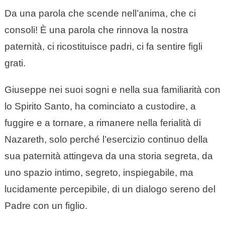
Da una parola che scende nell’anima, che ci
consoli! È una parola che rinnova la nostra
paternità, ci ricostituisce padri, ci fa sentire figli
grati.
Giuseppe nei suoi sogni e nella sua familiarità con
lo Spirito Santo, ha cominciato a custodire, a
fuggire e a tornare, a rimanere nella ferialità di
Nazareth, solo perché l’esercizio continuo della
sua paternità attingeva da una storia segreta, da
uno spazio intimo, segreto, inspiegabile, ma
lucidamente percepibile, di un dialogo sereno del
Padre con un figlio.