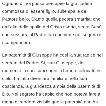
Ognuno di noi possa percepire la gratitudine
commossa di essere figlio, sulle spalle del
Pastore bello. Siamo quella pecora smarrita, che
dall’alto delle spalle del Cristo risorto, sente Gesù
che sussurra: il Padre tuo che vede nel segreto ti
ricompenserà.
La paternità di Giuseppe ha così la sua radice nel
segreto del Padre. Sì, san Giuseppe, dal
momento in cui i suoi sogni lo hanno collocato in
cielo, ha fatto diventare familiare nella sua
coscienza, la grandezza ampia della paternità di
Dio. Nel segreto ha capito che non poteva fare a
meno di rendere visibile quella paternità che ha