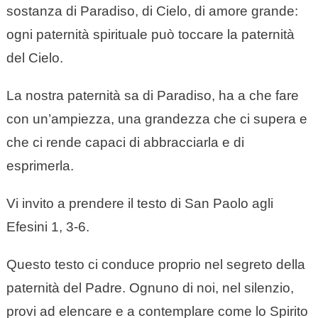
sostanza di Paradiso, di Cielo, di amore grande:
ogni paternità spirituale può toccare la paternità
del Cielo.
La nostra paternità sa di Paradiso, ha a che fare
con un’ampiezza, una grandezza che ci supera e
che ci rende capaci di abbracciarla e di
esprimerla.
Vi invito a prendere il testo di San Paolo agli
Efesini 1, 3-6.
Questo testo ci conduce proprio nel segreto della
paternità del Padre. Ognuno di noi, nel silenzio,
provi ad elencare e a contemplare come lo Spirito