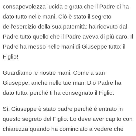
consapevolezza lucida e grata che il Padre ci ha
dato tutto nelle mani. Ciò è stato il segreto
dell’esercizio della sua paternità: ha ricevuto dal
Padre tutto quello che il Padre aveva di più caro. Il
Padre ha messo nelle mani di Giuseppe tutto: il
Figlio!
Guardiamo le nostre mani. Come a san
Giuseppe, anche nelle tue mani Dio Padre ha
dato tutto, perché ti ha consegnato il Figlio.
Sì, Giuseppe è stato padre perché è entrato in
questo segreto del Figlio. Lo deve aver capito con
chiarezza quando ha cominciato a vedere che