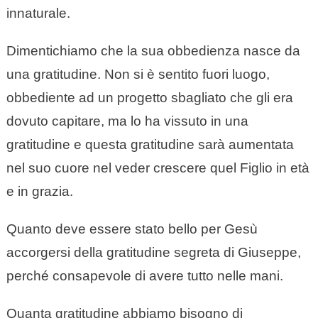
innaturale.
Dimentichiamo che la sua obbedienza nasce da
una gratitudine. Non si è sentito fuori luogo,
obbediente ad un progetto sbagliato che gli era
dovuto capitare, ma lo ha vissuto in una
gratitudine e questa gratitudine sarà aumentata
nel suo cuore nel veder crescere quel Figlio in età
e in grazia.
Quanto deve essere stato bello per Gesù
accorgersi della gratitudine segreta di Giuseppe,
perché consapevole di avere tutto nelle mani.
Quanta gratitudine abbiamo bisogno di