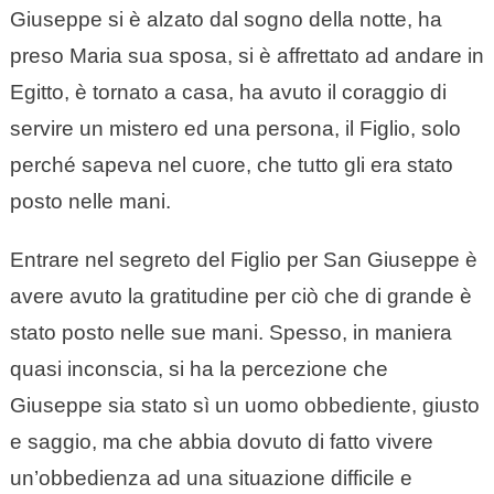
Giuseppe si è alzato dal sogno della notte, ha
preso Maria sua sposa, si è affrettato ad andare in
Egitto, è tornato a casa, ha avuto il coraggio di
servire un mistero ed una persona, il Figlio, solo
perché sapeva nel cuore, che tutto gli era stato
posto nelle mani.
Entrare nel segreto del Figlio per San Giuseppe è
avere avuto la gratitudine per ciò che di grande è
stato posto nelle sue mani. Spesso, in maniera
quasi inconscia, si ha la percezione che
Giuseppe sia stato sì un uomo obbediente, giusto
e saggio, ma che abbia dovuto di fatto vivere
un’obbedienza ad una situazione difficile e