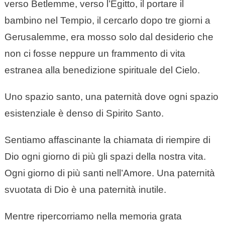
verso Betlemme, verso l’Egitto, il portare il
bambino nel Tempio, il cercarlo dopo tre giorni a
Gerusalemme, era mosso solo dal desiderio che
non ci fosse neppure un frammento di vita
estranea alla benedizione spirituale del Cielo.
Uno spazio santo, una paternità dove ogni spazio
esistenziale è denso di Spirito Santo.
Sentiamo affascinante la chiamata di riempire di
Dio ogni giorno di più gli spazi della nostra vita.
Ogni giorno di più santi nell’Amore. Una paternità
svuotata di Dio è una paternità inutile.
Mentre ripercorriamo nella memoria grata