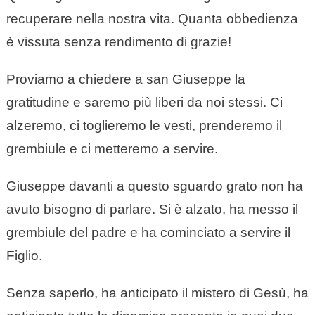
recuperare nella nostra vita. Quanta obbedienza
è vissuta senza rendimento di grazie!
Proviamo a chiedere a san Giuseppe la
gratitudine e saremo più liberi da noi stessi. Ci
alzeremo, ci toglieremo le vesti, prenderemo il
grembiule e ci metteremo a servire.
Giuseppe davanti a questo sguardo grato non ha
avuto bisogno di parlare. Si è alzato, ha messo il
grembiule del padre e ha cominciato a servire il
Figlio.
Senza saperlo, ha anticipato il mistero di Gesù, ha