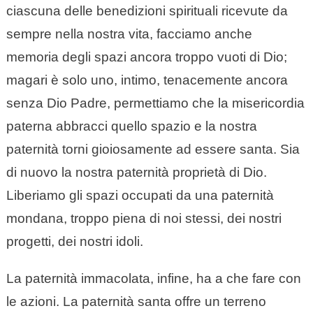
ciascuna delle benedizioni spirituali ricevute da
sempre nella nostra vita, facciamo anche
memoria degli spazi ancora troppo vuoti di Dio;
magari è solo uno, intimo, tenacemente ancora
senza Dio Padre, permettiamo che la misericordia
paterna abbracci quello spazio e la nostra
paternità torni gioiosamente ad essere santa. Sia
di nuovo la nostra paternità proprietà di Dio.
Liberiamo gli spazi occupati da una paternità
mondana, troppo piena di noi stessi, dei nostri
progetti, dei nostri idoli.
La paternità immacolata, infine, ha a che fare con
le azioni. La paternità santa offre un terreno