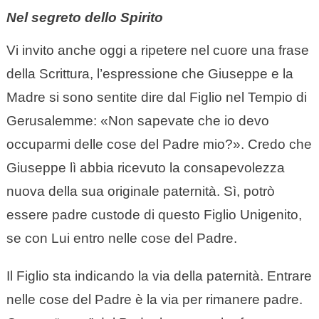
Nel segreto dello Spirito
Vi invito anche oggi a ripetere nel cuore una frase
della Scrittura, l’espressione che Giuseppe e la
Madre si sono sentite dire dal Figlio nel Tempio di
Gerusalemme: «Non sapevate che io devo
occuparmi delle cose del Padre mio?». Credo che
Giuseppe lì abbia ricevuto la consapevolezza
nuova della sua originale paternità. Sì, potrò
essere padre custode di questo Figlio Unigenito,
se con Lui entro nelle cose del Padre.
Il Figlio sta indicando la via della paternità. Entrare
nelle cose del Padre è la via per rimanere padre.