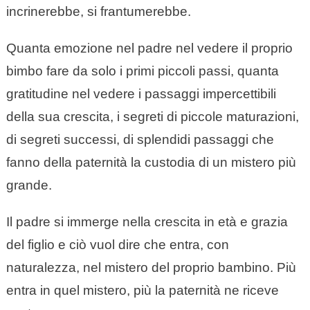
incrinerebbe, si frantumerebbe.
Quanta emozione nel padre nel vedere il proprio
bimbo fare da solo i primi piccoli passi, quanta
gratitudine nel vedere i passaggi impercettibili
della sua crescita, i segreti di piccole maturazioni,
di segreti successi, di splendidi passaggi che
fanno della paternità la custodia di un mistero più
grande.
Il padre si immerge nella crescita in età e grazia
del figlio e ciò vuol dire che entra, con
naturalezza, nel mistero del proprio bambino. Più
entra in quel mistero, più la paternità ne riceve