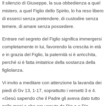
Il silenzio di Giuseppe, la sua obbedienza a quel
mistero, a quel Figlio dello Spirito, lo ha reso libero
di esserci senza pretendere, di custodire senza
temere, di amare senza possedere.
Entrare nel segreto del Figlio significa immergersi
completamente in lui, favorendo la crescita in età
e in grazia del Figlio, la paternità si è arricchita,
perché si è fatta imitatrice della sostanza della
figliolanza.
Vi invito a meditare con attenzione la lavanda dei
piedi di Gv 13, 1-17, soprattutto i versetti 3 e 4.
«Gesù sapendo che il Padre gli aveva dato tutto