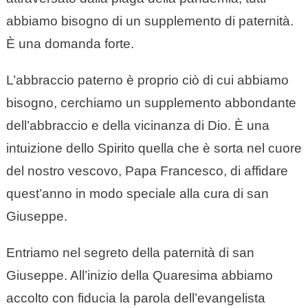
abbiamo bisogno di un supplemento di paternità.
È una domanda forte.
L’abbraccio paterno è proprio ciò di cui abbiamo
bisogno, cerchiamo un supplemento abbondante
dell’abbraccio e della vicinanza di Dio. È una
intuizione dello Spirito quella che è sorta nel cuore
del nostro vescovo, Papa Francesco, di affidare
quest’anno in modo speciale alla cura di san
Giuseppe.
Entriamo nel segreto della paternità di san
Giuseppe. All’inizio della Quaresima abbiamo
accolto con fiducia la parola dell’evangelista