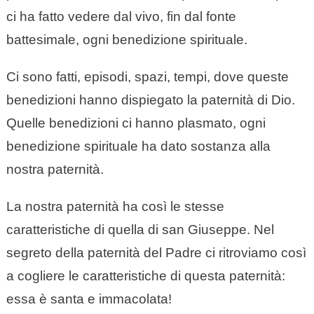
ci ha fatto vedere dal vivo, fin dal fonte
battesimale, ogni benedizione spirituale.
Ci sono fatti, episodi, spazi, tempi, dove queste
benedizioni hanno dispiegato la paternità di Dio.
Quelle benedizioni ci hanno plasmato, ogni
benedizione spirituale ha dato sostanza alla
nostra paternità.
La nostra paternità ha così le stesse
caratteristiche di quella di san Giuseppe. Nel
segreto della paternità del Padre ci ritroviamo così
a cogliere le caratteristiche di questa paternità:
essa è santa e immacolata!