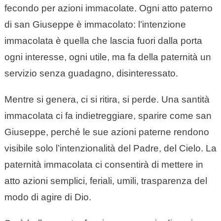
fecondo per azioni immacolate. Ogni atto paterno
di san Giuseppe è immacolato: l’intenzione
immacolata è quella che lascia fuori dalla porta
ogni interesse, ogni utile, ma fa della paternità un
servizio senza guadagno, disinteressato.
Mentre si genera, ci si ritira, si perde. Una santità
immacolata ci fa indietreggiare, sparire come san
Giuseppe, perché le sue azioni paterne rendono
visibile solo l’intenzionalità del Padre, del Cielo. La
paternità immacolata ci consentirà di mettere in
atto azioni semplici, feriali, umili, trasparenza del
modo di agire di Dio.