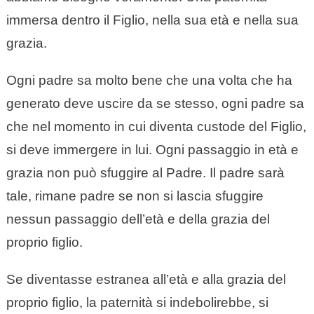
immersa dentro il Figlio, nella sua età e nella sua
grazia.
Ogni padre sa molto bene che una volta che ha
generato deve uscire da se stesso, ogni padre sa
che nel momento in cui diventa custode del Figlio,
si deve immergere in lui. Ogni passaggio in età e
grazia non può sfuggire al Padre. Il padre sarà
tale, rimane padre se non si lascia sfuggire
nessun passaggio dell’età e della grazia del
proprio figlio.
Se diventasse estranea all’età e alla grazia del
proprio figlio, la paternità si indebolirebbe, si