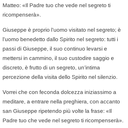
Matteo: «Il Padre tuo che vede nel segreto ti
ricompenserà».
Giuseppe è proprio l’uomo visitato nel segreto; è
l’uomo benedetto dallo Spirito nel segreto: tutti i
passi di Giuseppe, il suo continuo levarsi e
mettersi in cammino, il suo custodire saggio e
discreto, è frutto di un segreto, un’intima
percezione della visita dello Spirito nel silenzio.
Vorrei che con feconda dolcezza iniziassimo a
meditare, a entrare nella preghiera, con accanto
san Giuseppe ripetendo più volte la frase: «Il
Padre tuo che vede nel segreto ti ricompenserà».