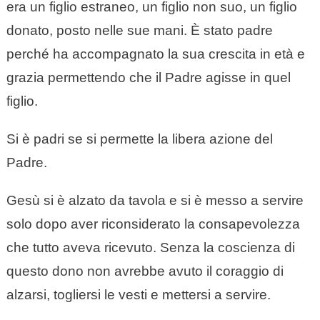
era un figlio estraneo, un figlio non suo, un figlio
donato, posto nelle sue mani. È stato padre
perché ha accompagnato la sua crescita in età e
grazia permettendo che il Padre agisse in quel
figlio.
Si è padri se si permette la libera azione del
Padre.
Gesù si è alzato da tavola e si è messo a servire
solo dopo aver riconsiderato la consapevolezza
che tutto aveva ricevuto. Senza la coscienza di
questo dono non avrebbe avuto il coraggio di
alzarsi, togliersi le vesti e mettersi a servire.