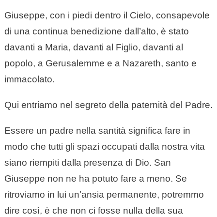
Giuseppe, con i piedi dentro il Cielo, consapevole
di una continua benedizione dall’alto, è stato
davanti a Maria, davanti al Figlio, davanti al
popolo, a Gerusalemme e a Nazareth, santo e
immacolato.
Qui entriamo nel segreto della paternità del Padre.
Essere un padre nella santità significa fare in
modo che tutti gli spazi occupati dalla nostra vita
siano riempiti dalla presenza di Dio. San
Giuseppe non ne ha potuto fare a meno. Se
ritroviamo in lui un’ansia permanente, potremmo
dire così, è che non ci fosse nulla della sua