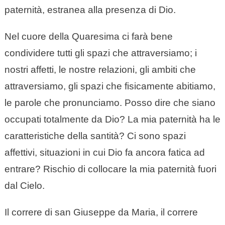
paternità, estranea alla presenza di Dio.
Nel cuore della Quaresima ci farà bene
condividere tutti gli spazi che attraversiamo; i
nostri affetti, le nostre relazioni, gli ambiti che
attraversiamo, gli spazi che fisicamente abitiamo,
le parole che pronunciamo. Posso dire che siano
occupati totalmente da Dio? La mia paternità ha le
caratteristiche della santità? Ci sono spazi
affettivi, situazioni in cui Dio fa ancora fatica ad
entrare? Rischio di collocare la mia paternità fuori
dal Cielo.
Il correre di san Giuseppe da Maria, il correre