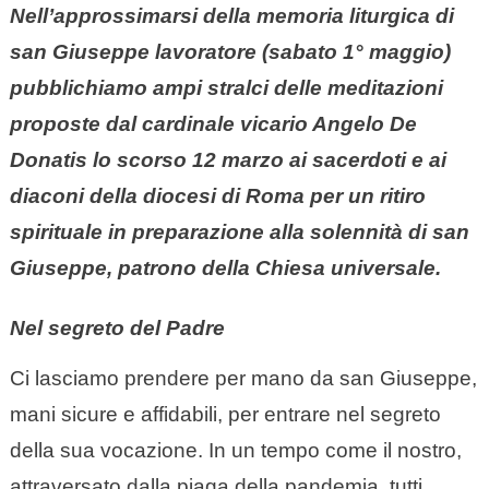
Nell’approssimarsi della memoria liturgica di
san Giuseppe lavoratore (sabato 1° maggio)
pubblichiamo ampi stralci delle meditazioni
proposte dal cardinale vicario Angelo De
Donatis lo scorso 12 marzo ai sacerdoti e ai
diaconi della diocesi di Roma per un ritiro
spirituale in preparazione alla solennità di san
Giuseppe, patrono della Chiesa universale.
Nel segreto del Padre
Ci lasciamo prendere per mano da san Giuseppe,
mani sicure e affidabili, per entrare nel segreto
della sua vocazione. In un tempo come il nostro,
attraversato dalla piaga della pandemia, tutti