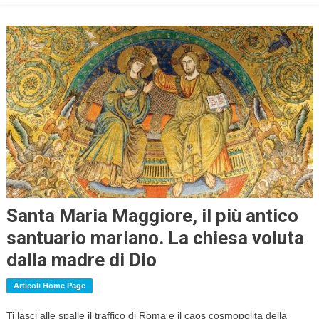
Santa Maria Maggiore, il più antico
santuario mariano. La chiesa voluta
dalla madre di Dio
Articoli Home Page
Ti lasci alle spalle il traffico di Roma e il caos cosmopolita della