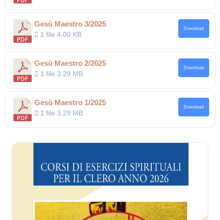
Gesù Maestro 3/2025
Download
1 file
4.00 KB
Gesù Maestro 2/2025
Download
1 file
3.29 MB
Gesù Maestro 1/2025
Download
1 file
3.29 MB