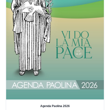
Agenda Paolina 2026