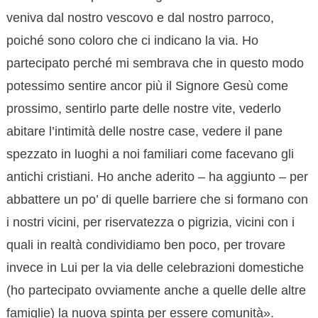
veniva dal nostro vescovo e dal nostro parroco,
poiché sono coloro che ci indicano la via. Ho
partecipato perché mi sembrava che in questo modo
potessimo sentire ancor più il Signore Gesù come
prossimo, sentirlo parte delle nostre vite, vederlo
abitare l’intimità delle nostre case, vedere il pane
spezzato in luoghi a noi familiari come facevano gli
antichi cristiani. Ho anche aderito – ha aggiunto – per
abbattere un po’ di quelle barriere che si formano con
i nostri vicini, per riservatezza o pigrizia, vicini con i
quali in realtà condividiamo ben poco, per trovare
invece in Lui per la via delle celebrazioni domestiche
(ho partecipato ovviamente anche a quelle delle altre
famiglie) la nuova spinta per essere comunità».