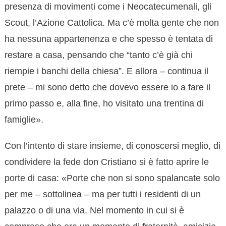
presenza di movimenti come i Neocatecumenali, gli
Scout, l’Azione Cattolica. Ma c’è molta gente che non
ha nessuna appartenenza e che spesso è tentata di
restare a casa, pensando che “tanto c’è già chi
riempie i banchi della chiesa”. E allora – continua il
prete – mi sono detto che dovevo essere io a fare il
primo passo e, alla fine, ho visitato una trentina di
famiglie».
Con l’intento di stare insieme, di conoscersi meglio, di
condividere la fede don Cristiano si è fatto aprire le
porte di casa: «Porte che non si sono spalancate solo
per me – sottolinea – ma per tutti i residenti di un
palazzo o di una via. Nel momento in cui si è