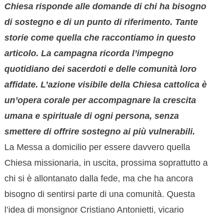
Chiesa risponde alle domande di chi ha bisogno
di sostegno e di un punto di riferimento. Tante
storie come quella che raccontiamo in questo
articolo. La campagna ricorda l’impegno
quotidiano dei sacerdoti e delle comunità loro
affidate. L’azione visibile della Chiesa cattolica è
un’opera corale per accompagnare la crescita
umana e spirituale di ogni persona, senza
smettere di offrire sostegno ai più vulnerabili.
La Messa a domicilio per essere davvero quella
Chiesa missionaria, in uscita, prossima soprattutto a
chi si è allontanato dalla fede, ma che ha ancora
bisogno di sentirsi parte di una comunità. Questa
l’idea di monsignor Cristiano Antonietti, vicario