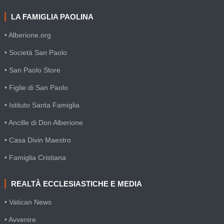
LA FAMIGLIA PAOLINA
• Alberione.org
• Società San Paolo
• San Paolo Store
• Figlie di San Paolo
• Istituto Santa Famiglia
• Ancille di Don Alberione
• Casa Divin Maestro
• Famiglia Cristiana
REALTÀ ECCLESIASTICHE E MEDIA
• Vatican News
• Avvenire