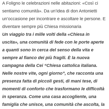
A Foligno le celebrazioni nelle abitazioni: «Così ci
sentiamo comunità». Da un’idea di don Antonietti
un’occasione per incontrare e ascoltare le persone. E
diventare sempre più Chiesa missionaria
Un viaggio tra i mille volti della «Chiesa in
uscita», una comunità di fede con le porte aperte
a quanti sono in cerca del senso della vita e
sempre al fianco dei più fragili. È la nuova
campagna della Cei “Chiesa cattolica italiana.
Nelle nostre vite, ogni giorno”, che racconta una
presenza fatta di piccoli gesti, di mani tese, di
momenti di conforto che trasformano le difficoltà
in speranza. Come una casa accogliente, una
famiglia che unisce, una comunità che ascolta, la