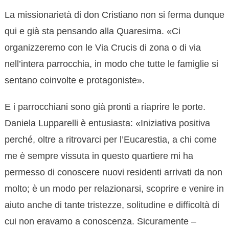
La missionarietà di don Cristiano non si ferma dunque
qui e già sta pensando alla Quaresima. «Ci
organizzeremo con le Via Crucis di zona o di via
nell’intera parrocchia, in modo che tutte le famiglie si
sentano coinvolte e protagoniste».
E i parrocchiani sono già pronti a riaprire le porte.
Daniela Lupparelli è entusiasta: «Iniziativa positiva
perché, oltre a ritrovarci per l’Eucarestia, a chi come
me è sempre vissuta in questo quartiere mi ha
permesso di conoscere nuovi residenti arrivati da non
molto; è un modo per relazionarsi, scoprire e venire in
aiuto anche di tante tristezze, solitudine e difficoltà di
cui non eravamo a conoscenza. Sicuramente –