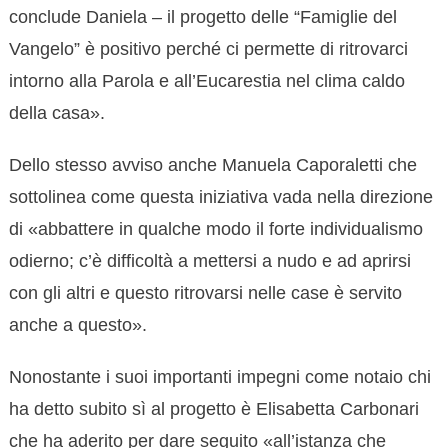
conclude Daniela – il progetto delle “Famiglie del
Vangelo” è positivo perché ci permette di ritrovarci
intorno alla Parola e all’Eucarestia nel clima caldo
della casa».
Dello stesso avviso anche Manuela Caporaletti che
sottolinea come questa iniziativa vada nella direzione
di «abbattere in qualche modo il forte individualismo
odierno; c’è difficoltà a mettersi a nudo e ad aprirsi
con gli altri e questo ritrovarsi nelle case è servito
anche a questo».
Nonostante i suoi importanti impegni come notaio chi
ha detto subito sì al progetto è Elisabetta Carbonari
che ha aderito per dare seguito «all’istanza che