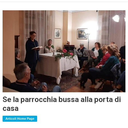
Se la parrocchia bussa alla porta di
casa
Articoli Home Page