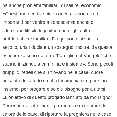
ha anche problemi familiari, di salute, economici.
«Questi momenti – spiega ancora – sono stati
importanti per venire a conoscenza anche di
situazioni difficili di genitori con i figli o altre
problematiche familiari. Da qui sono iniziati un
ascolto, una fiducia e un sostegno. Inoltre, da questa
esperienza sono nate tre “Famiglie del Vangelo” che
stanno iniziando a camminare insieme». Sono piccoli
gruppi di fedeli che si ritrovano nelle case, cuore
pulsante della fede e della testimonianza, per stare
insieme, per pregare e se c’è bisogno per aiutarsi.
«L’obiettivo di questo progetto lanciato da monsignor
Sorrentino – sottolinea il parroco – è di ripartire dal
calore delle case, di riportare la preghiera nelle case