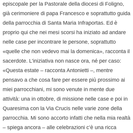
episcopale per la Pastorale della diocesi di Foligno,
già cerimoniere di papa Francesco e soprattutto guida
della parrocchia di Santa Maria Infraportas. Ed è
proprio qui che nei mesi scorsi ha iniziato ad andare
nelle case per incontrare le persone, soprattutto
«quelle che non vedevo mai la domenica», racconta il
sacerdote. L’iniziativa non nasce ora, né per caso:
«Questa estate – racconta Antonietti –, mentre
pensavo a che cosa fare per essere più prossimo ai
miei parrocchiani, mi sono venute in mente due
attività: una in ottobre, di missione nelle case e poi in
Quaresima con la Via Crucis nelle varie zone della
parrocchia. Mi sono accorto infatti che nella mia realtà
– spiega ancora – alle celebrazioni c’è una ricca