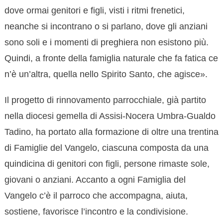
dove ormai genitori e figli, visti i ritmi frenetici,
neanche si incontrano o si parlano, dove gli anziani
sono soli e i momenti di preghiera non esistono più.
Quindi, a fronte della famiglia naturale che fa fatica ce
n’è un’altra, quella nello Spirito Santo, che agisce».
Il progetto di rinnovamento parrocchiale, già partito
nella diocesi gemella di Assisi-Nocera Umbra-Gualdo
Tadino, ha portato alla formazione di oltre una trentina
di Famiglie del Vangelo, ciascuna composta da una
quindicina di genitori con figli, persone rimaste sole,
giovani o anziani. Accanto a ogni Famiglia del
Vangelo c’è il parroco che accompagna, aiuta,
sostiene, favorisce l’incontro e la condivisione.