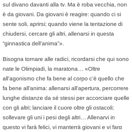
sul divano davanti alla tv. Ma è roba vecchia, non
è da giovani. Da giovani è reagire: quando ci si
sente soli, aprirsi; quando viene la tentazione di
chiudersi, cercare gli altri, allenarsi in questa
“ginnastica dell’anima”».
Bisogna tornare alle radici, ricordarsi che qui sono
nate le Olimpiadi, la maratona… «Oltre
all’agonismo che fa bene al corpo c’è quello che
fa bene all’anima: allenarsi all’apertura, percorrere
lunghe distanze da sé stessi per accorciare quelle
con gli altri; lanciare il cuore oltre gli ostacoli;
sollevare gli uni i pesi degli altri… Allenarvi in
questo vi farà felici, vi manterrà giovani e vi farα