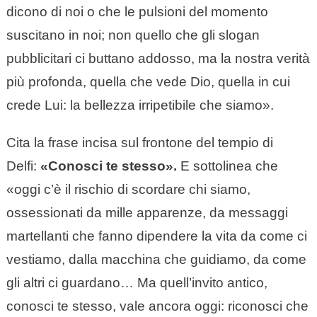
dicono di noi o che le pulsioni del momento
suscitano in noi; non quello che gli slogan
pubblicitari ci buttano addosso, ma la nostra verità
più profonda, quella che vede Dio, quella in cui
crede Lui: la bellezza irripetibile che siamo».
Cita la frase incisa sul frontone del tempio di
Delfi:
«Conosci te stesso».
E sottolinea che
«oggi c’è il rischio di scordare chi siamo,
ossessionati da mille apparenze, da messaggi
martellanti che fanno dipendere la vita da come ci
vestiamo, dalla macchina che guidiamo, da come
gli altri ci guardano… Ma quell’invito antico,
conosci te stesso, vale ancora oggi: riconosci che