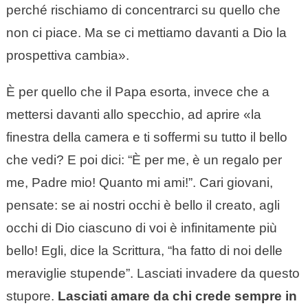
perché rischiamo di concentrarci su quello che
non ci piace. Ma se ci mettiamo davanti a Dio la
prospettiva cambia».
È per quello che il Papa esorta, invece che a
mettersi davanti allo specchio, ad aprire «la
finestra della camera e ti soffermi su tutto il bello
che vedi? E poi dici: “È per me, è un regalo per
me, Padre mio! Quanto mi ami!”. Cari giovani,
pensate: se ai nostri occhi è bello il creato, agli
occhi di Dio ciascuno di voi è infinitamente più
bello! Egli, dice la Scrittura, “ha fatto di noi delle
meraviglie stupende”. Lasciati invadere da questo
stupore.
Lasciati amare da chi crede sempre in