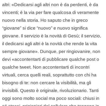
altri: «Dedicarsi agli altri non è da perdenti, è da
vincenti; è la via per fare qualcosa di veramente
nuovo nella storia. Ho saputo che in greco
“giovane” si dice “nuovo” e nuovo significa
giovane. Il servizio è la novità di Gesù; il servizio,
il dedicarsi agli altri è la novità che rende la vita
sempre giovane». Dunque, per ringiovanire, non
devi «accontentarti di pubblicare qualche post o
qualche tweet. Non accontentarti di incontri
virtuali, cerca quelli reali, soprattutto con chi ha
bisogno di te: non cercare la visibilità, ma gli
invisibili. Questo è originale, rivoluzionario. Tanti
oggi sono molto social ma poco sociali: chiusi in