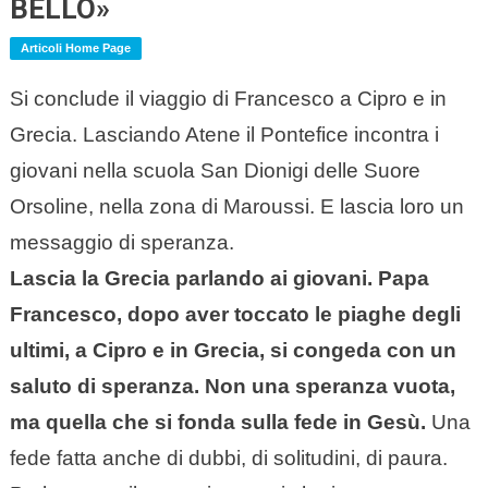
BELLO»
Articoli Home Page
Si conclude il viaggio di Francesco a Cipro e in
Grecia. Lasciando Atene il Pontefice incontra i
giovani nella scuola San Dionigi delle Suore
Orsoline, nella zona di Maroussi. E lascia loro un
messaggio di speranza.
Lascia la Grecia parlando ai giovani. Papa
Francesco, dopo aver toccato le piaghe degli
ultimi, a Cipro e in Grecia, si congeda con un
saluto di speranza. Non una speranza vuota,
ma quella che si fonda sulla fede in Gesù.
Una
fede fatta anche di dubbi, di solitudini, di paura.