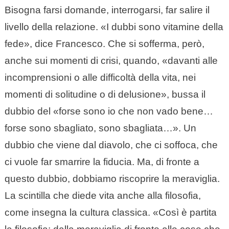
Bisogna farsi domande, interrogarsi, far salire il
livello della relazione. «I dubbi sono vitamine della
fede», dice Francesco. Che si sofferma, però,
anche sui momenti di crisi, quando, «davanti alle
incomprensioni o alle difficoltà della vita, nei
momenti di solitudine o di delusione», bussa il
dubbio del «forse sono io che non vado bene…
forse sono sbagliato, sono sbagliata…». Un
dubbio che viene dal diavolo, che ci soffoca, che
ci vuole far smarrire la fiducia. Ma, di fronte a
questo dubbio, dobbiamo riscoprire la meraviglia.
La scintilla che diede vita anche alla filosofia,
come insegna la cultura classica. «Così è partita