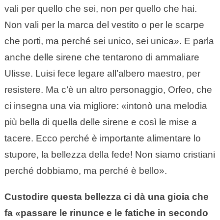
vali per quello che sei, non per quello che hai.
Non vali per la marca del vestito o per le scarpe
che porti, ma perché sei unico, sei unica». E parla
anche delle sirene che tentarono di ammaliare
Ulisse. Luisi fece legare all’albero maestro, per
resistere. Ma c’è un altro personaggio, Orfeo, che
ci insegna una via migliore: «intonò una melodia
più bella di quella delle sirene e così le mise a
tacere. Ecco perché è importante alimentare lo
stupore, la bellezza della fede! Non siamo cristiani
perché dobbiamo, ma perché è bello».
Custodire questa bellezza ci dà una gioia che
fa «passare le rinunce e le fatiche in secondo