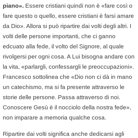
piano».
Essere cristiani quindi non è «fare così o
fare questo o quello, essere cristiani è farsi amare
da Dio». Allora si può ripartire dai volti degli altri. I
volti delle persone importanti, che ci ganno
edcuato alla fede, il volto del Signore, al quale
rivolgersi per ogni cosa. A Lui bisogna andare con
la vita, «parlargli, confessargli le preoccupazioni».
Francesco sottolinea che «Dio non ci dà in mano
un catechismo, ma si fa presente attraverso le
storie delle persone. Passa attraverso di noi.
Conoscere Gesù è il nocciolo della nostra fede»,
non imparare a memoria qualche cosa.
Ripartire dai volti significa anche dedicarsi agli