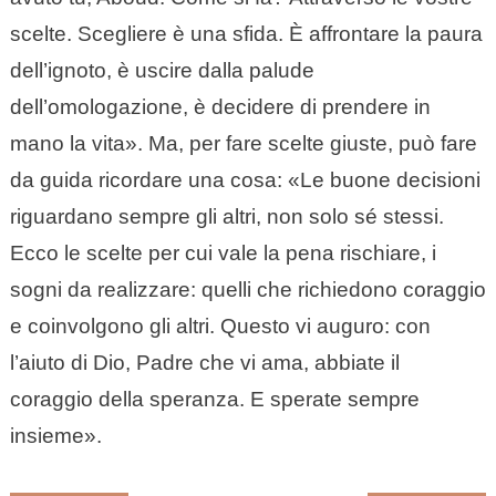
scelte. Scegliere è una sfida. È affrontare la paura
dell’ignoto, è uscire dalla palude
dell’omologazione, è decidere di prendere in
mano la vita». Ma, per fare scelte giuste, può fare
da guida ricordare una cosa: «Le buone decisioni
riguardano sempre gli altri, non solo sé stessi.
Ecco le scelte per cui vale la pena rischiare, i
sogni da realizzare: quelli che richiedono coraggio
e coinvolgono gli altri. Questo vi auguro: con
l’aiuto di Dio, Padre che vi ama, abbiate il
coraggio della speranza. E sperate sempre
insieme».