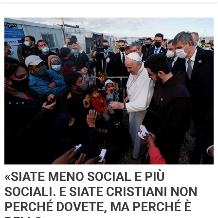
«SIATE MENO SOCIAL E PIÙ
SOCIALI. E SIATE CRISTIANI NON
PERCHÉ DOVETE, MA PERCHÉ È