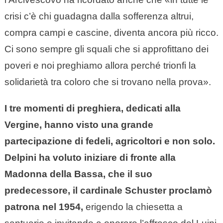
crisi c’è chi guadagna dalla sofferenza altrui,
compra campi e cascine, diventa ancora più ricco.
Ci sono sempre gli squali che si approfittano dei
poveri e noi preghiamo allora perché trionfi la
solidarietà tra coloro che si trovano nella prova».
I tre momenti di preghiera, dedicati alla
Vergine, hanno visto una grande
partecipazione di fedeli, agricoltori e non solo.
Delpini ha voluto iniziare di fronte alla
Madonna della Bassa, che il suo
predecessore, il cardinale Schuster proclamò
patrona nel 1954,
erigendo la chiesetta a