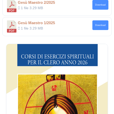
Gesù Maestro 2/2025
Download
1 file
3.29 MB
Gesù Maestro 1/2025
Download
1 file
3.29 MB