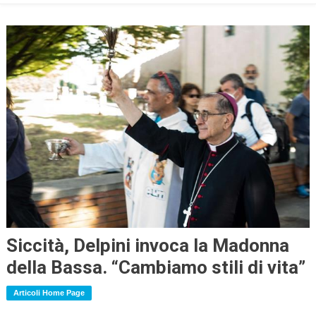
Siccità, Delpini invoca la Madonna
della Bassa. “Cambiamo stili di vita”
Articoli Home Page