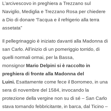
L’arcivescovo in preghiera a Trezzano sul
Naviglio, Mediglia e Trezzano Rosa per chiedere
a Dio di donare “l’acqua e il refrigerio alla terra
assetata”
Il pellegrinaggio è iniziato davanti alla Madonna di
san Carlo. All’inizio di un pomeriggio torrido, di
quelli normali ormai, per la Bassa,
monsignor
Mario Delpini si è raccolto in
preghiera di fronte alla Madonna del
Luini.
Esattamente come fece il Borromeo, in una
sera di novembre del 1584, invocando la
protezione della vergine non su di sé – San Carlo
stava tornando febbricitante, in barca, dal Ticino –