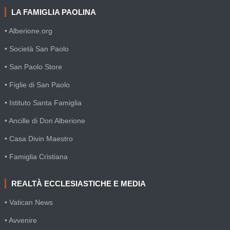
LA FAMIGLIA PAOLINA
• Alberione.org
• Società San Paolo
• San Paolo Store
• Figlie di San Paolo
• Istituto Santa Famiglia
• Ancille di Don Alberione
• Casa Divin Maestro
• Famiglia Cristiana
REALTÀ ECCLESIASTICHE E MEDIA
• Vatican News
• Avvenire