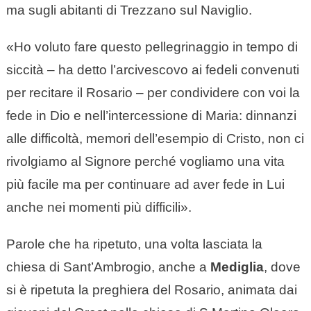
ma sugli abitanti di Trezzano sul Naviglio.
«Ho voluto fare questo pellegrinaggio in tempo di
siccità – ha detto l’arcivescovo ai fedeli convenuti
per recitare il Rosario – per condividere con voi la
fede in Dio e nell’intercessione di Maria: dinnanzi
alle difficoltà, memori dell’esempio di Cristo, non ci
rivolgiamo al Signore perché vogliamo una vita
più facile ma per continuare ad aver fede in Lui
anche nei momenti più difficili».
Parole che ha ripetuto, una volta lasciata la
chiesa di Sant’Ambrogio, anche a
Mediglia
, dove
si è ripetuta la preghiera del Rosario, animata dai