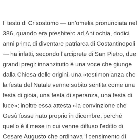
Il testo di Crisostomo — un’omelia pronunciata nel
386, quando era presbitero ad Antiochia, dodici
anni prima di diventare patriarca di Costantinopoli
— ha infatti, secondo l’arciprete di San Pietro, due
grandi pregi: innanzitutto è una voce che giunge
dalla Chiesa delle origini, una «testimonianza che
la festa del Natale venne subito sentita come una
festa di gioia, una festa di speranza, una festa di
luce»; inoltre essa attesta «la convinzione che
Gesù fosse nato proprio in dicembre, perché
quello è il mese in cui venne diffuso l’editto di
Cesare Augusto che ordinava il censimento di