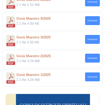
Download
1 file
2.52 MB
Gesù Maestro 4/2025
Download
1 file
4.00 KB
Gesù Maestro 3/2025
Download
1 file
4.00 KB
Gesù Maestro 2/2025
Download
1 file
3.29 MB
Gesù Maestro 1/2025
Download
1 file
3.29 MB