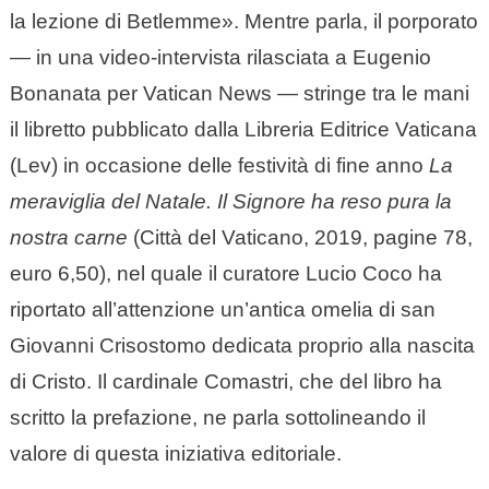
la lezione di Betlemme». Mentre parla, il porporato
— in una video-intervista rilasciata a Eugenio
Bonanata per Vatican News — stringe tra le mani
il libretto pubblicato dalla Libreria Editrice Vaticana
(Lev) in occasione delle festività di fine anno
La
meraviglia del Natale. Il Signore ha reso pura la
nostra carne
(Città del Vaticano, 2019, pagine 78,
euro 6,50), nel quale il curatore Lucio Coco ha
riportato all’attenzione un’antica omelia di san
Giovanni Crisostomo dedicata proprio alla nascita
di Cristo. Il cardinale Comastri, che del libro ha
scritto la prefazione, ne parla sottolineando il
valore di questa iniziativa editoriale.