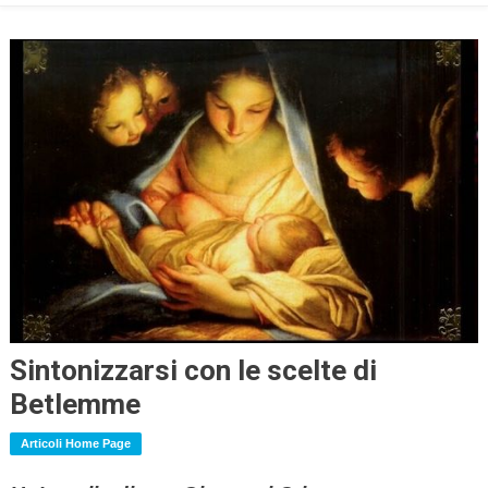
Sintonizzarsi con le scelte di
Betlemme
Articoli Home Page