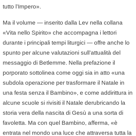
tutto l’Impero».
Ma il volume — inserito dalla Lev nella collana
«Vita nello Spirito» che accompagna i lettori
durante i principali tempi liturgici — offre anche lo
spunto per alcune valutazioni sull’attualità del
messaggio di Betlemme. Nella prefazione il
porporato sottolinea come oggi sia in atto «una
subdola operazione per trasformare il Natale in
una festa senza il Bambino», e come addirittura in
alcune scuole si rivisiti il Natale derubricando la
storia vera della nascita di Gesù a una sorta di
favoletta. Ma con quel Bambino, afferma, «è
entrata nel mondo una luce che attraversa tutta la