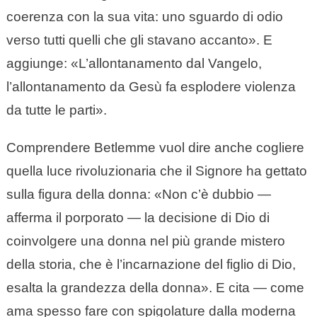
coerenza con la sua vita: uno sguardo di odio
verso tutti quelli che gli stavano accanto». E
aggiunge: «L’allontanamento dal Vangelo,
l’allontanamento da Gesù fa esplodere violenza
da tutte le parti».
Comprendere Betlemme vuol dire anche cogliere
quella luce rivoluzionaria che il Signore ha gettato
sulla figura della donna: «Non c’è dubbio —
afferma il porporato — la decisione di Dio di
coinvolgere una donna nel più grande mistero
della storia, che è l’incarnazione del figlio di Dio,
esalta la grandezza della donna». E cita — come
ama spesso fare con spigolature dalla moderna