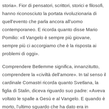
storia». Fior di pensatori, scrittori, storici e filosofi,
hanno riconosciuto la portata rivoluzionaria di
quell’evento che parla ancora all’uomo
contemporaneo. E ricorda quanto disse Mario
Pomilio: «Il Vangelo è sempre più giovane,
sempre più ci accorgiamo che è la risposta ai
problemi di oggi».
Comprendere Betlemme significa, innanzitutto,
comprendere la «civiltà dell’amore». In tal senso il
cardinale Comastri ricorda quanto Svetlana, la
figlia di Stalin, diceva riguardo suo padre: «Aveva
voltato le spalle a Gesù e al Vangelo. E quando è
morto, l’ultimo sguardo che ha dato era in