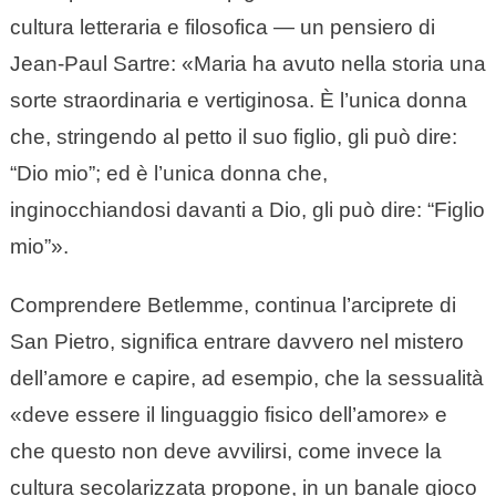
cultura letteraria e filosofica — un pensiero di
Jean-Paul Sartre: «Maria ha avuto nella storia una
sorte straordinaria e vertiginosa. È l’unica donna
che, stringendo al petto il suo figlio, gli può dire:
“Dio mio”; ed è l’unica donna che,
inginocchiandosi davanti a Dio, gli può dire: “Figlio
mio”».
Comprendere Betlemme, continua l’arciprete di
San Pietro, significa entrare davvero nel mistero
dell’amore e capire, ad esempio, che la sessualità
«deve essere il linguaggio fisico dell’amore» e
che questo non deve avvilirsi, come invece la
cultura secolarizzata propone, in un banale gioco