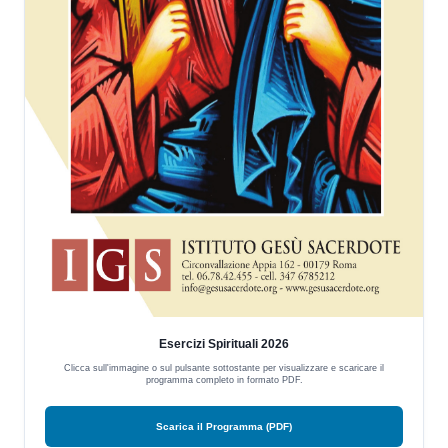
Esercizi Spirituali 2026
Clicca sull'immagine o sul pulsante sottostante per visualizzare e scaricare il
programma completo in formato PDF.
Scarica il Programma (PDF)