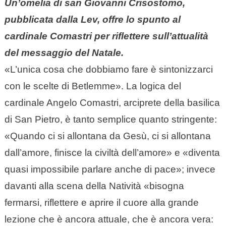
Un’omelia di san Giovanni Crisostomo,
pubblicata dalla Lev, offre lo spunto al
cardinale Comastri per riflettere sull’attualità
del messaggio del Natale.
«L’unica cosa che dobbiamo fare è sintonizzarci
con le scelte di Betlemme». La logica del
cardinale Angelo Comastri, arciprete della basilica
di San Pietro, è tanto semplice quanto stringente:
«Quando ci si allontana da Gesù, ci si allontana
dall’amore, finisce la civiltà dell’amore» e «diventa
quasi impossibile parlare anche di pace»; invece
davanti alla scena della Natività «bisogna
fermarsi, riflettere e aprire il cuore alla grande
lezione che è ancora attuale, che è ancora vera: