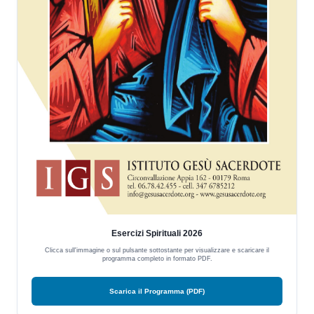
Esercizi Spirituali 2026
Clicca sull'immagine o sul pulsante sottostante per visualizzare e scaricare il
programma completo in formato PDF.
Scarica il Programma (PDF)