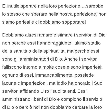
E’ inutile sperare nella loro perfezione …sarebbe
lo stesso che sperare nella nostra perfezione, non
siamo perfetti e ci dobbiamo sopportare!
Debbiamo altresì amare e stimare i servitori di Dio
non perché essi hanno raggiunto l’ultimo stadio
della santità o della spiritualità, ma perché essi
sono gli amministratori di Dio. Anche i servitori
falliscono intorno a molte cose e sono imperfetti;
ognuno di essi, immancabilmente, possiede
lacune c imperfezioni, ma Iddio ha onoralo i Suoi
servitori affidando U ro i suoi talenti. Essi
amministrano i beni di Dio e compiono il servizio
di Dio o perciò noi non dobbiamo cercare la loro