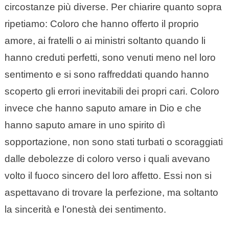
circostanze più diverse. Per chiarire quanto sopra
ripetiamo: Coloro che hanno offerto il proprio
amore, ai fratelli o ai ministri soltanto quando li
hanno creduti perfetti, sono venuti meno nel loro
sentimento e si sono raffreddati quando hanno
scoperto gli errori inevitabili dei propri cari. Coloro
invece che hanno saputo amare in Dio e che
hanno saputo amare in uno spirito dì
sopportazione, non sono stati turbati o scoraggiati
dalle debolezze di coloro verso i quali avevano
volto il fuoco sincero del loro affetto. Essi non si
aspettavano di trovare la perfezione, ma soltanto
la sincerità e l’onestà dei sentimento.