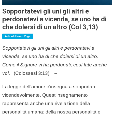
Sopportatevi gli uni gli altri e
perdonatevi a vicenda, se uno ha di
che dolersi di un altro (Col 3,13)
Articoli Home Page
Sopportatevi gli uni gli altri e perdonatevi a
vicenda, se uno ha di che dolersi di un altro.
Come il Signore vi ha perdonati, così fate anche
voi
. (Colossesi 3:13) –
La legge dell’amore c’insegna a sopportarci
vicendevolmente. Quest’insegnamento
rappresenta anche una rivelazione della
personalità umana: della nostra personalità e