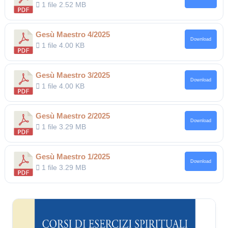
1 file
2.52 MB
Gesù Maestro 4/2025
Download
1 file
4.00 KB
Gesù Maestro 3/2025
Download
1 file
4.00 KB
Gesù Maestro 2/2025
Download
1 file
3.29 MB
Gesù Maestro 1/2025
Download
1 file
3.29 MB