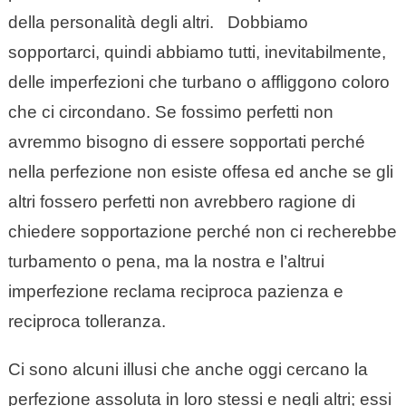
della personalità degli altri. Dobbiamo
sopportarci, quindi abbiamo tutti, inevitabilmente,
delle imperfezioni che turbano o affliggono coloro
che ci circondano. Se fossimo perfetti non
avremmo bisogno di essere sopportati perché
nella perfezione non esiste offesa ed anche se gli
altri fossero perfetti non avrebbero ragione di
chiedere sopportazione perché non ci recherebbe
turbamento o pena, ma la nostra e l’altrui
imperfezione reclama reciproca pazienza e
reciproca tolleranza.
Ci sono alcuni illusi che anche oggi cercano la
perfezione assoluta in loro stessi e negli altri; essi