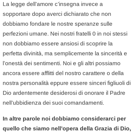
La legge dell’amore c’insegna invece a
sopportare dopo averci dichiarato che non
dobbiamo fondare le nostre speranze sulle
perfezioni umane. Nei nostri fratelli 0 in noi stessi
non dobbiamo essere ansiosi di scoprire la
perfetta divinità, ma semplicemente la sincerità e
l’onestà dei sentimenti. Noi e gli altri possiamo
ancora essere afflitti del nostro carattere o della
nostra personalità eppure essere sinceri figliuoli di
Dio ardentemente desiderosi di onorare il Padre
nell’ubbidienza dei suoi comandamenti.
In altre parole noi dobbiamo considerarci per
quello che siamo nell’opera della Grazia di Dio,