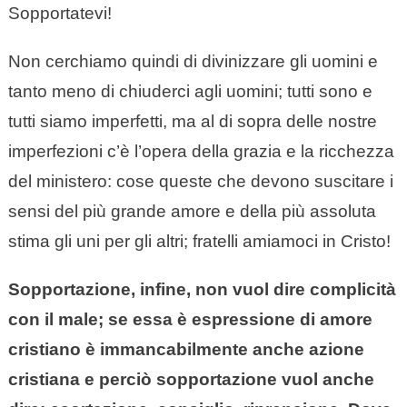
Sopportatevi!
Non cerchiamo quindi di divinizzare gli uomini e
tanto meno di chiuderci agli uomini; tutti sono e
tutti siamo imperfetti, ma al di sopra delle nostre
imperfezioni c’è l’opera della grazia e la ricchezza
del ministero: cose queste che devono suscitare i
sensi del più grande amore e della più assoluta
stima gli uni per gli altri; fratelli amiamoci in Cristo!
Sopportazione, infine, non vuol dire complicità
con il male; se essa è espressione di amore
cristiano è immancabilmente anche azione
cristiana e perciò sopportazione vuol anche