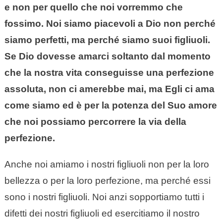
e non per quello che noi vorremmo che
fossimo. Noi siamo piacevoli a Dio non perché
siamo perfetti, ma perché siamo suoi figliuoli.
Se Dio dovesse amarci soltanto dal momento
che la nostra vita conseguisse una perfezione
assoluta, non ci amerebbe mai, ma Egli ci ama
come siamo ed è per la potenza del Suo amore
che noi possiamo percorrere la via della
perfezione.
Anche noi amiamo i nostri figliuoli non per la loro
bellezza o per la loro perfezione, ma perché essi
sono i nostri figliuoli. Noi anzi sopportiamo tutti i
difetti dei nostri figliuoli ed esercitiamo il nostro