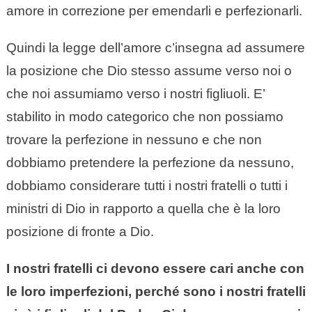
amore in correzione per emendarli e perfezionarli.
Quindi la legge dell’amore c’insegna ad assumere
la posizione che Dio stesso assume verso noi o
che noi assumiamo verso i nostri figliuoli. E’
stabilito in modo categorico che non possiamo
trovare la perfezione in nessuno e che non
dobbiamo pretendere la perfezione da nessuno,
dobbiamo considerare tutti i nostri fratelli o tutti i
ministri di Dio in rapporto a quella che è la loro
posizione di fronte a Dio.
I nostri fratelli ci devono essere cari anche con
le loro imperfezioni, perché sono i nostri fratelli