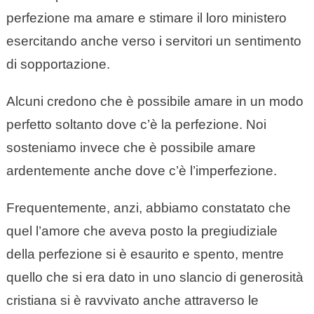
perfezione ma amare e stimare il loro ministero
esercitando anche verso i servitori un sentimento
di sopportazione.
Alcuni credono che è possibile amare in un modo
perfetto soltanto dove c’è la perfezione. Noi
sosteniamo invece che è possibile amare
ardentemente anche dove c’è l’imperfezione.
Frequentemente, anzi, abbiamo constatato che
quel l’amore che aveva posto la pregiudiziale
della perfezione si è esaurito e spento, mentre
quello che si era dato in uno slancio di generosità
cristiana si è ravvivato anche attraverso le