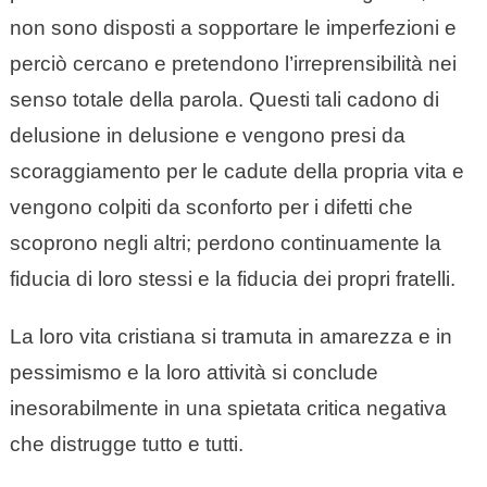
non sono disposti a sopportare le imperfezioni e
perciò cercano e pretendono l’irreprensibilità nei
senso totale della parola. Questi tali cadono di
delusione in delusione e vengono presi da
scoraggiamento per le cadute della propria vita e
vengono colpiti da sconforto per i difetti che
scoprono negli altri; perdono continuamente la
fiducia di loro stessi e la fiducia dei propri fratelli.
La loro vita cristiana si tramuta in amarezza e in
pessimismo e la loro attività si conclude
inesorabilmente in una spietata critica negativa
che distrugge tutto e tutti.