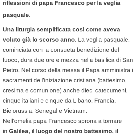
riflessioni di papa Francesco per la veglia
pasquale.
Una liturgia semplificata così come aveva
voluto già lo scorso anno.
La veglia pasquale,
cominciata con la consueta benedizione del
fuoco, dura due ore e mezza nella basilica di San
Pietro. Nel corso della messa il Papa amministra i
sacramenti dell’iniziazione cristiana (battesimo,
cresima e comunione) anche dieci catecumeni,
cinque italiani e cinque da Libano, Francia,
Bielorussia, Senegal e Vietnam.
Nell’omelia papa Francesco sprona a tornare
in
Galilea, il luogo del nostro battesimo, il