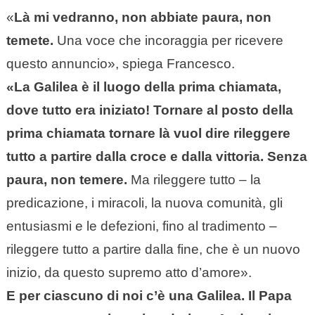
«
Là mi vedranno, non abbiate paura, non
temete.
Una voce che incoraggia per ricevere
questo annuncio», spiega Francesco.
«La Galilea è il luogo della prima chiamata,
dove tutto era iniziato! Tornare al posto della
prima chiamata tornare là vuol dire rileggere
tutto a partire dalla croce e dalla vittoria. Senza
paura, non temere.
Ma rileggere tutto – la
predicazione, i miracoli, la nuova comunità, gli
entusiasmi e le defezioni, fino al tradimento –
rileggere tutto a partire dalla fine, che è un nuovo
inizio, da questo supremo atto d’amore».
E per ciascuno di noi c’è una Galilea. Il Papa