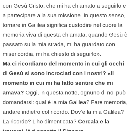
con Gesù Cristo, che mi ha chiamato a seguirlo e
a partecipare alla sua missione. In questo senso,
tornare in Galilea significa custodire nel cuore la
memoria viva di questa chiamata, quando Gesù è
passato sulla mia strada, mi ha guardato con
misericordia, mi ha chiesto di seguirlo».
Ma ci ricordiamo del momento in cui gli occhi
di Gesù si sono incrociati con i nostri? «Il
momento in cui mi ha fatto sentire che mi
amava?
Oggi, in questa notte, ognuno di noi può
domandarsi: qual è la mia Galilea? Fare memoria,
andare indietro col ricordo. Dov’è la mia Galilea?
La ricordo? L’ho dimenticata?
Cercala e la