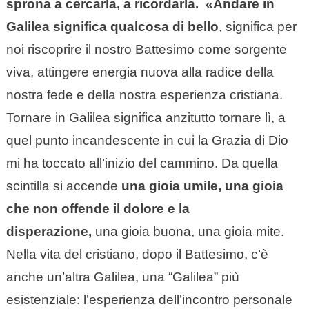
sprona a cercarla, a ricordarla. «Andare in
Galilea significa qualcosa di bello
, significa per
noi riscoprire il nostro Battesimo come sorgente
viva, attingere energia nuova alla radice della
nostra fede e della nostra esperienza cristiana.
Tornare in Galilea significa anzitutto tornare lì, a
quel punto incandescente in cui la Grazia di Dio
mi ha toccato all’inizio del cammino. Da quella
scintilla si accende
una gioia umile, una gioia
che non offende il dolore e la
disperazione,
una gioia buona, una gioia mite.
Nella vita del cristiano, dopo il Battesimo, c’è
anche un’altra Galilea, una “Galilea” più
esistenziale: l’esperienza dell’incontro personale