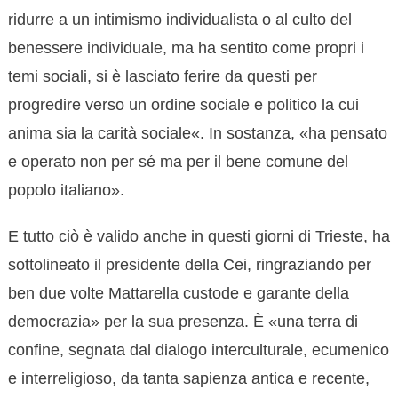
ridurre a un intimismo individualista o al culto del
benessere individuale, ma ha sentito come propri i
temi sociali, si è lasciato ferire da questi per
progredire verso un ordine sociale e politico la cui
anima sia la carità sociale«. In sostanza, «ha pensato
e operato non per sé ma per il bene comune del
popolo italiano».
E tutto ciò è valido anche in questi giorni di Trieste, ha
sottolineato il presidente della Cei, ringraziando per
ben due volte Mattarella custode e garante della
democrazia» per la sua presenza. È «una terra di
confine, segnata dal dialogo interculturale, ecumenico
e interreligioso, da tanta sapienza antica e recente,