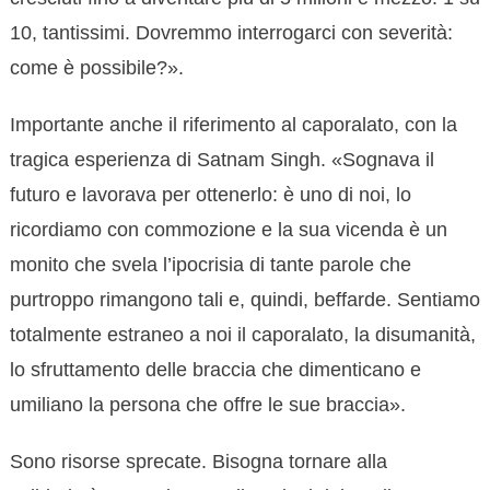
10, tantissimi. Dovremmo interrogarci con severità:
come è possibile?».
Importante anche il riferimento al caporalato, con la
tragica esperienza di Satnam Singh. «Sognava il
futuro e lavorava per ottenerlo: è uno di noi, lo
ricordiamo con commozione e la sua vicenda è un
monito che svela l’ipocrisia di tante parole che
purtroppo rimangono tali e, quindi, beffarde. Sentiamo
totalmente estraneo a noi il caporalato, la disumanità,
lo sfruttamento delle braccia che dimenticano e
umiliano la persona che offre le sue braccia».
Sono risorse sprecate. Bisogna tornare alla