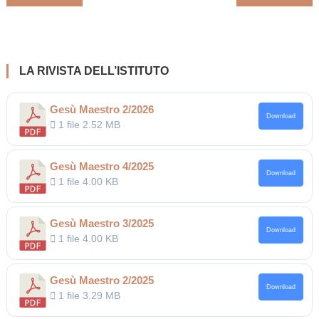
articoli
LA RIVISTA DELL’ISTITUTO
Gesù Maestro 2/2026
Download
1 file
2.52 MB
Gesù Maestro 4/2025
Download
1 file
4.00 KB
Gesù Maestro 3/2025
Download
1 file
4.00 KB
Gesù Maestro 2/2025
Download
1 file
3.29 MB