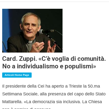
Card. Zuppi. «C’è voglia di comunità.
No a individualismo e populismi»
Articoli Home Page
Il presidente della Cei ha aperto a Trieste la 50.ma
Settimana Sociale, alla presenza del capo dello Stato
Mattarella. «La democrazia sia inclusiva. La Chiesa