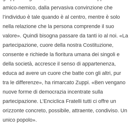
amico-nemico, dalla pervasiva convinzione che
l’individuo è tale quando è al centro, mentre è solo
nella relazione che la persona comprende il suo
valore». Quindi bisogna passare da tanti io al noi. «La
partecipazione, cuore della nostra Costituzione,
consente e richiede la fioritura umana dei singoli e
della società, accresce il senso di appartenenza,
educa ad avere un cuore che batte con gli altri, pur
tra le differenze», ha rimarcato Zuppi. «Ben vengano
nuove forme di democrazia incentrate sulla
partecipazione. L’Enciclica Fratelli tutti ci offre un
orizzonte concreto, possibile, attraente, condiviso. Un
unico popolo».