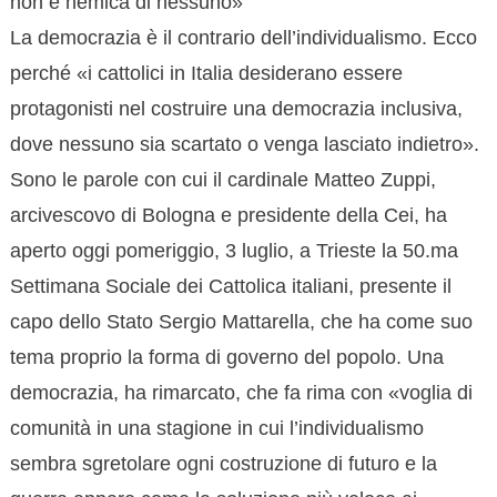
non è nemica di nessuno»
La democrazia è il contrario dell’individualismo. Ecco
perché «i cattolici in Italia desiderano essere
protagonisti nel costruire una democrazia inclusiva,
dove nessuno sia scartato o venga lasciato indietro».
Sono le parole con cui il cardinale Matteo Zuppi,
arcivescovo di Bologna e presidente della Cei, ha
aperto oggi pomeriggio, 3 luglio, a Trieste la 50.ma
Settimana Sociale dei Cattolica italiani, presente il
capo dello Stato Sergio Mattarella, che ha come suo
tema proprio la forma di governo del popolo. Una
democrazia, ha rimarcato, che fa rima con «voglia di
comunità in una stagione in cui l’individualismo
sembra sgretolare ogni costruzione di futuro e la