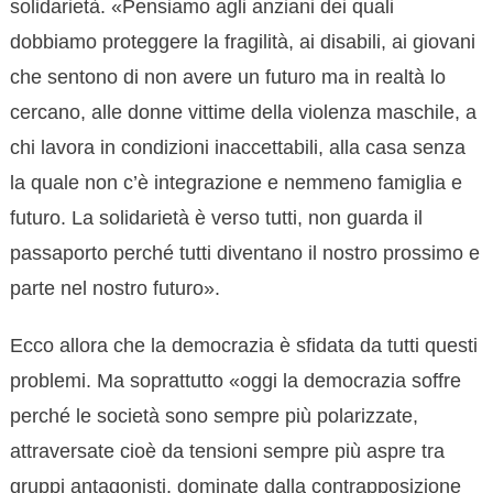
solidarietà. «Pensiamo agli anziani dei quali
dobbiamo proteggere la fragilità, ai disabili, ai giovani
che sentono di non avere un futuro ma in realtà lo
cercano, alle donne vittime della violenza maschile, a
chi lavora in condizioni inaccettabili, alla casa senza
la quale non c’è integrazione e nemmeno famiglia e
futuro. La solidarietà è verso tutti, non guarda il
passaporto perché tutti diventano il nostro prossimo e
parte nel nostro futuro».
Ecco allora che la democrazia è sfidata da tutti questi
problemi. Ma soprattutto «oggi la democrazia soffre
perché le società sono sempre più polarizzate,
attraversate cioè da tensioni sempre più aspre tra
gruppi antagonisti, dominate dalla contrapposizione