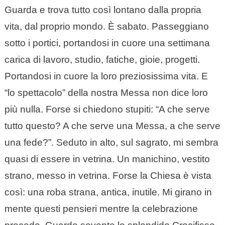
Guarda e trova tutto così lontano dalla propria
vita, dal proprio mondo. È sabato. Passeggiano
sotto i portici, portandosi in cuore una settimana
carica di lavoro, studio, fatiche, gioie, progetti.
Portandosi in cuore la loro preziosissima vita. E
“lo spettacolo” della nostra Messa non dice loro
più nulla. Forse si chiedono stupiti: “A che serve
tutto questo? A che serve una Messa, a che serve
una fede?”. Seduto in alto, sul sagrato, mi sembra
quasi di essere in vetrina. Un manichino, vestito
strano, messo in vetrina. Forse la Chiesa è vista
così: una roba strana, antica, inutile. Mi girano in
mente questi pensieri mentre la celebrazione