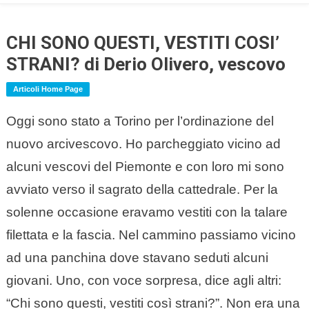
CHI SONO QUESTI, VESTITI COSI’
STRANI? di Derio Olivero, vescovo
Articoli Home Page
Oggi sono stato a Torino per l’ordinazione del
nuovo arcivescovo. Ho parcheggiato vicino ad
alcuni vescovi del Piemonte e con loro mi sono
avviato verso il sagrato della cattedrale. Per la
solenne occasione eravamo vestiti con la talare
filettata e la fascia. Nel cammino passiamo vicino
ad una panchina dove stavano seduti alcuni
giovani. Uno, con voce sorpresa, dice agli altri:
“Chi sono questi, vestiti così strani?”. Non era una