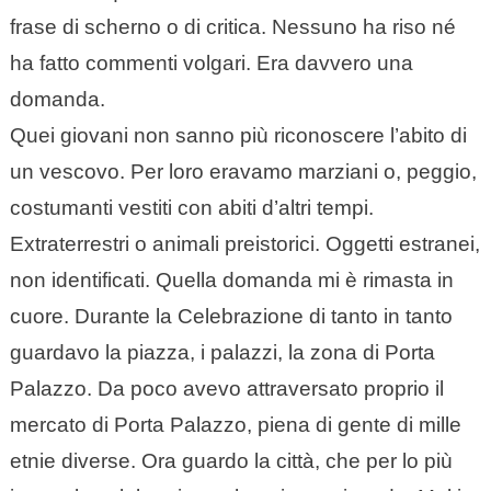
frase di scherno o di critica. Nessuno ha riso né
ha fatto commenti volgari. Era davvero una
domanda.
Quei giovani non sanno più riconoscere l’abito di
un vescovo. Per loro eravamo marziani o, peggio,
costumanti vestiti con abiti d’altri tempi.
Extraterrestri o animali preistorici. Oggetti estranei,
non identificati. Quella domanda mi è rimasta in
cuore. Durante la Celebrazione di tanto in tanto
guardavo la piazza, i palazzi, la zona di Porta
Palazzo. Da poco avevo attraversato proprio il
mercato di Porta Palazzo, piena di gente di mille
etnie diverse. Ora guardo la città, che per lo più