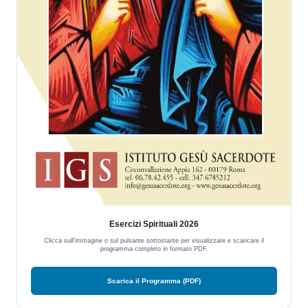
Esercizi Spirituali 2026
Clicca sull'immagine o sul pulsante sottostante per visualizzare e scaricare il
programma completo in formato PDF.
Scarica il Programma (PDF)