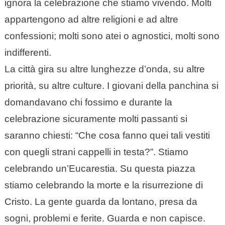
ignora la celebrazione che stiamo vivendo. Molti
appartengono ad altre religioni e ad altre
confessioni; molti sono atei o agnostici, molti sono
indifferenti.
La città gira su altre lunghezze d’onda, su altre
priorità, su altre culture. I giovani della panchina si
domandavano chi fossimo e durante la
celebrazione sicuramente molti passanti si
saranno chiesti: “Che cosa fanno quei tali vestiti
con quegli strani cappelli in testa?”. Stiamo
celebrando un’Eucarestia. Su questa piazza
stiamo celebrando la morte e la risurrezione di
Cristo. La gente guarda da lontano, presa da
sogni, problemi e ferite. Guarda e non capisce.