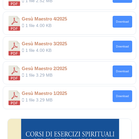
1 file
2.52 MB
Gesù Maestro 4/2025
Download
1 file
4.00 KB
Gesù Maestro 3/2025
Download
1 file
4.00 KB
Gesù Maestro 2/2025
Download
1 file
3.29 MB
Gesù Maestro 1/2025
Download
1 file
3.29 MB