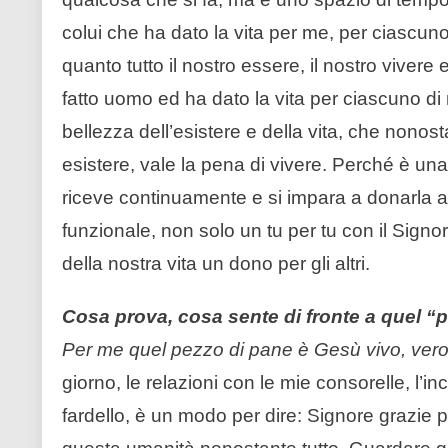
colui che ha dato la vita per me, per ciascu
quanto tutto il nostro essere, il nostro vivere 
fatto uomo ed ha dato la vita per ciascuno di
bellezza dell’esistere e della vita, che nonost
esistere, vale la pena di vivere. Perché è una
riceve continuamente e si impara a donarla a 
funzionale, non solo un tu per tu con il Signo
della nostra vita un dono per gli altri.
Cosa prova, cosa sente di fronte a quel “
Per me quel pezzo di pane è Gesù vivo, vero
giorno, le relazioni con le mie consorelle, l’
fardello, è un modo per dire: Signore grazie p