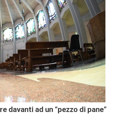
re davanti ad un “pezzo di pane”