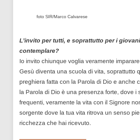
foto SIR/Marco Calvarese
L’invito per tutti, e soprattutto per i giov
contemplare?
Io invito chiunque voglia veramente imparar
Gesù diventa una scuola di vita, soprattutto
preghiera fatta con la Parola di Dio e anche 
la Parola di Dio è una presenza forte, dove 
frequenti, veramente la vita con il Signore n
sorgente dove la tua vita ritrova un senso pieno
ricchezza che hai ricevuto.