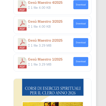
Gesù Maestro 4/2025
Download
1 file
4.00 KB
Gesù Maestro 3/2025
Download
1 file
4.00 KB
Gesù Maestro 2/2025
Download
1 file
3.29 MB
Gesù Maestro 1/2025
Download
1 file
3.29 MB